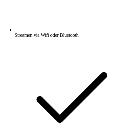
Streamen via Wifi oder Bluetooth