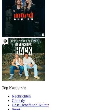
Top Kategorien
Nachrichten
Comedy
Gesellschaft und Kultur
Sport