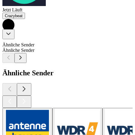
Jetzt Läuft
Crazybeat
Ähnliche Sender
Ähnliche Sender
Ähnliche Sender