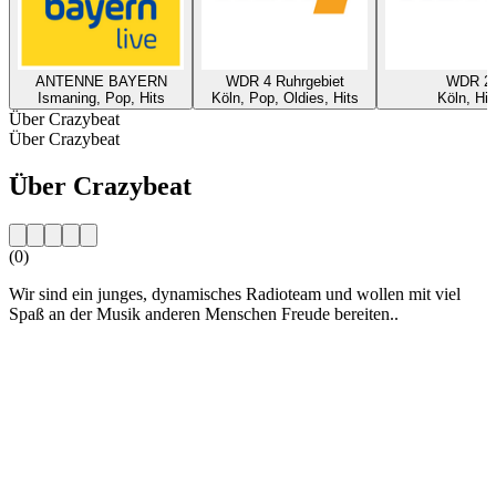
ANTENNE BAYERN
WDR 4 Ruhrgebiet
WDR 2
Ismaning, Pop, Hits
Köln, Pop, Oldies, Hits
Köln, Hit
Über Crazybeat
Über Crazybeat
Über Crazybeat
(0)
Wir sind ein junges, dynamisches Radioteam und wollen mit viel
Spaß an der Musik anderen Menschen Freude bereiten..
Sender-Website