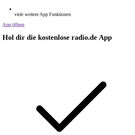
viele weitere App Funktionen
App öffnen
Hol dir die kostenlose radio.de App