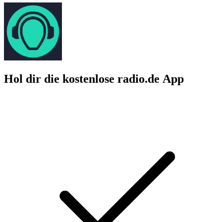
Hol dir die kostenlose radio.de App