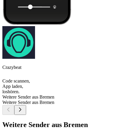
Crazybeat
Code scannen,
App laden,
loshören.
Weitere Sender aus Bremen
Weitere Sender aus Bremen
Weitere Sender aus Bremen