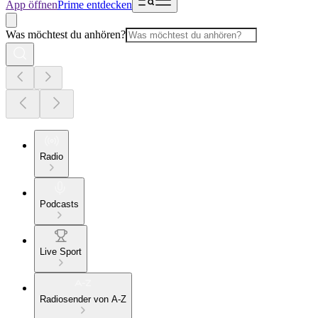
App öffnen
Prime entdecken
Was möchtest du anhören?
Radio
Podcasts
Live Sport
Radiosender von A-Z