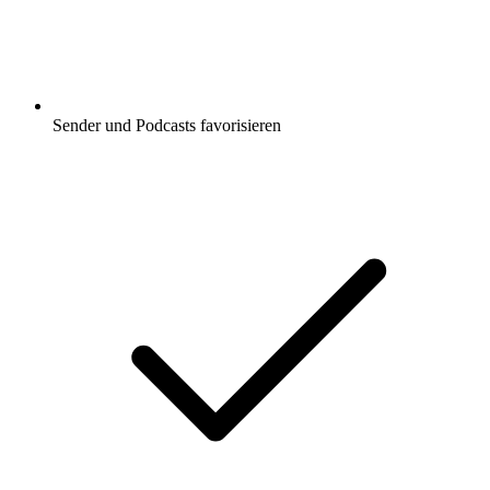
Sender und Podcasts favorisieren