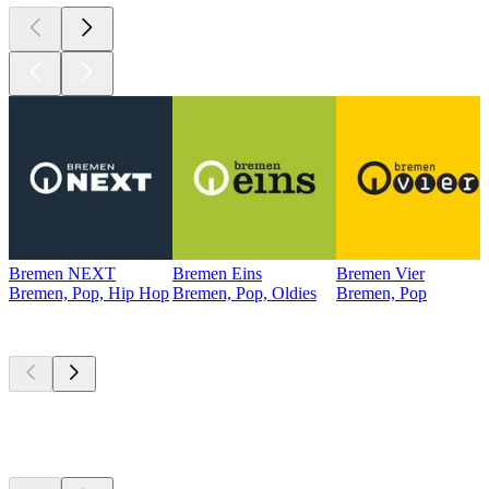
Bremen NEXT
Bremen Eins
Bremen Vier
Bremen, Pop, Hip Hop
Bremen, Pop, Oldies
Bremen, Pop
Top
Podcasts
Top
Podcasts
Top
Podcasts