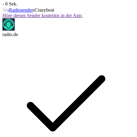
- 0 Sek.
Radiosender
Crazybeat
Höre diesen Sender kostenlos in der App:
radio.de