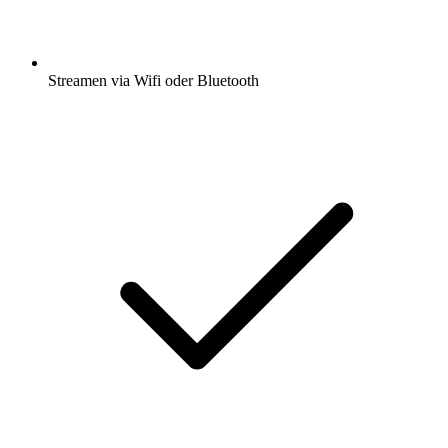
Streamen via Wifi oder Bluetooth