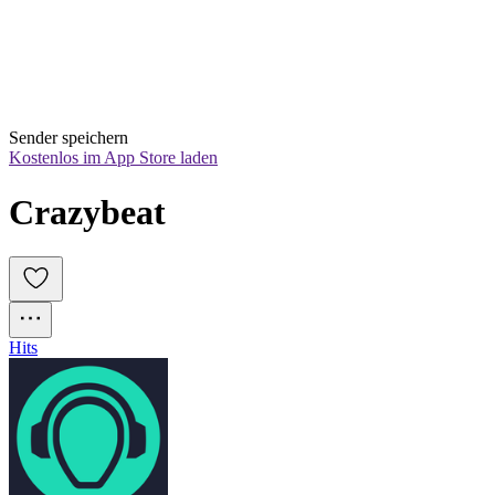
Sender speichern
Kostenlos im App Store laden
Crazybeat
Hits