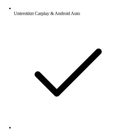
Unterstützt Carplay & Android Auto