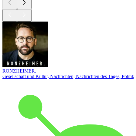
RONZHEIMER.
Gesellschaft und Kultur, Nachrichten, Nachrichten des Tages, Politik