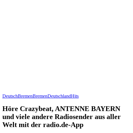
Deutsch
Bremen
Bremen
Deutschland
Hits
Höre Crazybeat, ANTENNE BAYERN
und viele andere Radiosender aus aller
Welt mit der radio.de-App