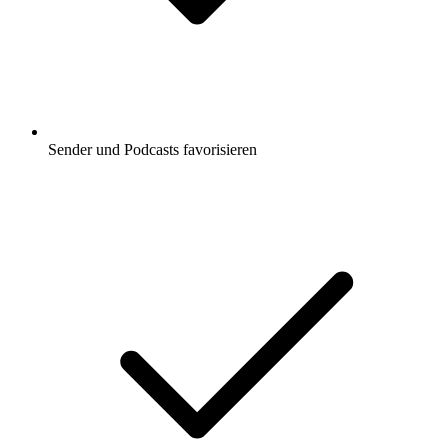
Sender und Podcasts favorisieren