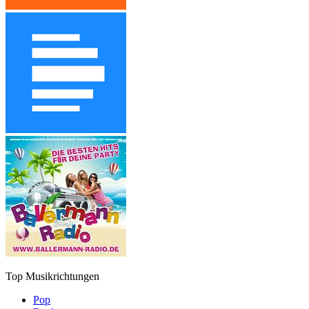
Top Musikrichtungen
Pop