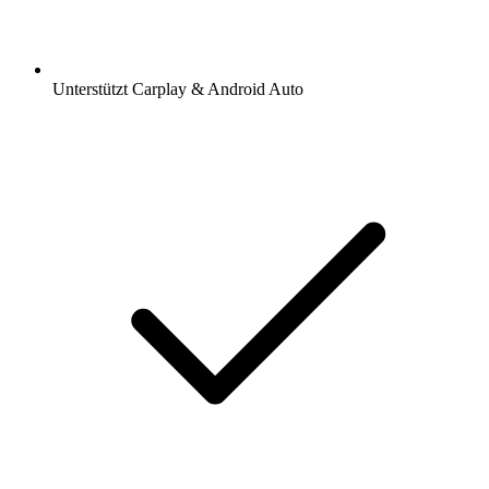
Unterstützt Carplay & Android Auto