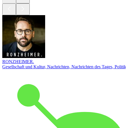
RONZHEIMER.
Gesellschaft und Kultur, Nachrichten, Nachrichten des Tages, Politik