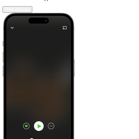
Mehr erfahren