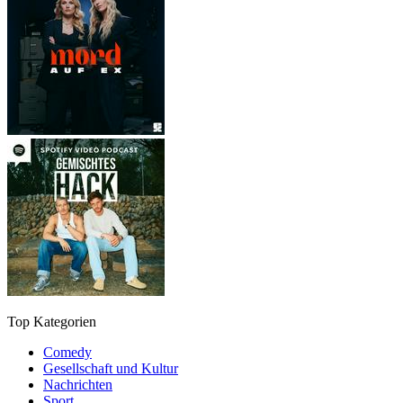
Top Kategorien
Comedy
Gesellschaft und Kultur
Nachrichten
Sport