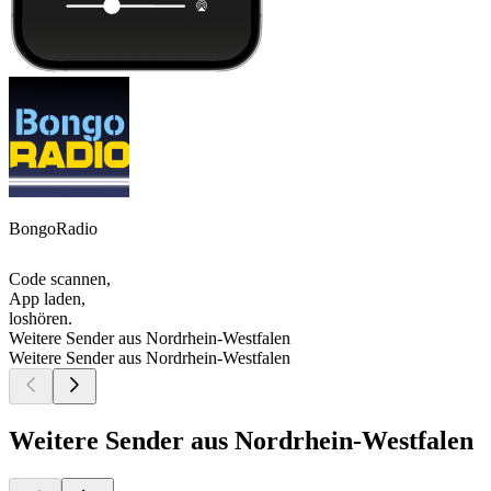
BongoRadio
Code scannen,
App laden,
loshören.
Weitere Sender aus Nordrhein-Westfalen
Weitere Sender aus Nordrhein-Westfalen
Weitere Sender aus Nordrhein-Westfalen