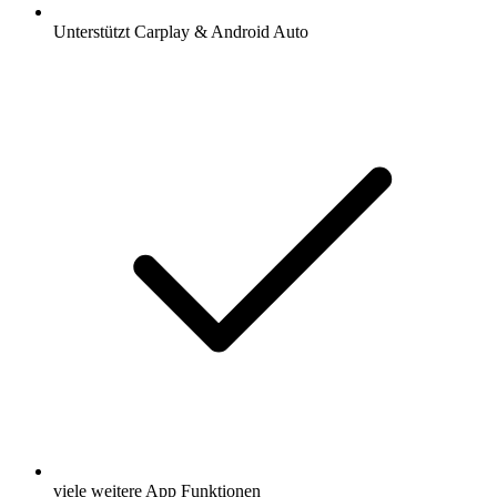
Unterstützt Carplay & Android Auto
viele weitere App Funktionen