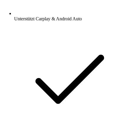
Unterstützt Carplay & Android Auto