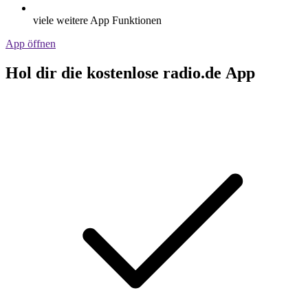
viele weitere App Funktionen
App öffnen
Hol dir die kostenlose radio.de App