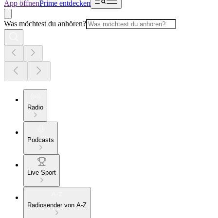
App öffnen
Prime entdecken
Was möchtest du anhören?
Radio
Podcasts
Live Sport
Radiosender von A-Z