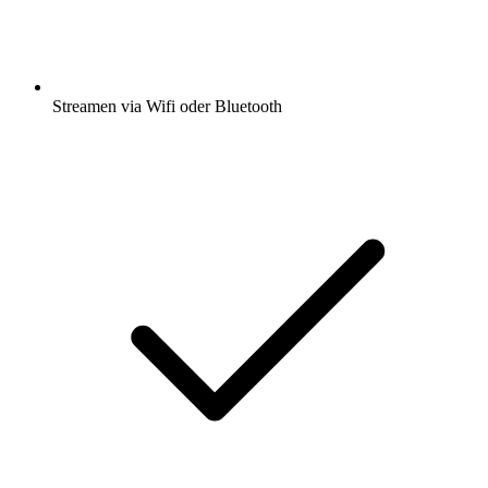
Streamen via Wifi oder Bluetooth