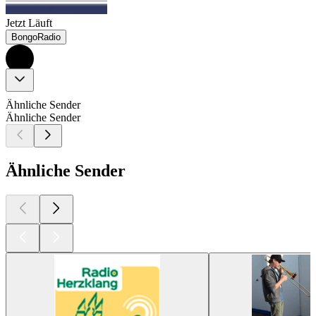
Jetzt Läuft
BongoRadio
Ähnliche Sender
Ähnliche Sender
Ähnliche Sender