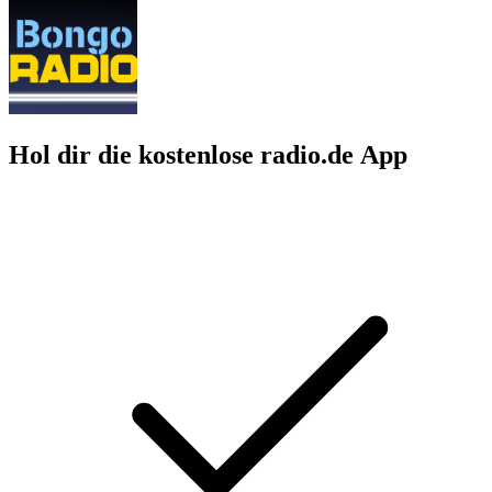
Hol dir die kostenlose radio.de App