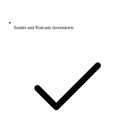
Sender und Podcasts favorisieren