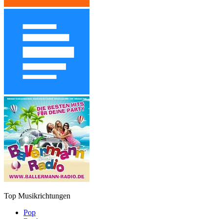
Top Musikrichtungen
Pop