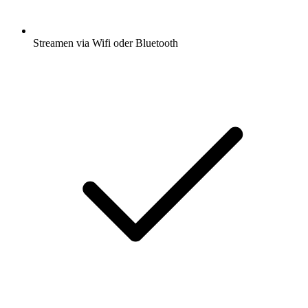
Streamen via Wifi oder Bluetooth