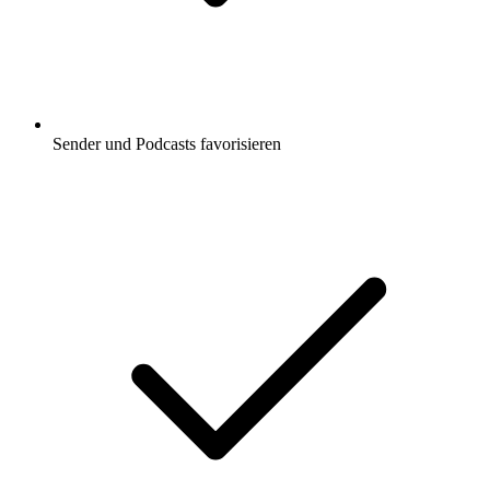
Sender und Podcasts favorisieren