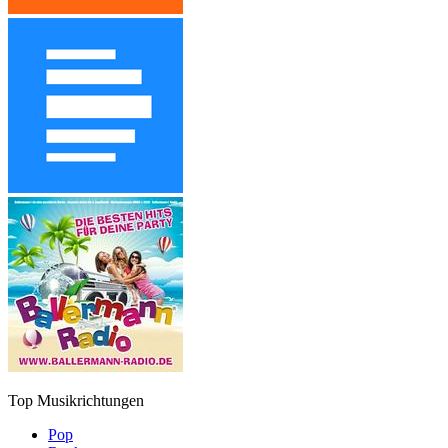
Top Musikrichtungen
Pop