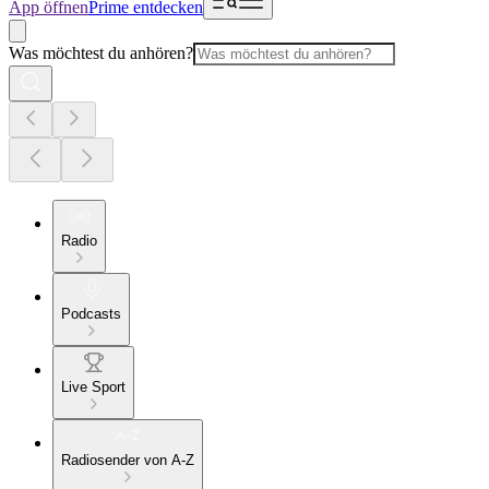
App öffnen
Prime entdecken
Was möchtest du anhören?
Radio
Podcasts
Live Sport
Radiosender von A-Z