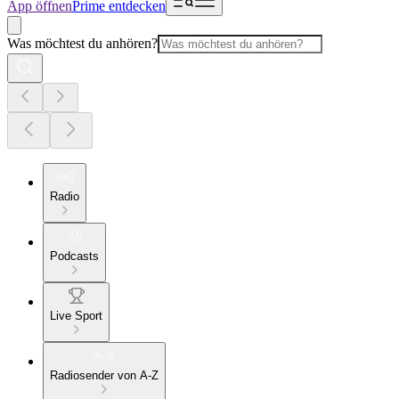
App öffnen
Prime entdecken
Was möchtest du anhören?
Radio
Podcasts
Live Sport
Radiosender von A-Z