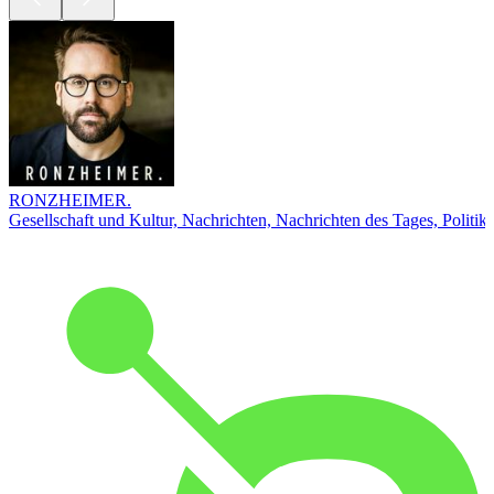
RONZHEIMER.
Gesellschaft und Kultur, Nachrichten, Nachrichten des Tages, Politik