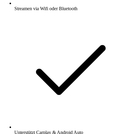
Streamen via Wifi oder Bluetooth
Unterstützt Carplay & Android Auto