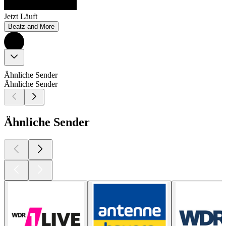
Jetzt Läuft
Beatz and More
Ähnliche Sender
Ähnliche Sender
Ähnliche Sender