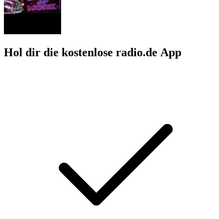
Hol dir die kostenlose radio.de App