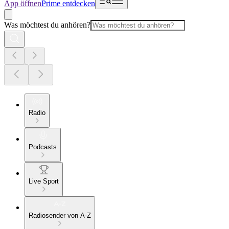
App öffnen
Prime entdecken
Was möchtest du anhören?
Radio
Podcasts
Live Sport
Radiosender von A-Z