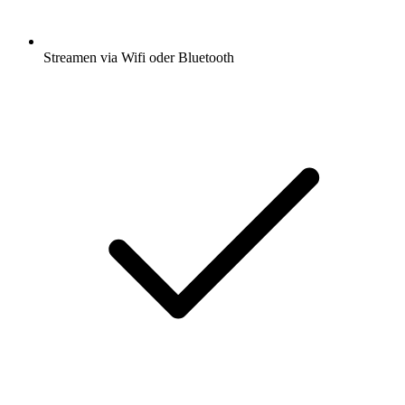
Streamen via Wifi oder Bluetooth