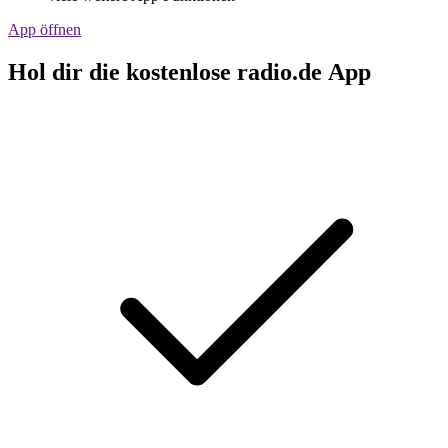
App öffnen
Hol dir die kostenlose radio.de App