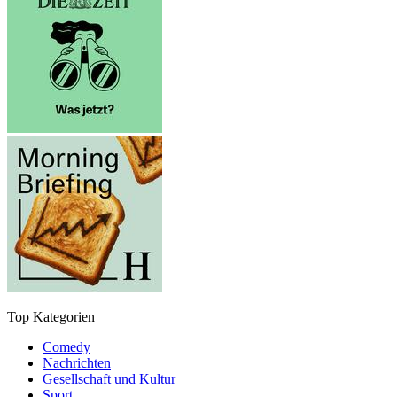
Top Kategorien
Comedy
Nachrichten
Gesellschaft und Kultur
Sport