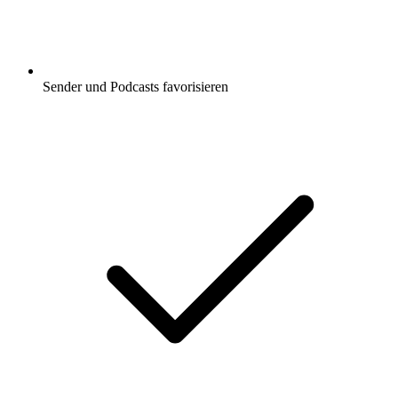
Sender und Podcasts favorisieren