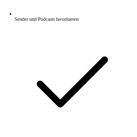
Sender und Podcasts favorisieren