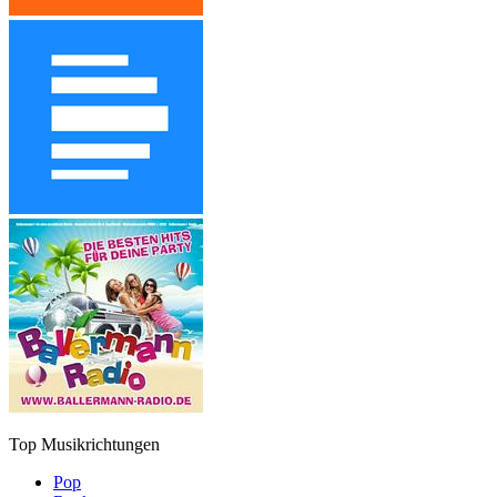
Top Musikrichtungen
Pop