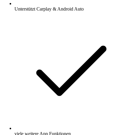
Unterstützt Carplay & Android Auto
viele weitere App Funktionen