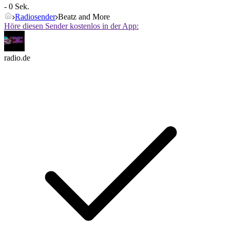
- 0 Sek.
Radiosender
Beatz and More
Höre diesen Sender kostenlos in der App:
radio.de