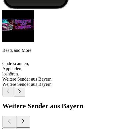
Beatz and More
Code scannen,
App laden,
loshören.
Weitere Sender aus Bayern
Weitere Sender aus Bayern
Weitere Sender aus Bayern