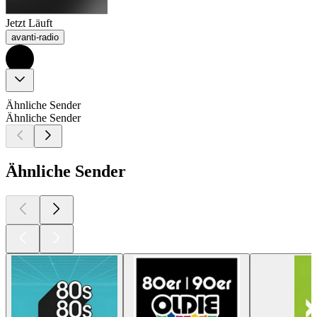
Jetzt Läuft
avanti-radio
Ähnliche Sender
Ähnliche Sender
Ähnliche Sender