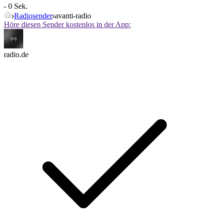
- 0 Sek.
Radiosender
avanti-radio
Höre diesen Sender kostenlos in der App:
radio.de