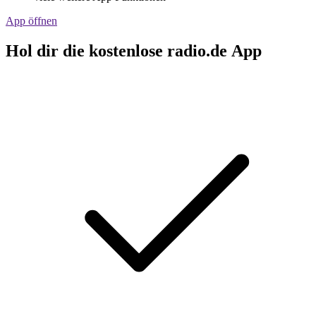
App öffnen
Hol dir die kostenlose radio.de App