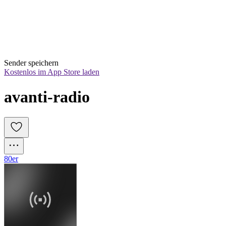
Sender speichern
Kostenlos im App Store laden
avanti-radio
80er