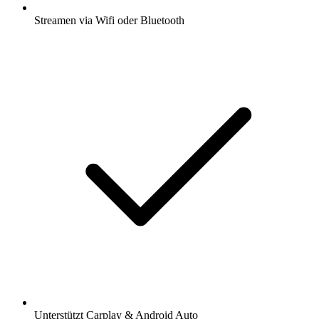
Streamen via Wifi oder Bluetooth
Unterstützt Carplay & Android Auto