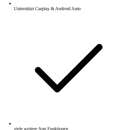
Unterstützt Carplay & Android Auto
viele weitere App Funktionen