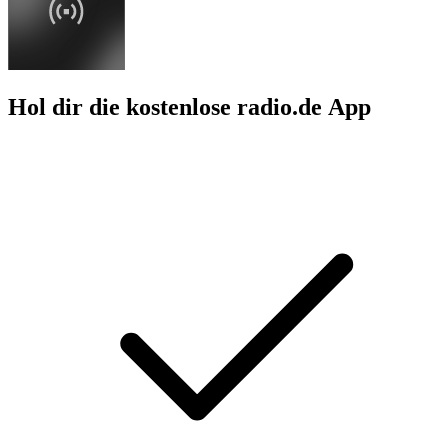
Hol dir die kostenlose radio.de App