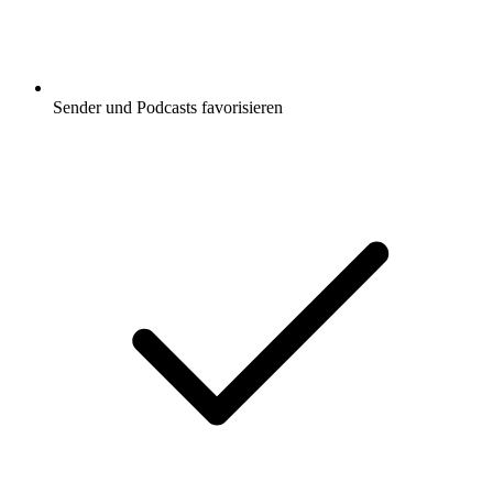
Sender und Podcasts favorisieren