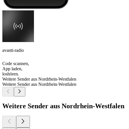
avanti-radio
Code scannen,
App laden,
loshören.
Weitere Sender aus Nordrhein-Westfalen
Weitere Sender aus Nordrhein-Westfalen
Weitere Sender aus Nordrhein-Westfalen