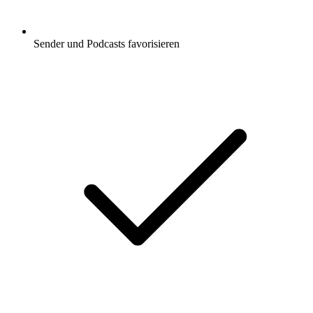
Sender und Podcasts favorisieren