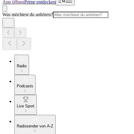
App öffnen
Prime entdecken
Was möchtest du anhören?
Radio
Podcasts
Live Sport
Radiosender von A-Z