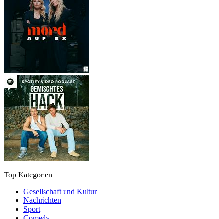
Top Kategorien
Gesellschaft und Kultur
Nachrichten
Sport
Comedy