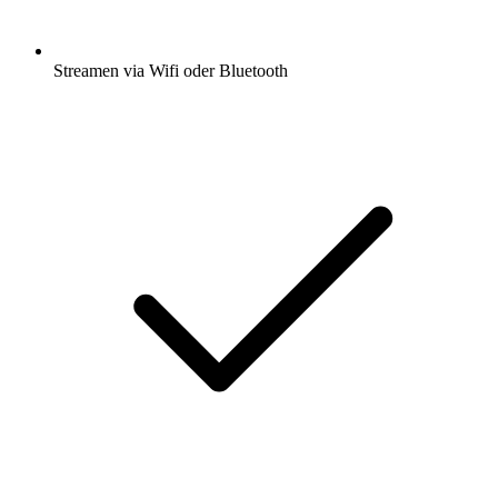
Streamen via Wifi oder Bluetooth