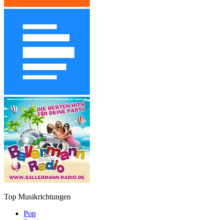
Top Musikrichtungen
Pop