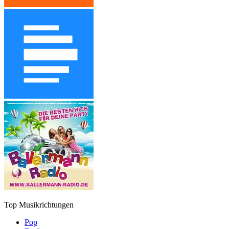
Top Musikrichtungen
Pop