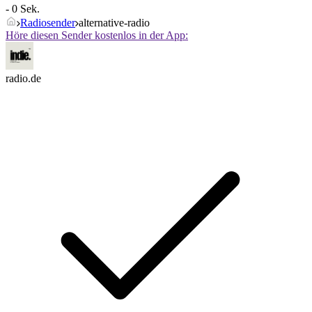
- 0 Sek.
Radiosender
alternative-radio
Höre diesen Sender kostenlos in der App:
radio.de