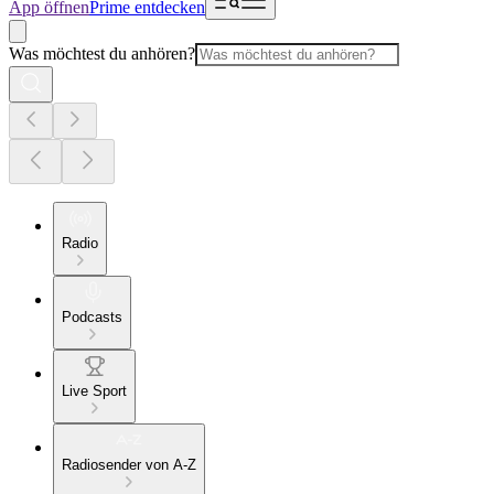
App öffnen
Prime entdecken
Was möchtest du anhören?
Radio
Podcasts
Live Sport
Radiosender von A-Z