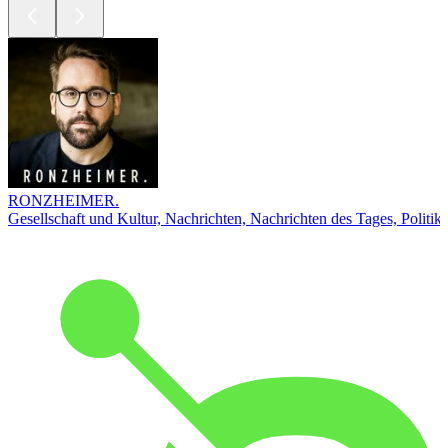
RONZHEIMER.
Gesellschaft und Kultur, Nachrichten, Nachrichten des Tages, Politik