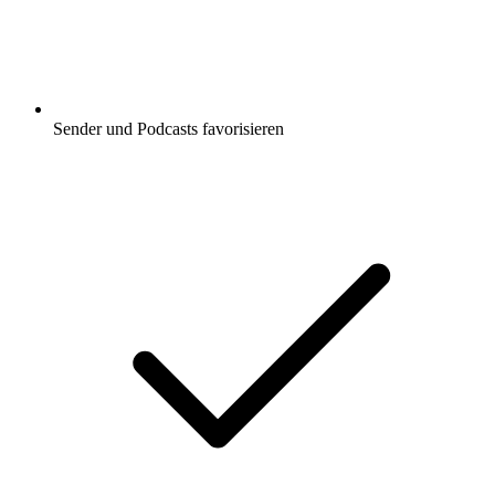
Sender und Podcasts favorisieren