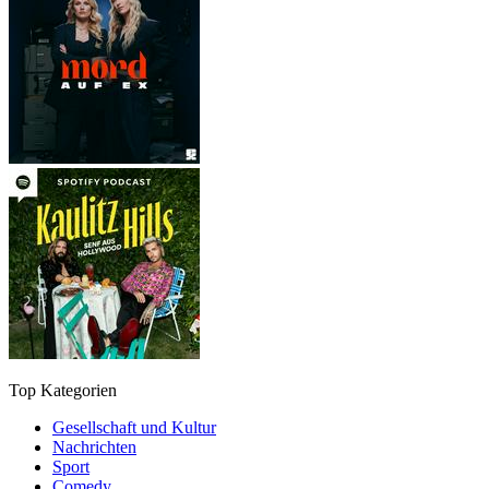
Top Kategorien
Gesellschaft und Kultur
Nachrichten
Sport
Comedy