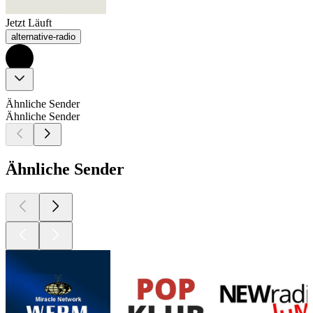
Jetzt Läuft
alternative-radio
Ähnliche Sender
Ähnliche Sender
Ähnliche Sender