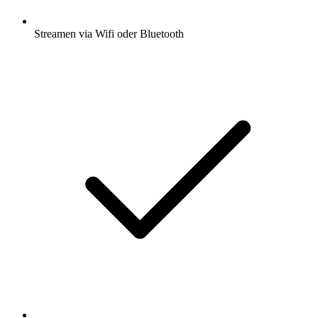
Streamen via Wifi oder Bluetooth