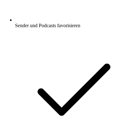
Sender und Podcasts favorisieren