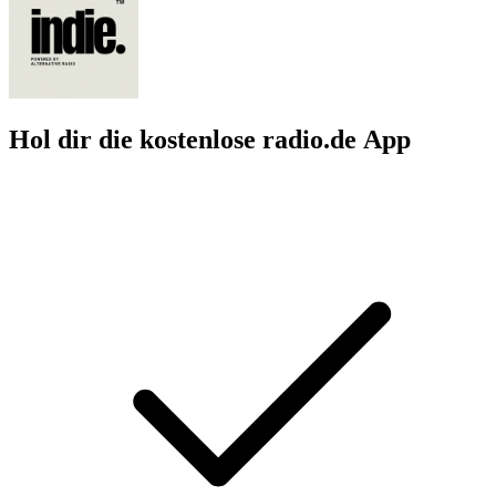
Hol dir die kostenlose radio.de App