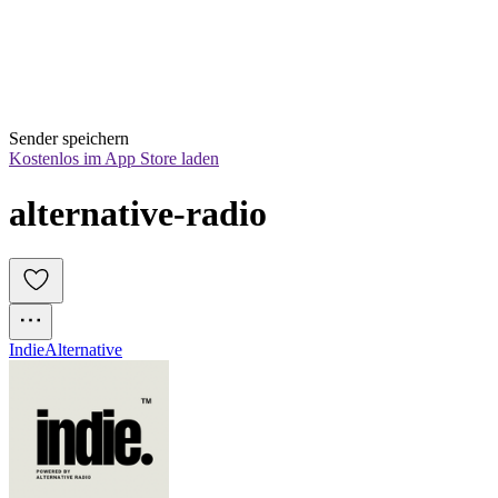
Sender speichern
Kostenlos im App Store laden
alternative-radio
Indie
Alternative