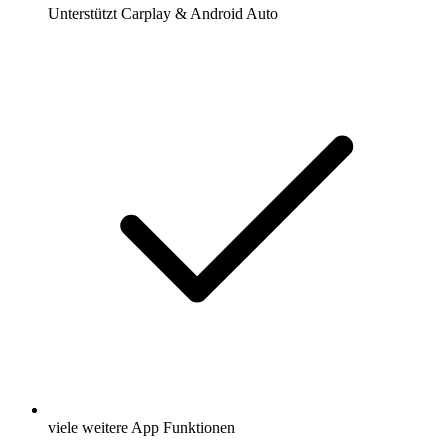
Unterstützt Carplay & Android Auto
viele weitere App Funktionen