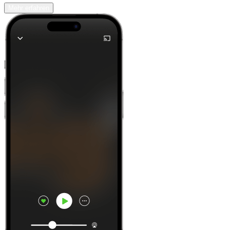
Mehr erfahren