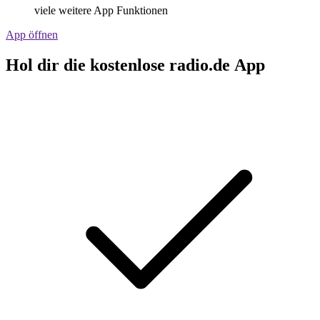
viele weitere App Funktionen
App öffnen
Hol dir die kostenlose radio.de App