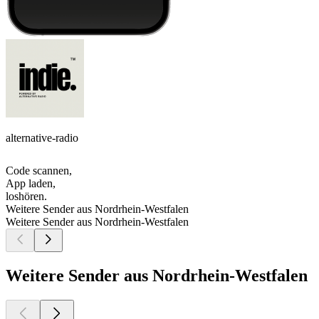
alternative-radio
Code scannen,
App laden,
loshören.
Weitere Sender aus Nordrhein-Westfalen
Weitere Sender aus Nordrhein-Westfalen
Weitere Sender aus Nordrhein-Westfalen