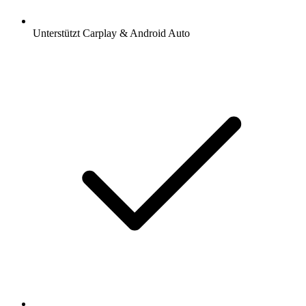
Unterstützt Carplay & Android Auto