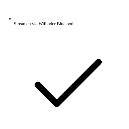
Streamen via Wifi oder Bluetooth