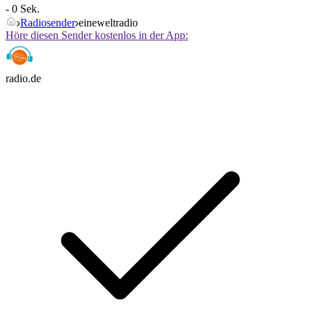
- 0 Sek.
Radiosender
eineweltradio
Höre diesen Sender kostenlos in der App:
radio.de