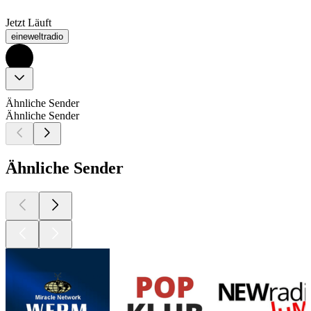
Jetzt Läuft
eineweltradio
Ähnliche Sender
Ähnliche Sender
Ähnliche Sender