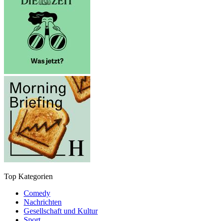
Top Kategorien
Comedy
Nachrichten
Gesellschaft und Kultur
Sport