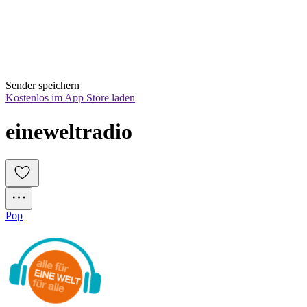
Sender speichern
Kostenlos im App Store laden
eineweltradio
Pop