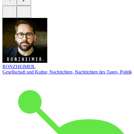
RONZHEIMER.
Gesellschaft und Kultur, Nachrichten, Nachrichten des Tages, Politik