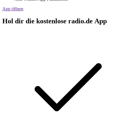
App öffnen
Hol dir die kostenlose radio.de App