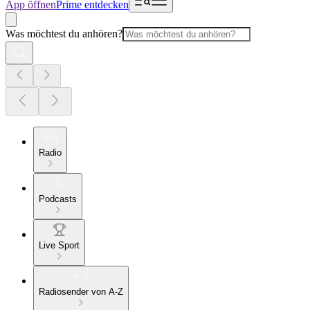
App öffnen
Prime entdecken
Was möchtest du anhören?
Radio
Podcasts
Live Sport
Radiosender von A-Z