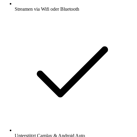
Streamen via Wifi oder Bluetooth
Unterstützt Carplay & Android Auto