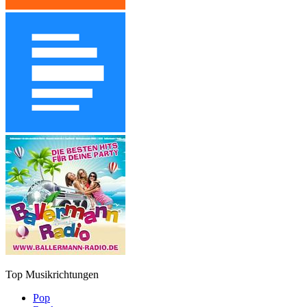
Top Musikrichtungen
Pop