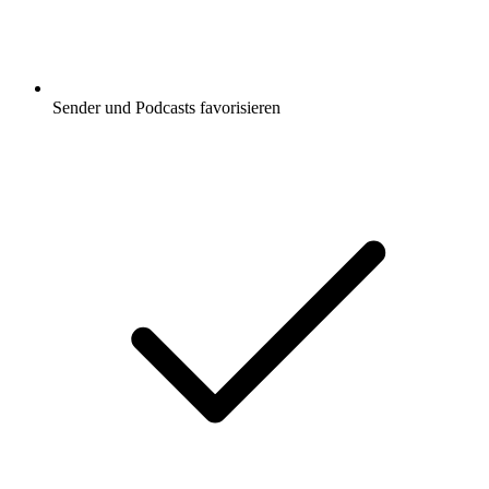
Sender und Podcasts favorisieren