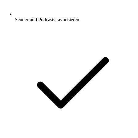
Sender und Podcasts favorisieren