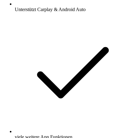
Unterstützt Carplay & Android Auto
viele weitere App Funktionen