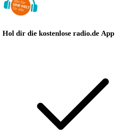
Hol dir die kostenlose radio.de App