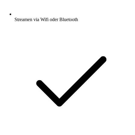
Streamen via Wifi oder Bluetooth