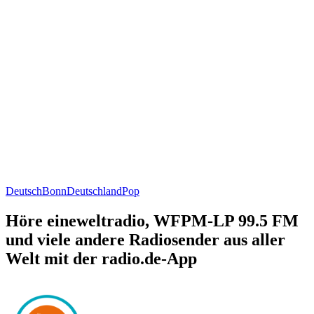
Deutsch
Bonn
Deutschland
Pop
Höre eineweltradio, WFPM-LP 99.5 FM
und viele andere Radiosender aus aller
Welt mit der radio.de-App