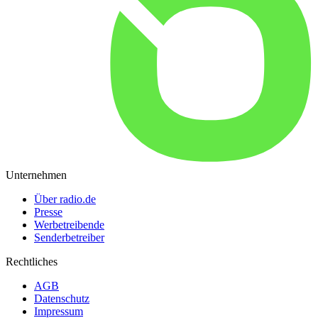
Unternehmen
Über radio.de
Presse
Werbetreibende
Senderbetreiber
Rechtliches
AGB
Datenschutz
Impressum