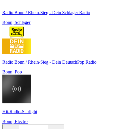
Radio Bonn / Rhein-Sieg - Dein Schlager Radio
Bonn, Schlager
Radio Bonn / Rhein-Sieg - Dein DeutschPop Radio
Bonn, Pop
Hit-Radio-Starlight
Bonn, Electro