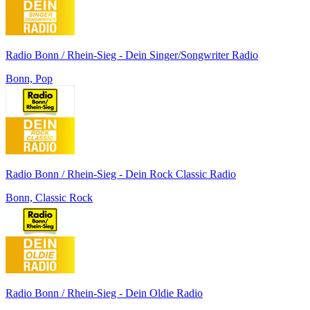
Radio Bonn / Rhein-Sieg - Dein Singer/Songwriter Radio
Bonn, Pop
Radio Bonn / Rhein-Sieg - Dein Rock Classic Radio
Bonn, Classic Rock
Radio Bonn / Rhein-Sieg - Dein Oldie Radio