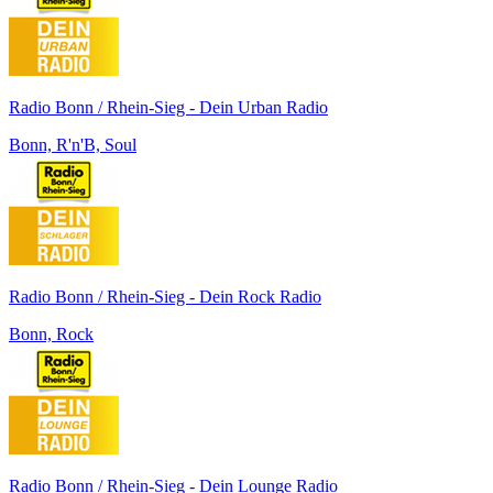
Radio Bonn / Rhein-Sieg - Dein Urban Radio
Bonn, R'n'B, Soul
Radio Bonn / Rhein-Sieg - Dein Rock Radio
Bonn, Rock
Radio Bonn / Rhein-Sieg - Dein Lounge Radio