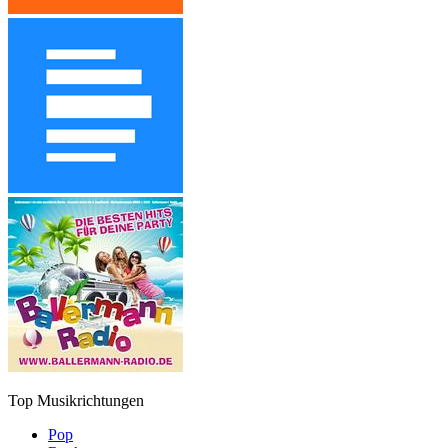
Top Musikrichtungen
Pop