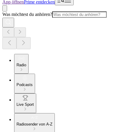
App öffnen
Prime entdecken
Was möchtest du anhören?
Radio
Podcasts
Live Sport
Radiosender von A-Z