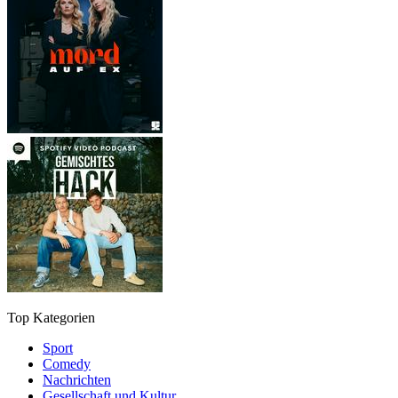
Top Kategorien
Sport
Comedy
Nachrichten
Gesellschaft und Kultur