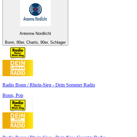
Antenne Nordlicht
Bonn, 80er, Charts, 90er, Schlager
Radio Bonn / Rhein-Sieg - Dein Sommer Radio
Bonn, Pop