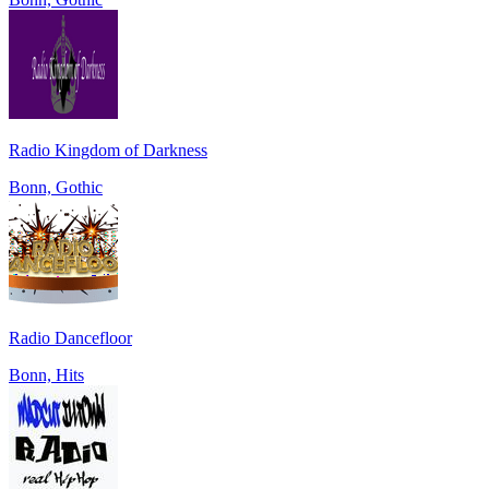
Radio Kingdom of Darkness
Bonn, Gothic
Radio Dancefloor
Bonn, Hits