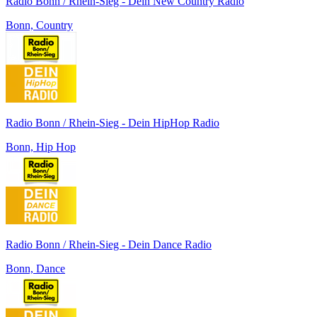
Radio Bonn / Rhein-Sieg - Dein New Country Radio
Bonn, Country
Radio Bonn / Rhein-Sieg - Dein HipHop Radio
Bonn, Hip Hop
Radio Bonn / Rhein-Sieg - Dein Dance Radio
Bonn, Dance