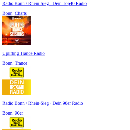
Radio Bonn / Rhein-Sieg - Dein Top40 Radio
Bonn, Charts
Uplifting Trance Radio
Bonn, Trance
Radio Bonn / Rhein-Sieg - Dein 90er Radio
Bonn, 90er