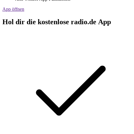
App öffnen
Hol dir die kostenlose radio.de App