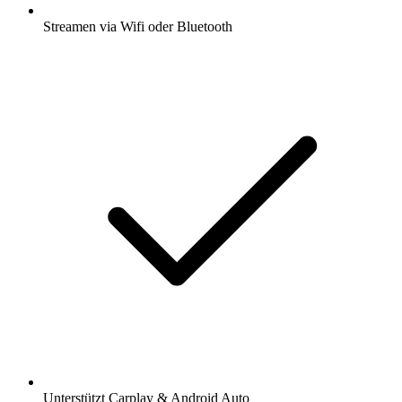
Streamen via Wifi oder Bluetooth
Unterstützt Carplay & Android Auto