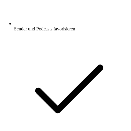
Sender und Podcasts favorisieren