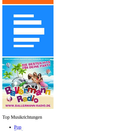
Top Musikrichtungen
Pop