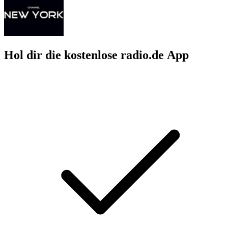
Hol dir die kostenlose radio.de App