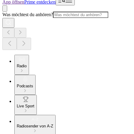
App öffnen
Prime entdecken
Was möchtest du anhören?
Radio
Podcasts
Live Sport
Radiosender von A-Z