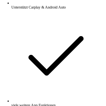
Unterstützt Carplay & Android Auto
viele weitere App Funktionen