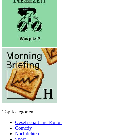
Top Kategorien
Gesellschaft und Kultur
Comedy
Nachrichten
Sport