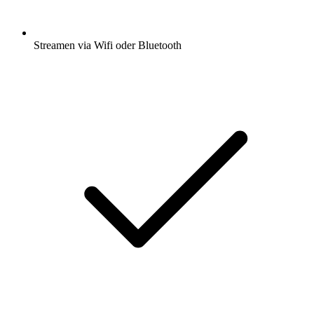
Streamen via Wifi oder Bluetooth