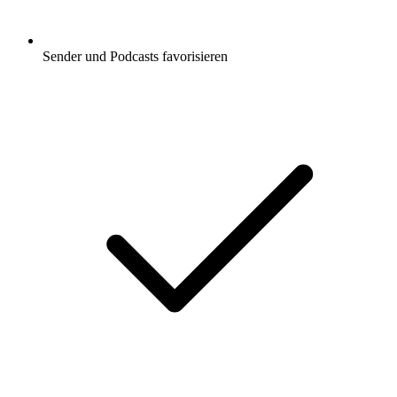
Sender und Podcasts favorisieren