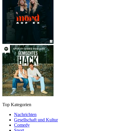
Top Kategorien
Nachrichten
Gesellschaft und Kultur
Comedy
Sport