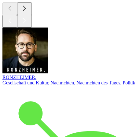
RONZHEIMER.
Gesellschaft und Kultur, Nachrichten, Nachrichten des Tages, Politik