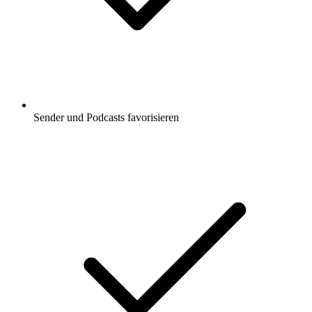
Sender und Podcasts favorisieren