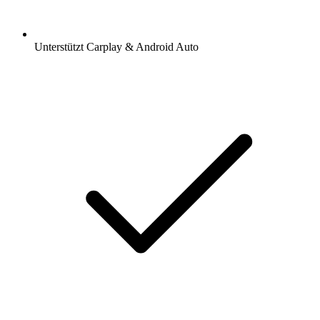
Unterstützt Carplay & Android Auto