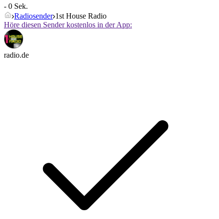
- 0 Sek.
Radiosender
1st House Radio
Höre diesen Sender kostenlos in der App:
radio.de