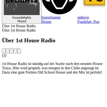
houselounge
radiovg
housedelights
House
House
Frankfurt, Pop
Über 1st House Radio
Über 1st House Radio
Über 1st House Radio
(3)
1st House Radio ist ständig auf der Suche nach den neusten House
Traxx. Hier wird gespielt, was morgen in den Clubs angesagt ist.
Dazu eine gute Portion Old School House und der Mix ist perfekt!
Sender-Website