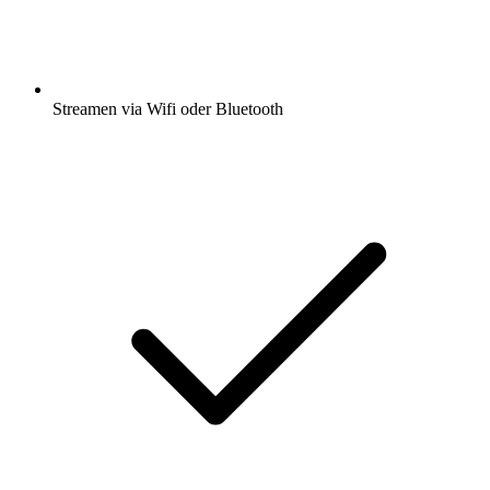
Streamen via Wifi oder Bluetooth