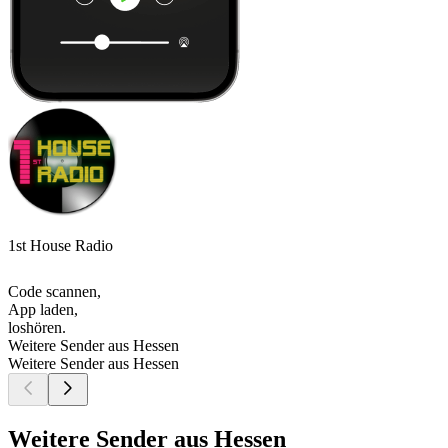
1st House Radio
Code scannen,
App laden,
loshören.
Weitere Sender aus Hessen
Weitere Sender aus Hessen
Weitere Sender aus Hessen