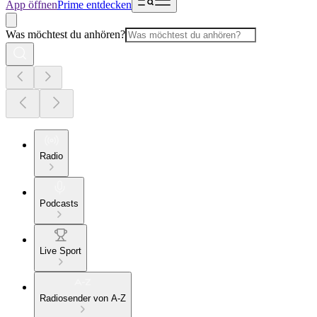
App öffnen
Prime entdecken
Was möchtest du anhören?
Radio
Podcasts
Live Sport
Radiosender von A-Z