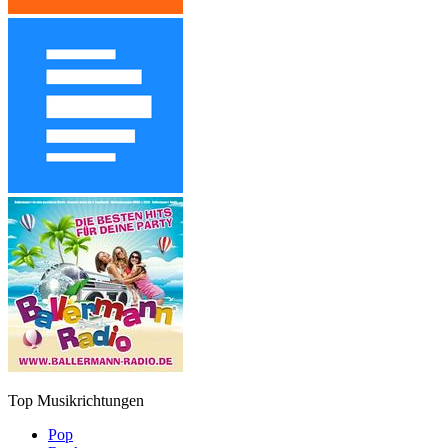
Top Musikrichtungen
Pop