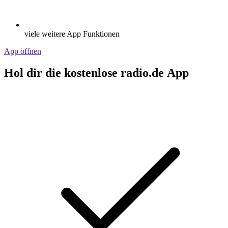
viele weitere App Funktionen
App öffnen
Hol dir die kostenlose radio.de App