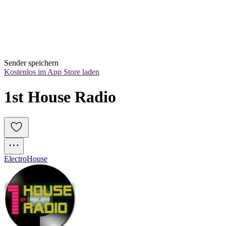
Sender speichern
Kostenlos im App Store laden
1st House Radio
Electro
House