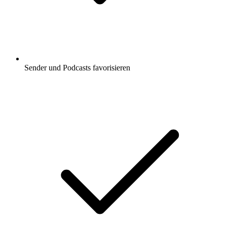
Sender und Podcasts favorisieren