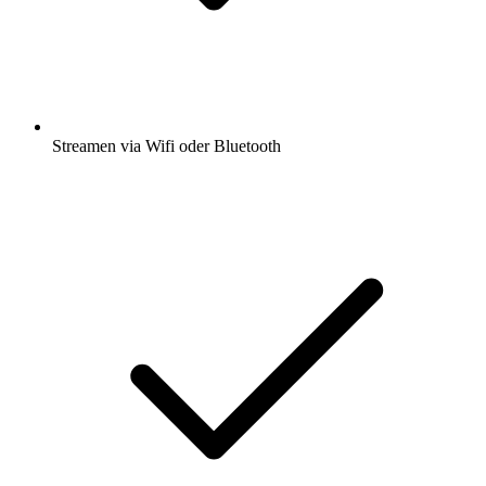
Streamen via Wifi oder Bluetooth