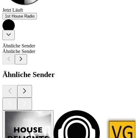
Jetzt Läuft
1st House Radio
Ähnliche Sender
Ähnliche Sender
Ähnliche Sender