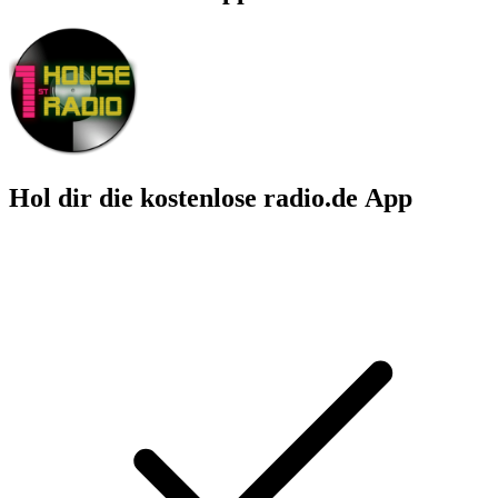
Hol dir die kostenlose radio.de App