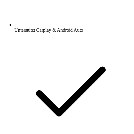
Unterstützt Carplay & Android Auto