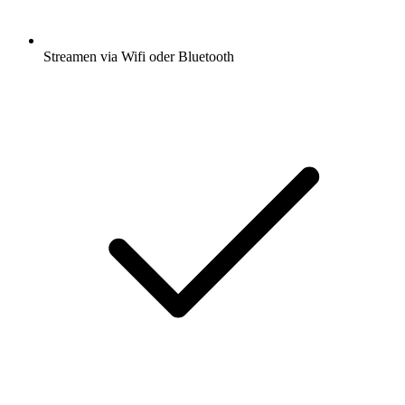
Streamen via Wifi oder Bluetooth