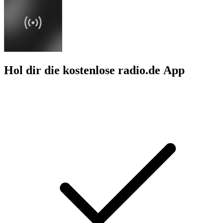
Hol dir die kostenlose radio.de App