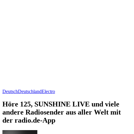
Deutsch
Deutschland
Electro
Höre 125, SUNSHINE LIVE und viele
andere Radiosender aus aller Welt mit
der radio.de-App