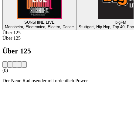
SUNSHINE LIVE
bigFM
Mannheim, Electronica, Electro, Dance
Stuttgart, Hip Hop, Top 40, Pop,
Über 125
Über 125
Über 125
(0)
Der Neue Radiosender mit ordentlich Power.
Sender-Website