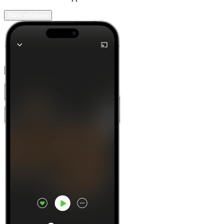
Mehr erfahren