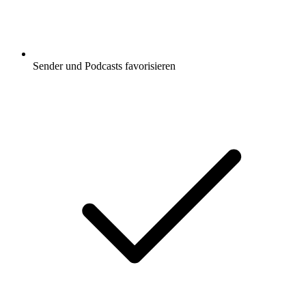
Sender und Podcasts favorisieren