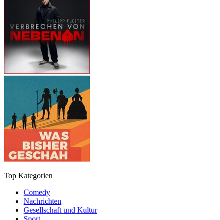
Top Kategorien
Comedy
Nachrichten
Gesellschaft und Kultur
Sport