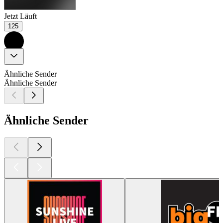
Jetzt Läuft
125
Ähnliche Sender
Ähnliche Sender
Ähnliche Sender