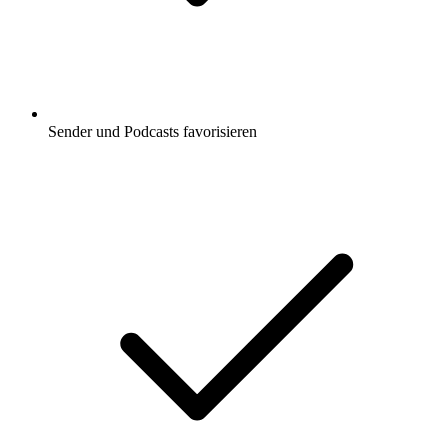
Sender und Podcasts favorisieren