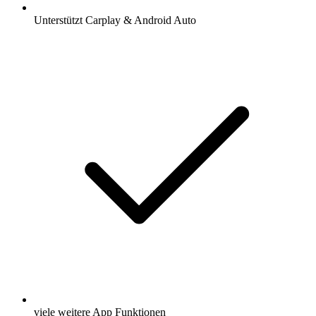
Unterstützt Carplay & Android Auto
viele weitere App Funktionen