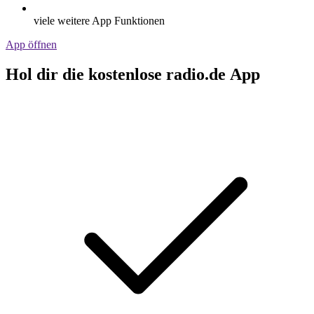
viele weitere App Funktionen
App öffnen
Hol dir die kostenlose radio.de App