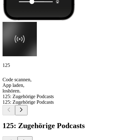
125
Code scannen,
App laden,
loshören.
125: Zugehörige Podcasts
125: Zugehörige Podcasts
125: Zugehörige Podcasts