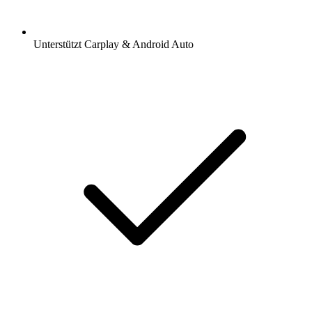
Unterstützt Carplay & Android Auto