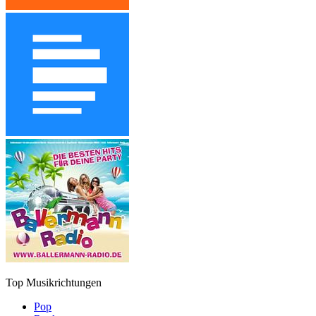
Top Musikrichtungen
Pop