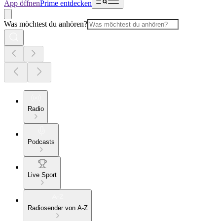
App öffnen
Prime entdecken
Was möchtest du anhören?
Radio
Podcasts
Live Sport
Radiosender von A-Z