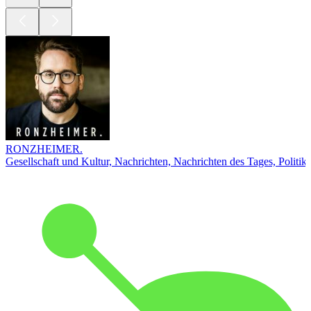
RONZHEIMER.
Gesellschaft und Kultur, Nachrichten, Nachrichten des Tages, Politik