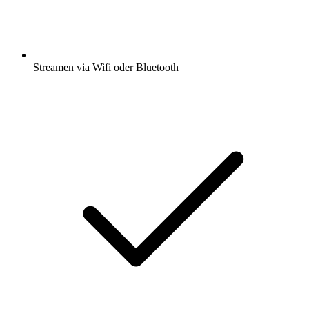
Streamen via Wifi oder Bluetooth