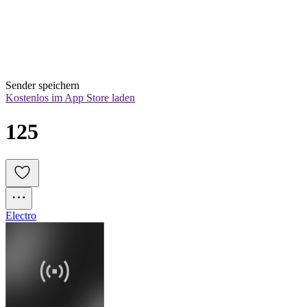
Sender speichern
Kostenlos im App Store laden
125
Electro