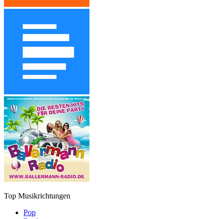
Top Musikrichtungen
Pop