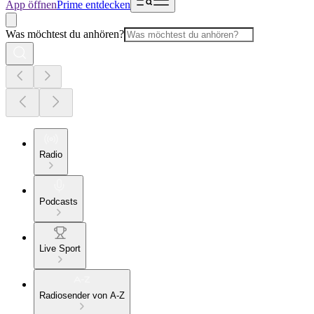
App öffnen
Prime entdecken
Was möchtest du anhören?
Radio
Podcasts
Live Sport
Radiosender von A-Z