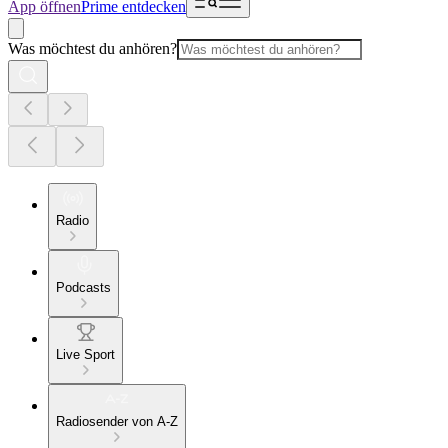
App öffnen
Prime entdecken
Was möchtest du anhören?
Radio
Podcasts
Live Sport
Radiosender von A-Z