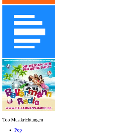
Top Musikrichtungen
Pop