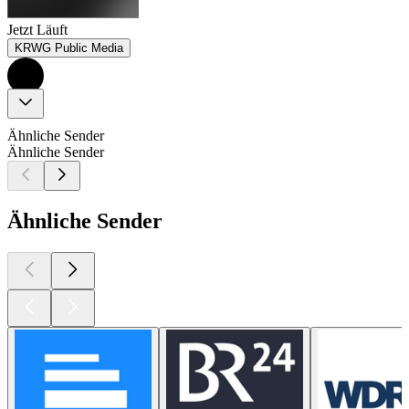
Jetzt Läuft
KRWG Public Media
Ähnliche Sender
Ähnliche Sender
Ähnliche Sender