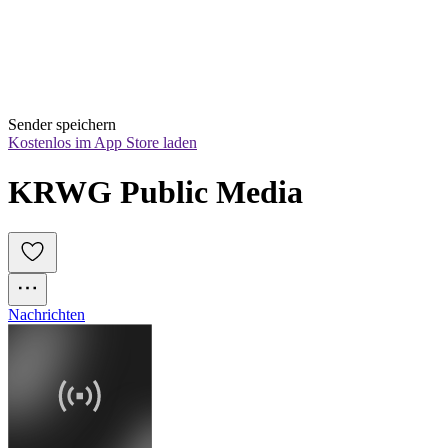
Sender speichern
Kostenlos im App Store laden
KRWG Public Media
Nachrichten