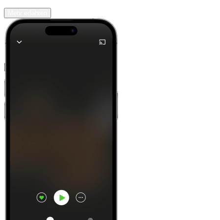
Mehr erfahren