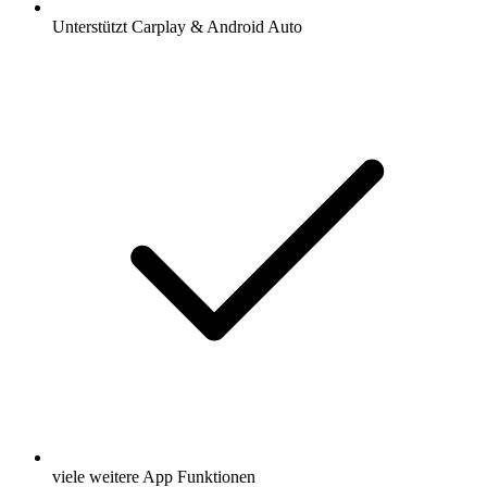
Unterstützt Carplay & Android Auto
viele weitere App Funktionen