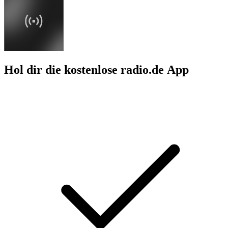
Hol dir die kostenlose radio.de App