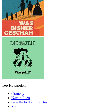
Top Kategorien
Comedy
Nachrichten
Gesellschaft und Kultur
Sport