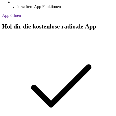
viele weitere App Funktionen
App öffnen
Hol dir die kostenlose radio.de App