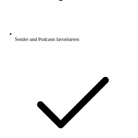
Sender und Podcasts favorisieren