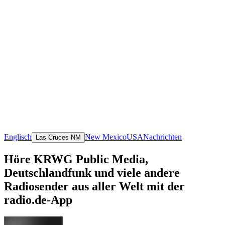
Englisch
New Mexico
USA
Nachrichten
Las Cruces NM
Höre KRWG Public Media,
Deutschlandfunk und viele andere
Radiosender aus aller Welt mit der
radio.de-App