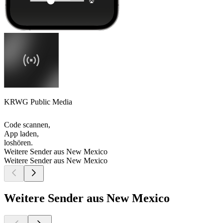
KRWG Public Media
Code scannen,
App laden,
loshören.
Weitere Sender aus New Mexico
Weitere Sender aus New Mexico
Weitere Sender aus New Mexico