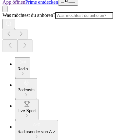
App öffnen
Prime entdecken
Was möchtest du anhören?
Radio
Podcasts
Live Sport
Radiosender von A-Z