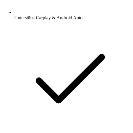
Unterstützt Carplay & Android Auto