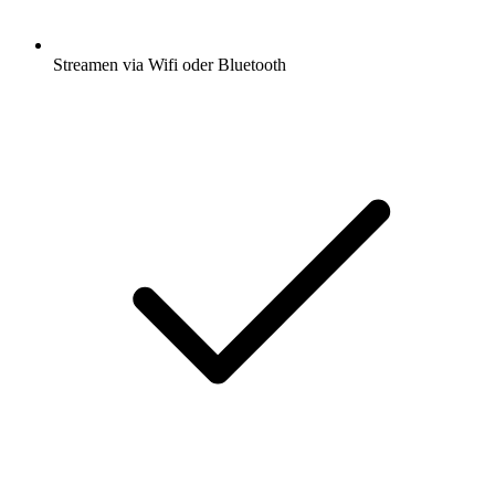
Streamen via Wifi oder Bluetooth