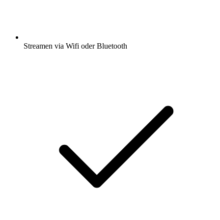
Streamen via Wifi oder Bluetooth