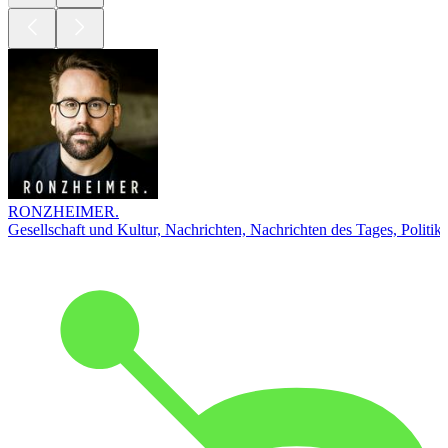
RONZHEIMER.
Gesellschaft und Kultur, Nachrichten, Nachrichten des Tages, Politik