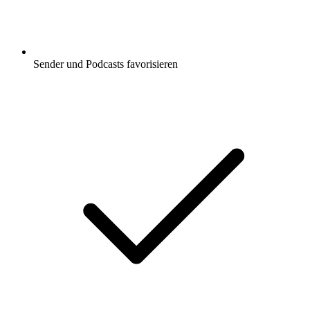
Sender und Podcasts favorisieren