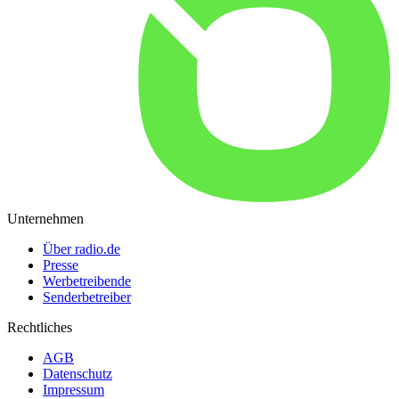
Unternehmen
Über radio.de
Presse
Werbetreibende
Senderbetreiber
Rechtliches
AGB
Datenschutz
Impressum