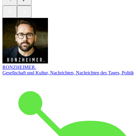
RONZHEIMER.
Gesellschaft und Kultur, Nachrichten, Nachrichten des Tages, Politik