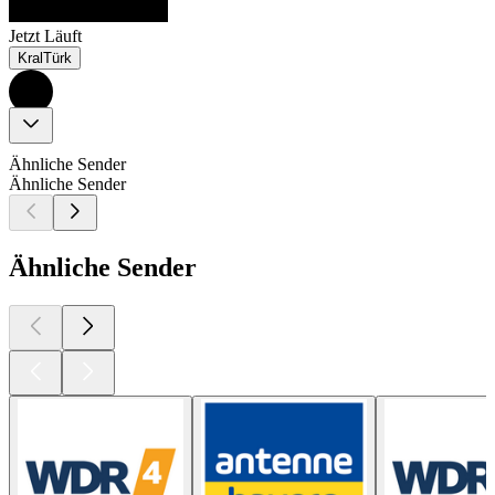
Jetzt Läuft
KralTürk
Ähnliche Sender
Ähnliche Sender
Ähnliche Sender