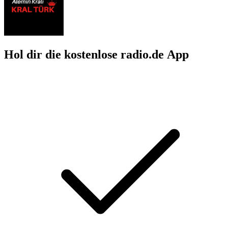
Hol dir die kostenlose radio.de App