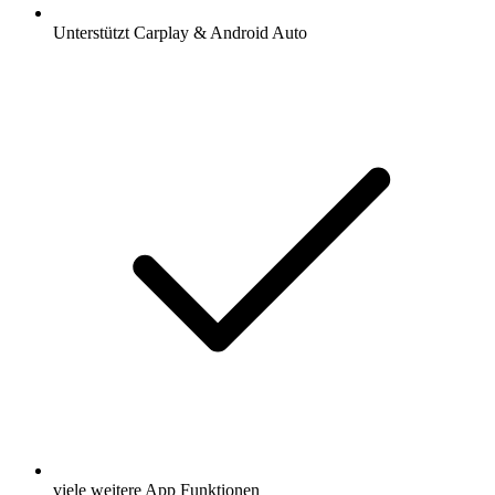
Unterstützt Carplay & Android Auto
viele weitere App Funktionen