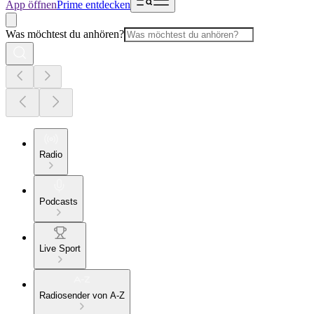
App öffnen
Prime entdecken
Was möchtest du anhören?
Radio
Podcasts
Live Sport
Radiosender von A-Z