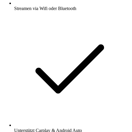
Streamen via Wifi oder Bluetooth
Unterstützt Carplay & Android Auto