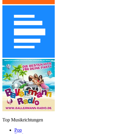
Top Musikrichtungen
Pop