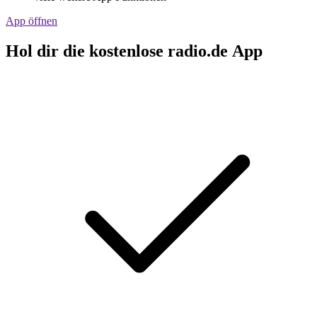
App öffnen
Hol dir die kostenlose radio.de App