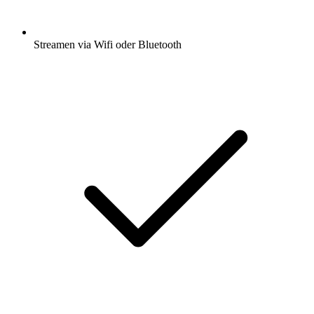
Streamen via Wifi oder Bluetooth