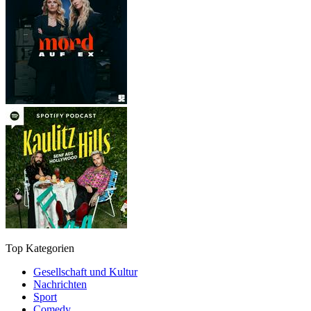
Top Kategorien
Gesellschaft und Kultur
Nachrichten
Sport
Comedy