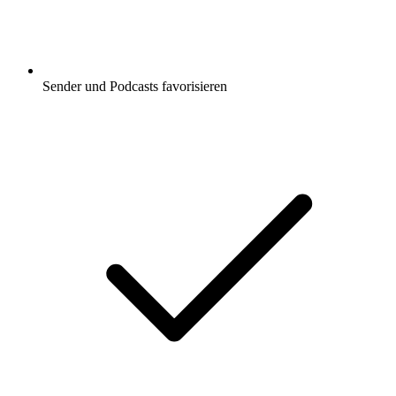
Sender und Podcasts favorisieren