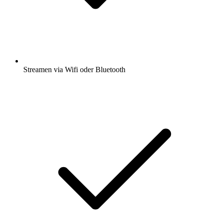
Streamen via Wifi oder Bluetooth