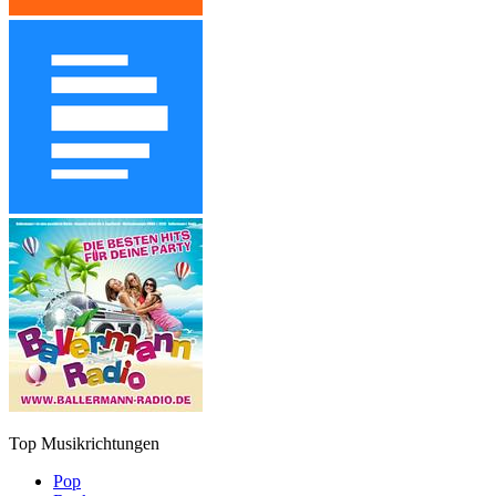
Top Musikrichtungen
Pop