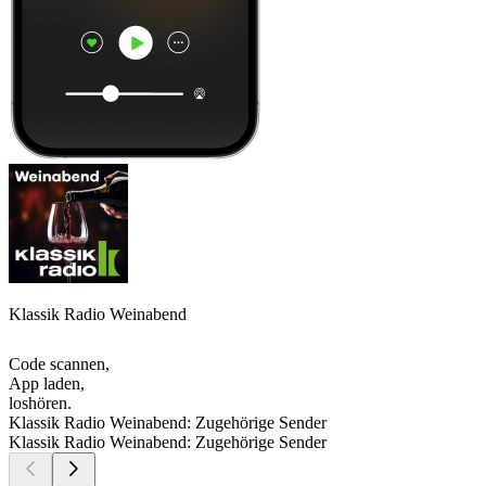
Klassik Radio Weinabend
Code scannen,
App laden,
loshören.
Klassik Radio Weinabend: Zugehörige Sender
Klassik Radio Weinabend: Zugehörige Sender