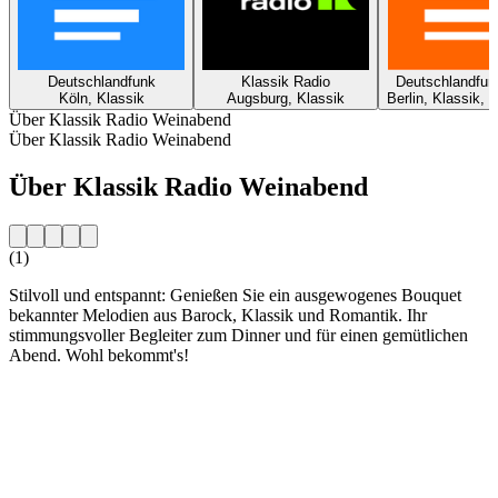
Deutschlandfunk
Klassik Radio
Deutschlandfun
Köln, Klassik
Augsburg, Klassik
Berlin, Klassik, 
Über Klassik Radio Weinabend
Über Klassik Radio Weinabend
Über Klassik Radio Weinabend
(1)
Stilvoll und entspannt: Genießen Sie ein ausgewogenes Bouquet
bekannter Melodien aus Barock, Klassik und Romantik. Ihr
stimmungsvoller Begleiter zum Dinner und für einen gemütlichen
Abend. Wohl bekommt's!
Sender-Website