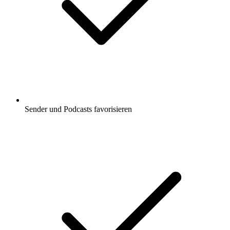
Sender und Podcasts favorisieren