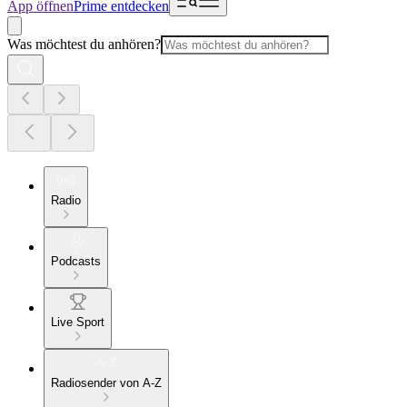
App öffnen
Prime entdecken
Was möchtest du anhören?
Radio
Podcasts
Live Sport
Radiosender von A-Z