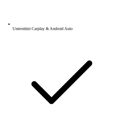
Unterstützt Carplay & Android Auto