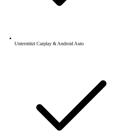
Unterstützt Carplay & Android Auto