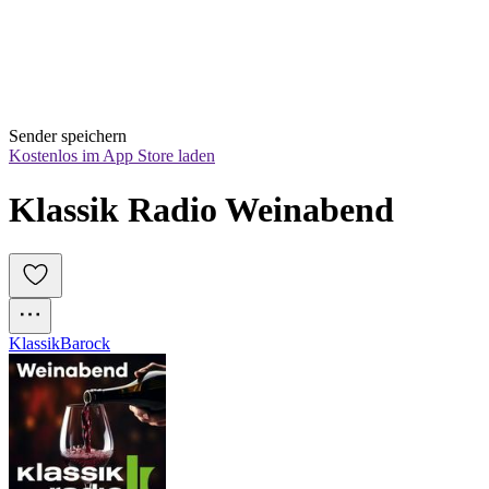
Sender speichern
Kostenlos im App Store laden
Klassik Radio Weinabend
Klassik
Barock