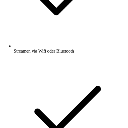
Streamen via Wifi oder Bluetooth