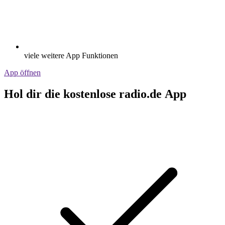
viele weitere App Funktionen
App öffnen
Hol dir die kostenlose radio.de App