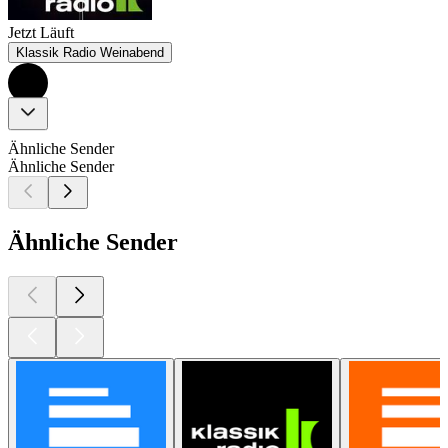
Jetzt Läuft
Klassik Radio Weinabend
Ähnliche Sender
Ähnliche Sender
Ähnliche Sender