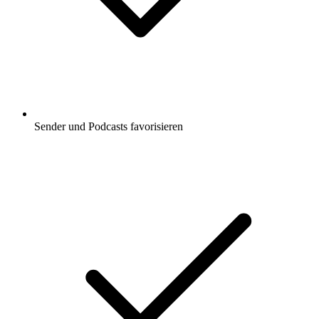
Sender und Podcasts favorisieren