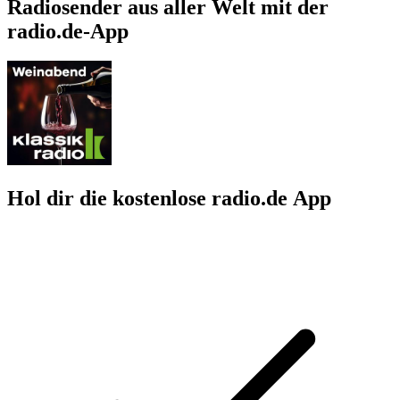
Radiosender aus aller Welt mit der
radio.de-App
Hol dir die kostenlose radio.de App