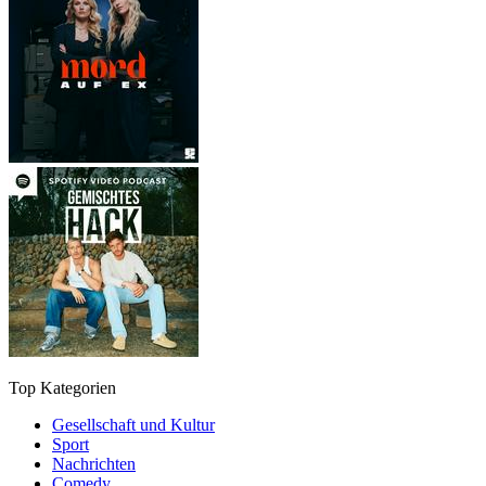
Top Kategorien
Gesellschaft und Kultur
Sport
Nachrichten
Comedy