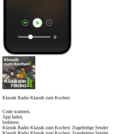
Klassik Radio Klassik zum Kochen
Code scannen,
App laden,
loshören.
Klassik Radio Klassik zum Kochen: Zugehörige Sender
Klassik Radio Klassik zum Kochen: Zugehörige Sender