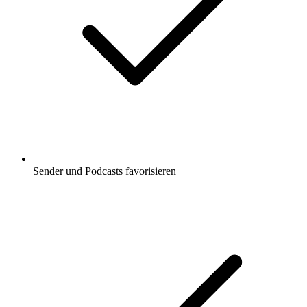
Sender und Podcasts favorisieren