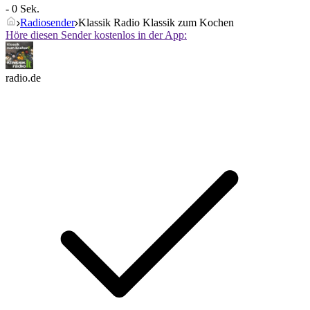
- 0 Sek.
Radiosender
Klassik Radio Klassik zum Kochen
Höre diesen Sender kostenlos in der App:
radio.de