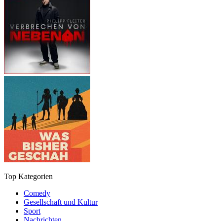
Top Kategorien
Comedy
Gesellschaft und Kultur
Sport
Nachrichten