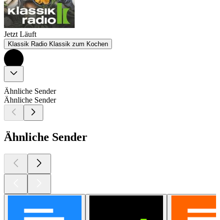
Jetzt Läuft
Klassik Radio Klassik zum Kochen
Ähnliche Sender
Ähnliche Sender
Ähnliche Sender