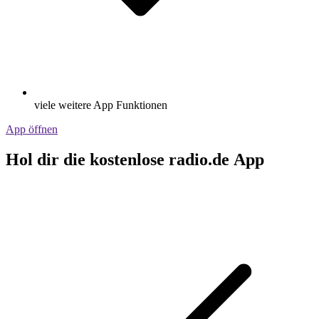
viele weitere App Funktionen
App öffnen
Hol dir die kostenlose radio.de App