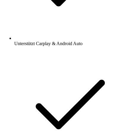
Unterstützt Carplay & Android Auto