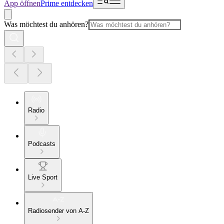
App öffnen
Prime entdecken
Was möchtest du anhören?
Radio
Podcasts
Live Sport
Radiosender von A-Z