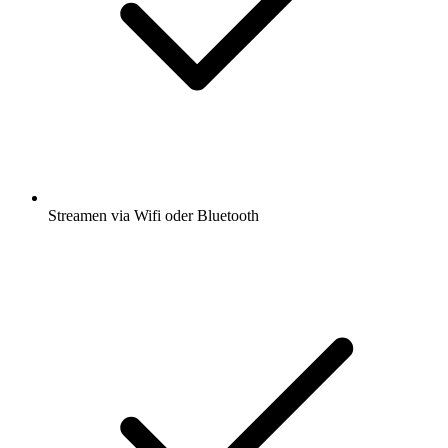
Streamen via Wifi oder Bluetooth