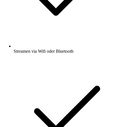
Streamen via Wifi oder Bluetooth