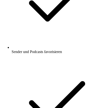
Sender und Podcasts favorisieren