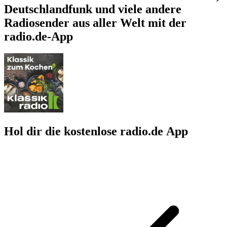
Deutschlandfunk und viele andere
Radiosender aus aller Welt mit der
radio.de-App
Hol dir die kostenlose radio.de App