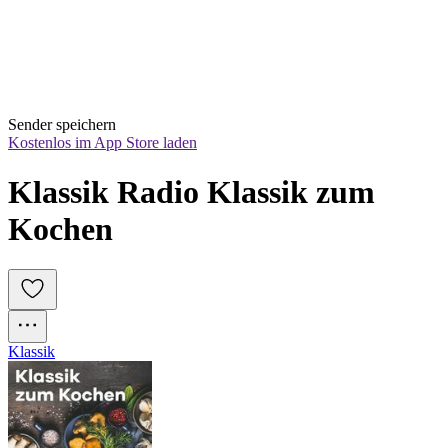
Sender speichern
Kostenlos im App Store laden
Klassik Radio Klassik zum 
Kochen
Klassik