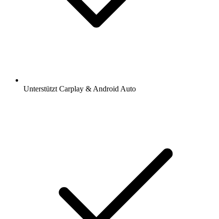
Unterstützt Carplay & Android Auto