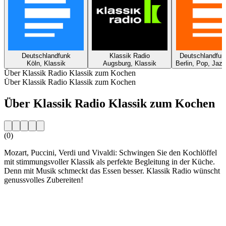
Deutschlandfunk
Klassik Radio
Deutschlandfun
Köln, Klassik
Augsburg, Klassik
Berlin, Pop, Jazz
Über Klassik Radio Klassik zum Kochen
Über Klassik Radio Klassik zum Kochen
Über Klassik Radio Klassik zum Kochen
(0)
Mozart, Puccini, Verdi und Vivaldi: Schwingen Sie den Kochlöffel
mit stimmungsvoller Klassik als perfekte Begleitung in der Küche.
Denn mit Musik schmeckt das Essen besser. Klassik Radio wünscht
genussvolles Zubereiten!
Sender-Website