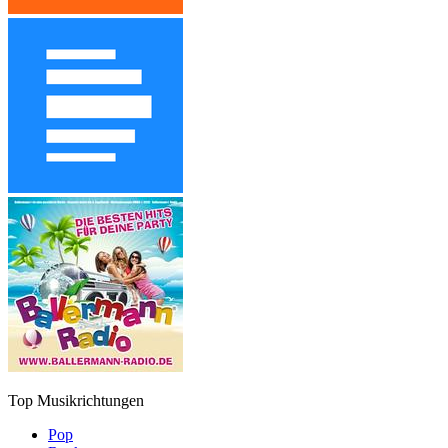
Top Musikrichtungen
Pop