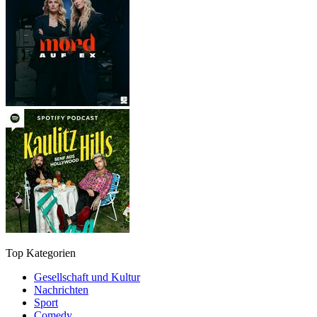
Top Kategorien
Gesellschaft und Kultur
Nachrichten
Sport
Comedy