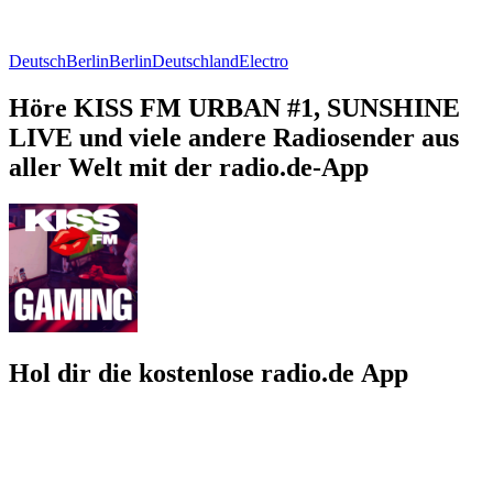
Deutsch
Berlin
Berlin
Deutschland
Electro
Höre KISS FM URBAN #1, SUNSHINE
LIVE und viele andere Radiosender aus
aller Welt mit der radio.de-App
Hol dir die kostenlose radio.de App