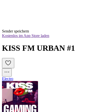
Sender speichern
Kostenlos im App Store laden
KISS FM URBAN #1
Electro