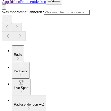
App öffnen
Prime entdecken
Was möchtest du anhören?
Radio
Podcasts
Live Sport
Radiosender von A-Z