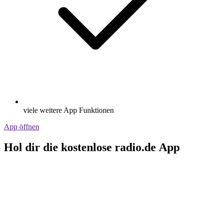
viele weitere App Funktionen
App öffnen
Hol dir die kostenlose radio.de App