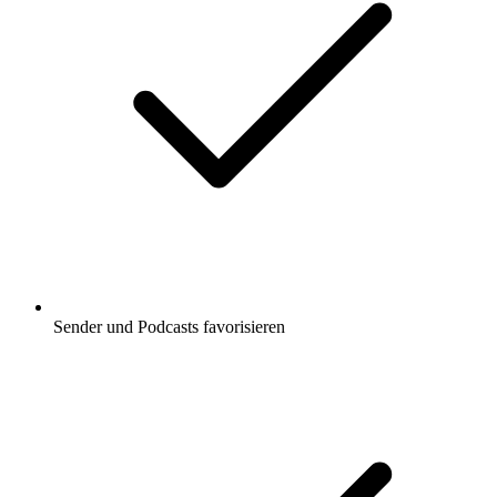
Sender und Podcasts favorisieren