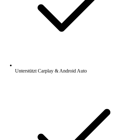
Unterstützt Carplay & Android Auto