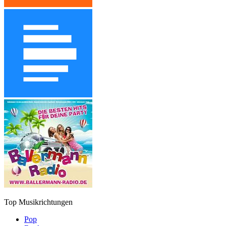
Top Musikrichtungen
Pop