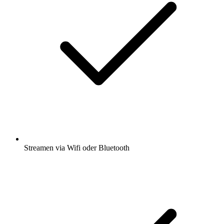
Streamen via Wifi oder Bluetooth