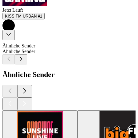
Jetzt Läuft
KISS FM URBAN #1
Ähnliche Sender
Ähnliche Sender
Ähnliche Sender