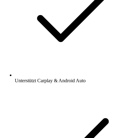
Unterstützt Carplay & Android Auto