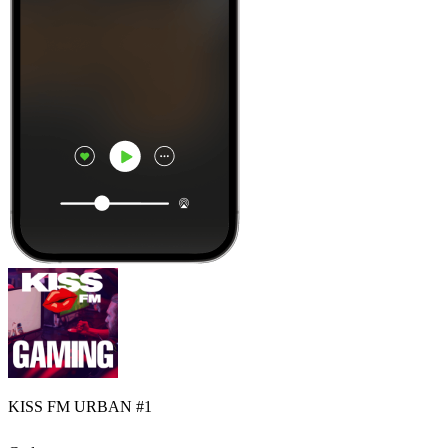
KISS FM URBAN #1