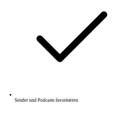
Sender und Podcasts favorisieren