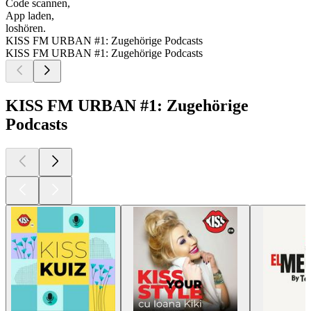
Code scannen,
App laden,
loshören.
KISS FM URBAN #1: Zugehörige Podcasts
KISS FM URBAN #1: Zugehörige Podcasts
KISS FM URBAN #1: Zugehörige
Podcasts