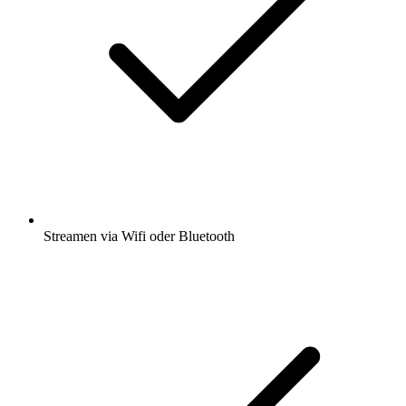
Streamen via Wifi oder Bluetooth