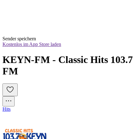
Sender speichern
Kostenlos im App Store laden
KEYN-FM - Classic Hits 103.7 
FM
Hits