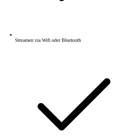
Streamen via Wifi oder Bluetooth