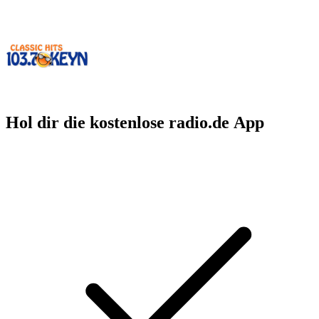
Hol dir die kostenlose radio.de App