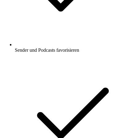
Sender und Podcasts favorisieren