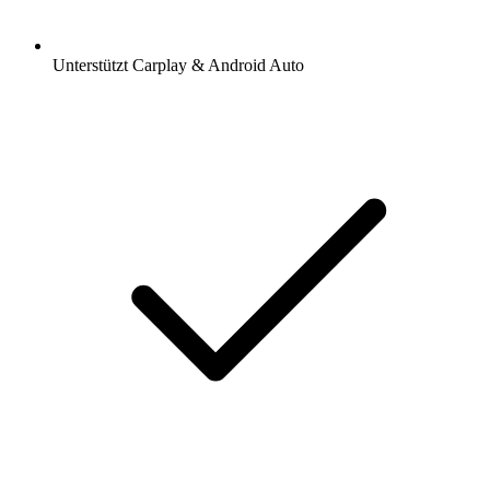
Unterstützt Carplay & Android Auto