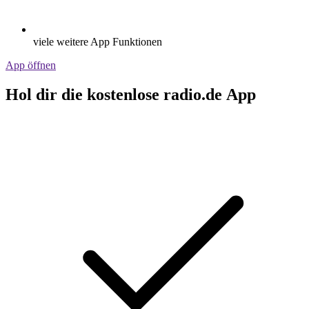
viele weitere App Funktionen
App öffnen
Hol dir die kostenlose radio.de App