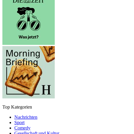
Top Kategorien
Nachrichten
Sport
Comedy
Gesellschaft und Kultur