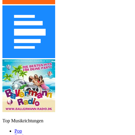
Top Musikrichtungen
Pop