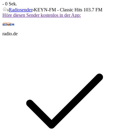
- 0 Sek.
Radiosender
KEYN-FM - Classic Hits 103.7 FM
Höre diesen Sender kostenlos in der App:
radio.de