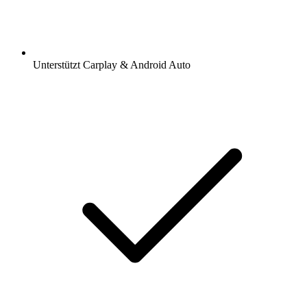
Unterstützt Carplay & Android Auto