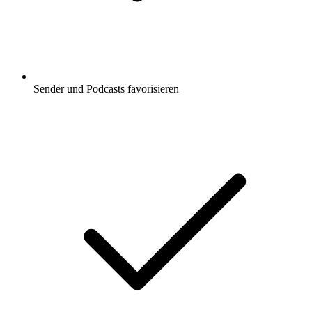
Sender und Podcasts favorisieren