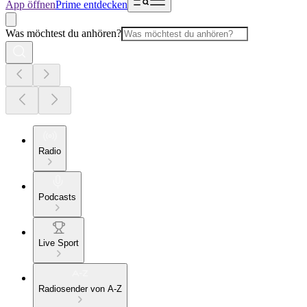
App öffnen
Prime entdecken
Was möchtest du anhören?
Radio
Podcasts
Live Sport
Radiosender von A-Z