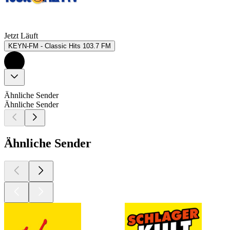
Jetzt Läuft
KEYN-FM - Classic Hits 103.7 FM
Ähnliche Sender
Ähnliche Sender
Ähnliche Sender