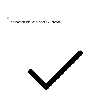
Streamen via Wifi oder Bluetooth