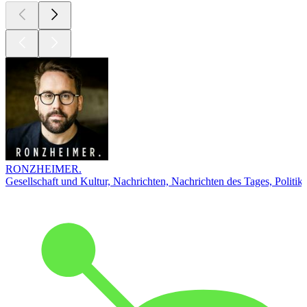
RONZHEIMER.
Gesellschaft und Kultur, Nachrichten, Nachrichten des Tages, Politik