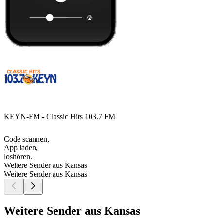
KEYN-FM - Classic Hits 103.7 FM
Code scannen,
App laden,
loshören.
Weitere Sender aus Kansas
Weitere Sender aus Kansas
Weitere Sender aus Kansas