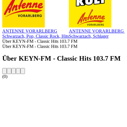
ANTENNE VORARLBERG
ANTENNE VORARLBERG Sch
Schwarzach, Pop, Classic Rock, Hits
Schwarzach, Schlager
Über KEYN-FM - Classic Hits 103.7 FM
Über KEYN-FM - Classic Hits 103.7 FM
Über KEYN-FM - Classic Hits 103.7 FM
(0)
Sender-Website