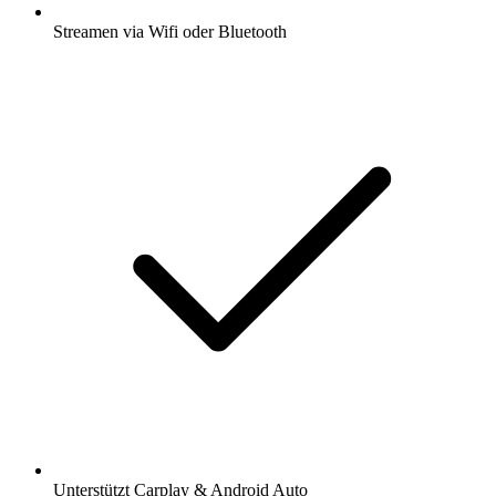
Streamen via Wifi oder Bluetooth
Unterstützt Carplay & Android Auto