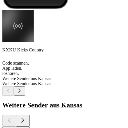
KXKU Kicks Country
Code scannen,
App laden,
loshören.
Weitere Sender aus Kansas
Weitere Sender aus Kansas
Weitere Sender aus Kansas