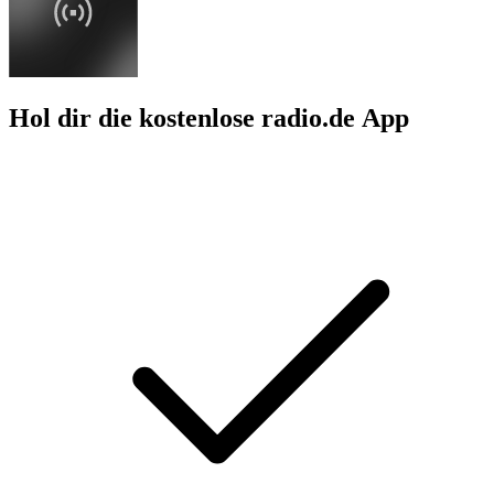
Hol dir die kostenlose radio.de App