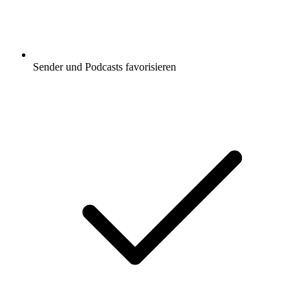
Sender und Podcasts favorisieren