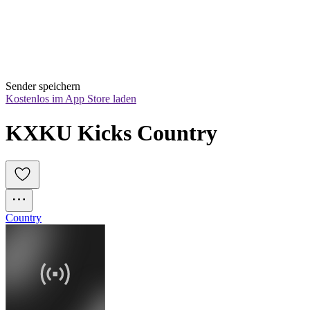
Sender speichern
Kostenlos im App Store laden
KXKU Kicks Country
Country