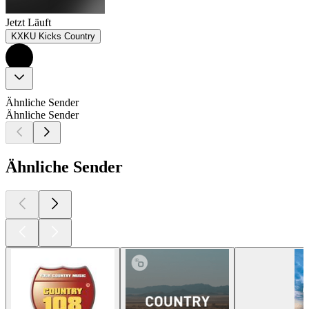
Jetzt Läuft
KXKU Kicks Country
Ähnliche Sender
Ähnliche Sender
Ähnliche Sender