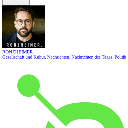
RONZHEIMER.
Gesellschaft und Kultur, Nachrichten, Nachrichten des Tages, Politik