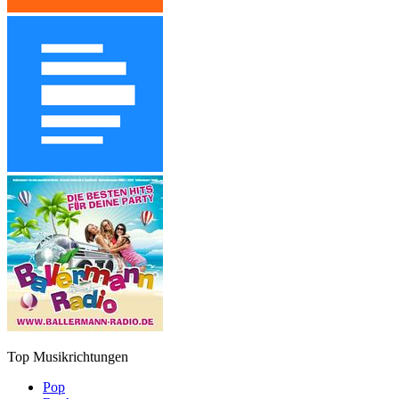
Top Musikrichtungen
Pop