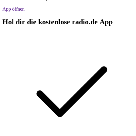
App öffnen
Hol dir die kostenlose radio.de App