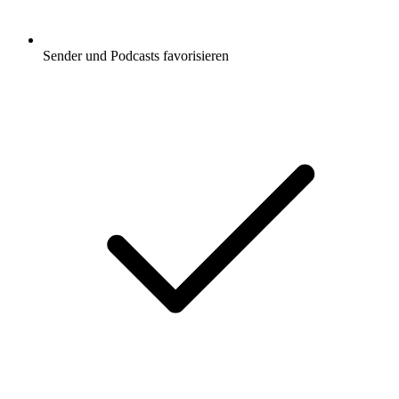
Sender und Podcasts favorisieren