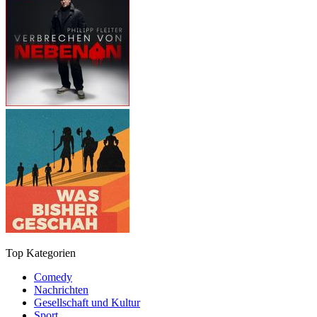
Top Kategorien
Comedy
Nachrichten
Gesellschaft und Kultur
Sport