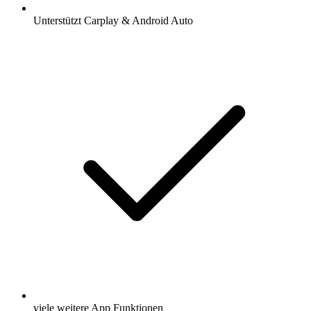
Unterstützt Carplay & Android Auto
viele weitere App Funktionen