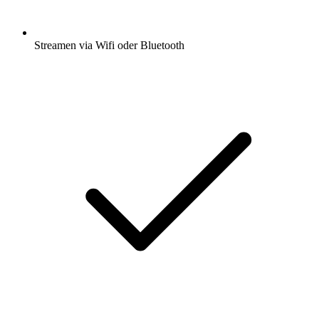
Streamen via Wifi oder Bluetooth