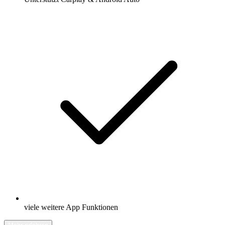
viele weitere App Funktionen