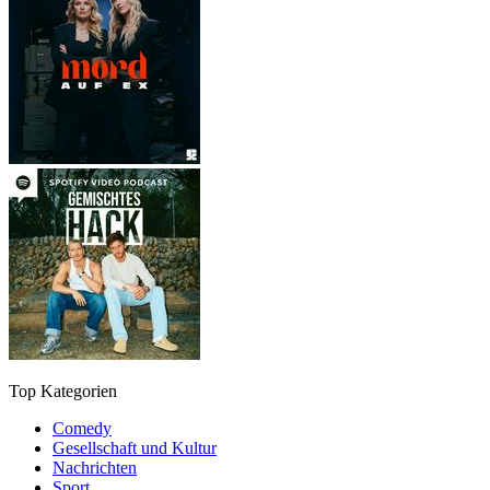
Top Kategorien
Comedy
Gesellschaft und Kultur
Nachrichten
Sport