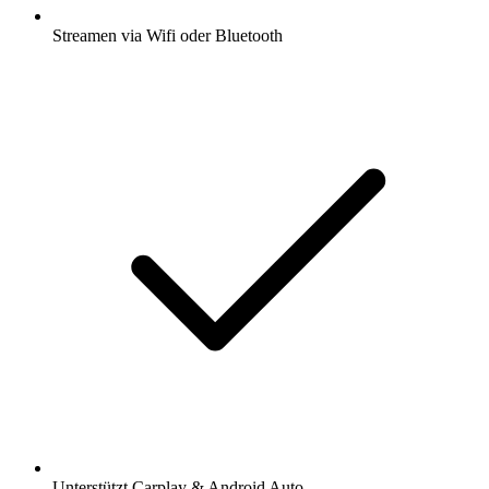
Streamen via Wifi oder Bluetooth
Unterstützt Carplay & Android Auto