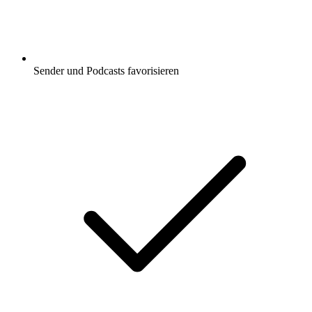
Sender und Podcasts favorisieren