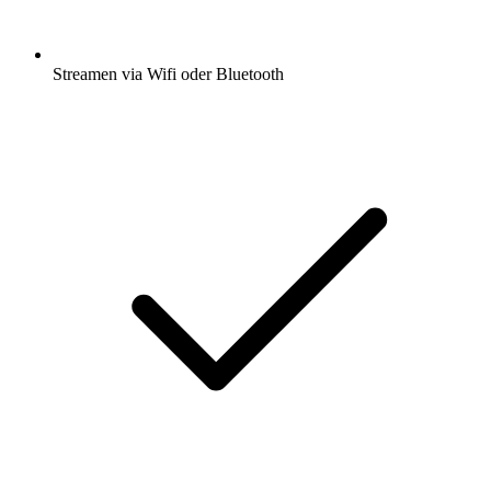
Streamen via Wifi oder Bluetooth