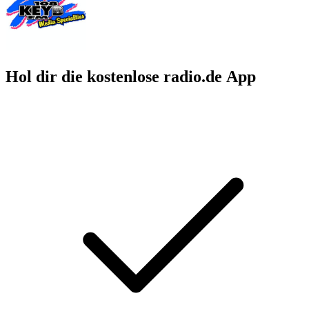
Hol dir die kostenlose radio.de App