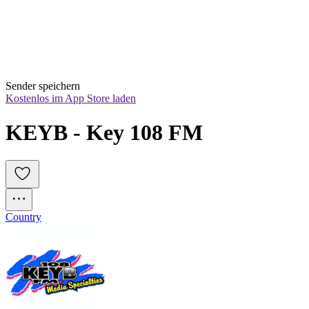
Sender speichern
Kostenlos im App Store laden
KEYB - Key 108 FM
Country