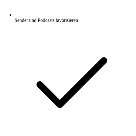
Sender und Podcasts favorisieren