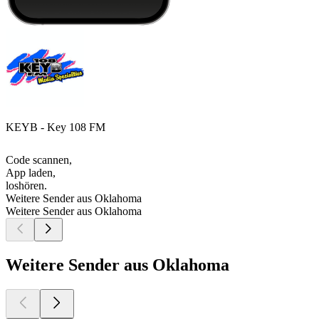
KEYB - Key 108 FM
Code scannen,
App laden,
loshören.
Weitere Sender aus Oklahoma
Weitere Sender aus Oklahoma
Weitere Sender aus Oklahoma