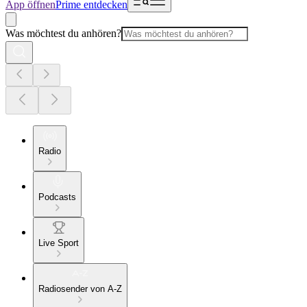
App öffnen
Prime entdecken
Was möchtest du anhören?
Radio
Podcasts
Live Sport
Radiosender von A-Z