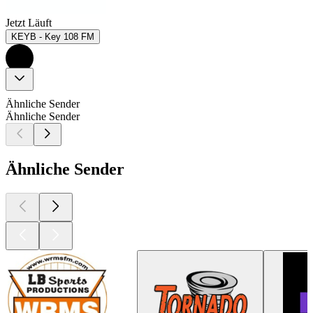
Jetzt Läuft
KEYB - Key 108 FM
Ähnliche Sender
Ähnliche Sender
Ähnliche Sender