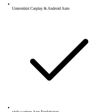
Unterstützt Carplay & Android Auto
viele weitere App Funktionen