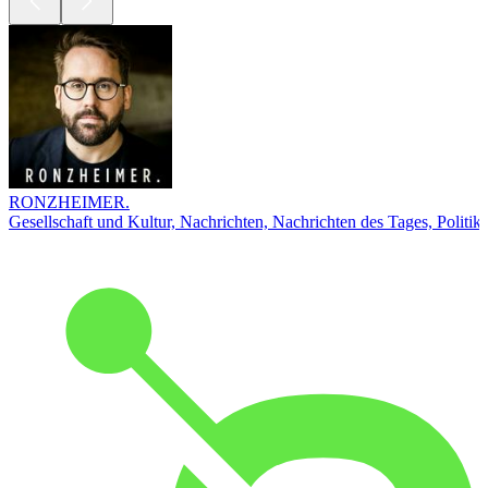
RONZHEIMER.
Gesellschaft und Kultur, Nachrichten, Nachrichten des Tages, Politik