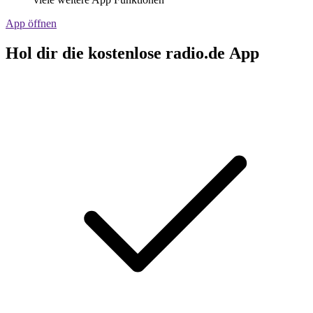
App öffnen
Hol dir die kostenlose radio.de App