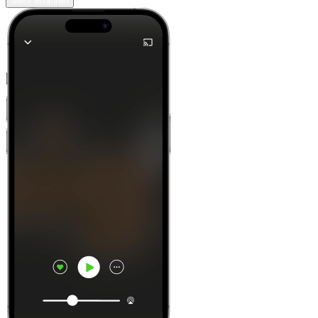
Mehr erfahren