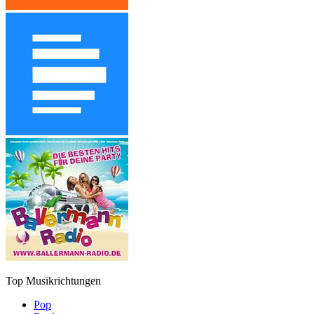
Top Musikrichtungen
Pop