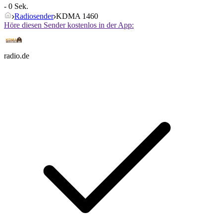
- 0 Sek.
Radiosender
KDMA 1460
Höre diesen Sender kostenlos in der App:
radio.de