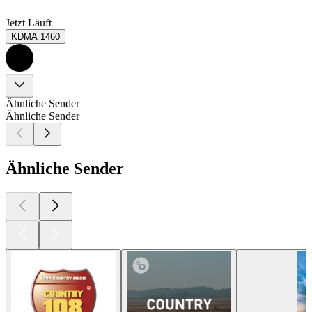
Jetzt Läuft
KDMA 1460
Ähnliche Sender
Ähnliche Sender
Ähnliche Sender