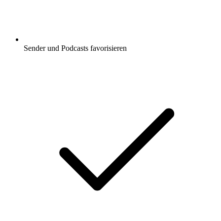
Sender und Podcasts favorisieren