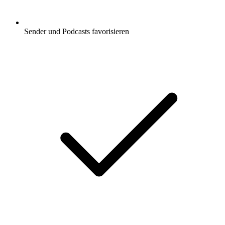
Sender und Podcasts favorisieren