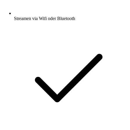
Streamen via Wifi oder Bluetooth