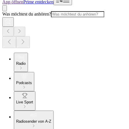
App öffnen
Prime entdecken
Was möchtest du anhören?
Radio
Podcasts
Live Sport
Radiosender von A-Z