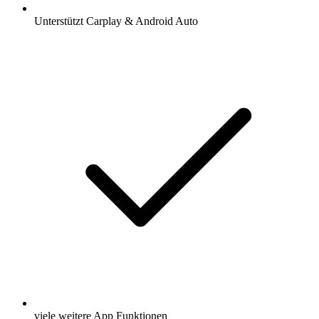
Unterstützt Carplay & Android Auto
viele weitere App Funktionen