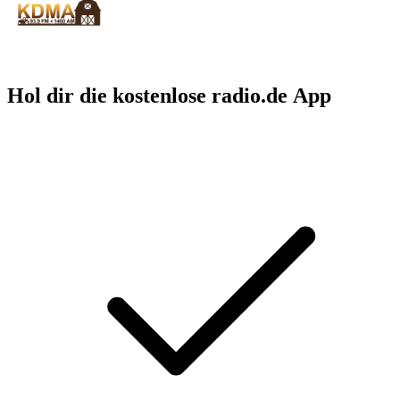
Hol dir die kostenlose radio.de App