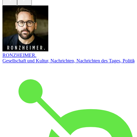
RONZHEIMER.
Gesellschaft und Kultur, Nachrichten, Nachrichten des Tages, Politik