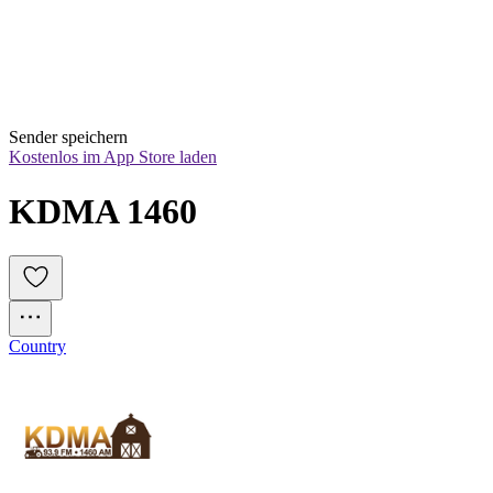
Sender speichern
Kostenlos im App Store laden
KDMA 1460
Country