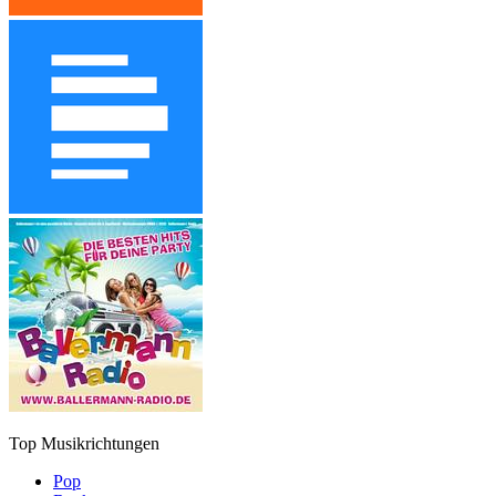
Top Musikrichtungen
Pop