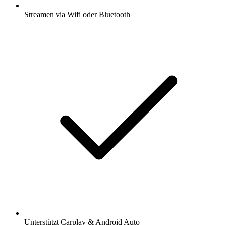
Streamen via Wifi oder Bluetooth
Unterstützt Carplay & Android Auto