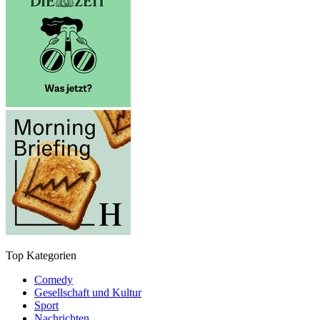
Top Kategorien
Comedy
Gesellschaft und Kultur
Sport
Nachrichten