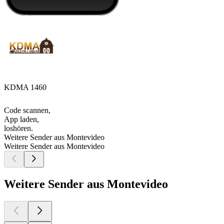
KDMA 1460
Code scannen,
App laden,
loshören.
Weitere Sender aus Montevideo
Weitere Sender aus Montevideo
Weitere Sender aus Montevideo