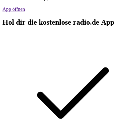
App öffnen
Hol dir die kostenlose radio.de App