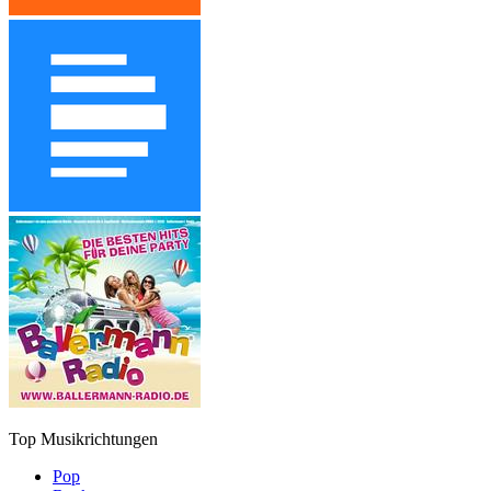
Top Musikrichtungen
Pop