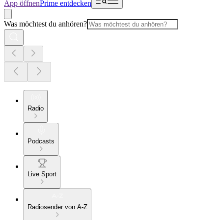
App öffnen
Prime entdecken
Was möchtest du anhören?
Radio
Podcasts
Live Sport
Radiosender von A-Z