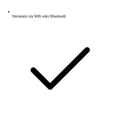
Streamen via Wifi oder Bluetooth