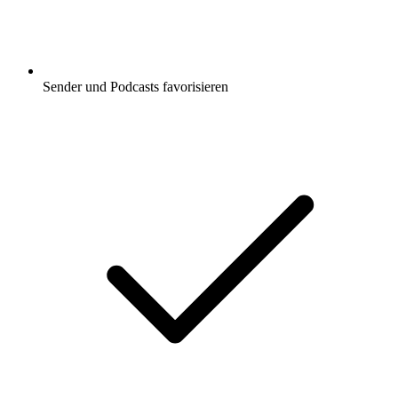
Sender und Podcasts favorisieren