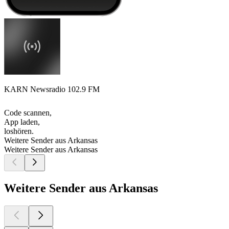
KARN Newsradio 102.9 FM
Code scannen,
App laden,
loshören.
Weitere Sender aus Arkansas
Weitere Sender aus Arkansas
Weitere Sender aus Arkansas