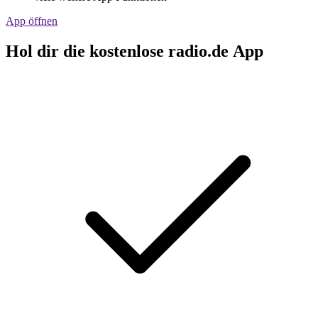
App öffnen
Hol dir die kostenlose radio.de App