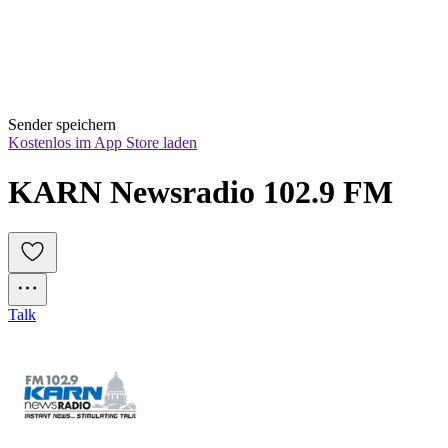
Sender speichern
Kostenlos im App Store laden
KARN Newsradio 102.9 FM
Talk