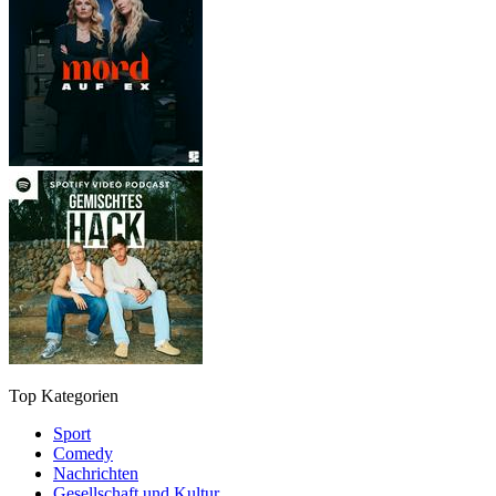
Top Kategorien
Sport
Comedy
Nachrichten
Gesellschaft und Kultur