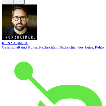
RONZHEIMER.
Gesellschaft und Kultur, Nachrichten, Nachrichten des Tages, Politik