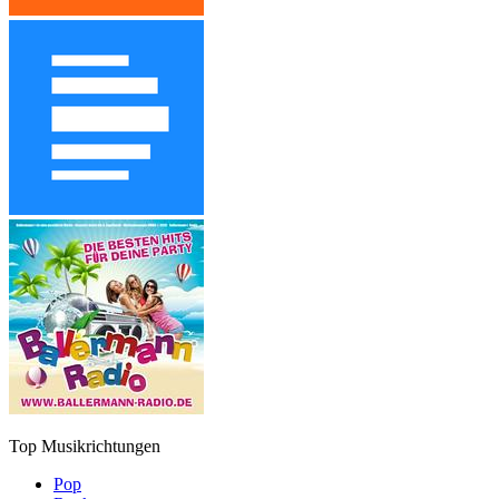
Top Musikrichtungen
Pop