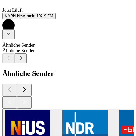
Jetzt Läuft
KARN Newsradio 102.9 FM
Ähnliche Sender
Ähnliche Sender
Ähnliche Sender