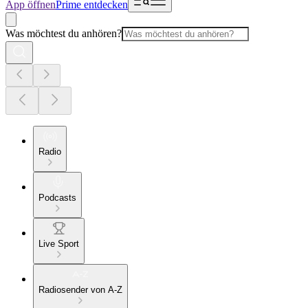
App öffnen
Prime entdecken
Was möchtest du anhören?
Radio
Podcasts
Live Sport
Radiosender von A-Z