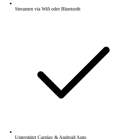
Streamen via Wifi oder Bluetooth
Unterstützt Carplay & Android Auto