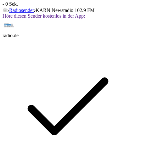
- 0 Sek.
Radiosender
KARN Newsradio 102.9 FM
Höre diesen Sender kostenlos in der App:
radio.de