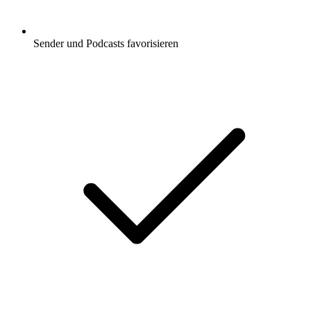
Sender und Podcasts favorisieren