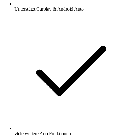
Unterstützt Carplay & Android Auto
viele weitere App Funktionen