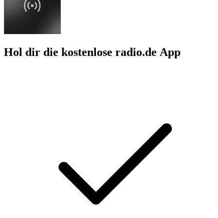
Hol dir die kostenlose radio.de App