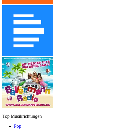
Top Musikrichtungen
Pop