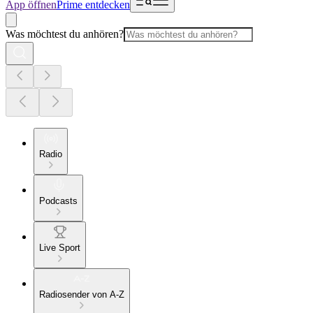
App öffnen
Prime entdecken
Was möchtest du anhören?
Radio
Podcasts
Live Sport
Radiosender von A-Z