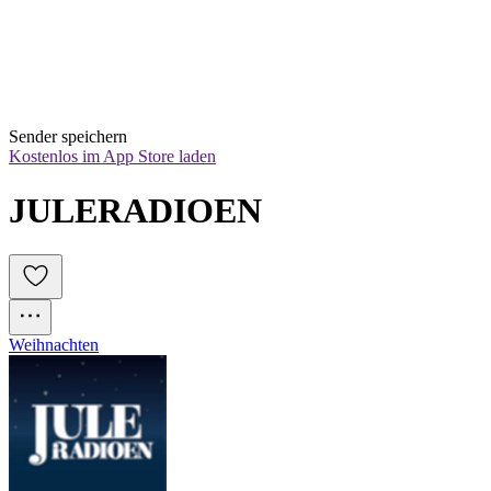
Sender speichern
Kostenlos im App Store laden
JULERADIOEN
Weihnachten