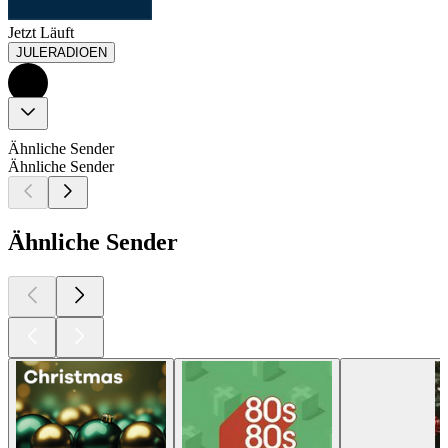
Jetzt Läuft
JULERADIOEN
Ähnliche Sender
Ähnliche Sender
Ähnliche Sender