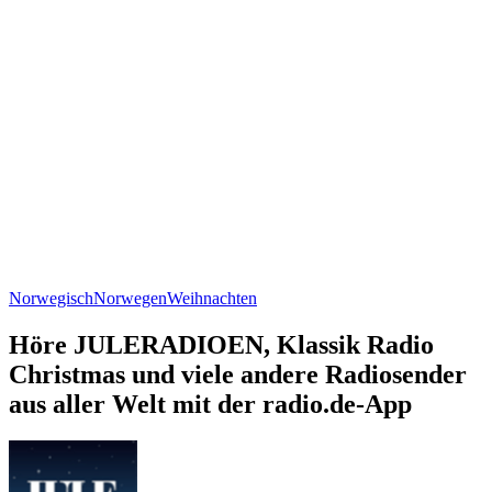
Norwegisch
Norwegen
Weihnachten
Höre JULERADIOEN, Klassik Radio
Christmas und viele andere Radiosender
aus aller Welt mit der radio.de-App