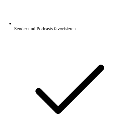
Sender und Podcasts favorisieren