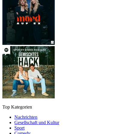
Top Kategorien
Nachrichten
Gesellschaft und Kultur
Sport
Comedy