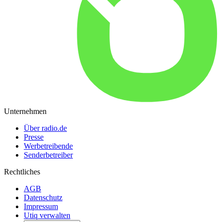
Unternehmen
Über radio.de
Presse
Werbetreibende
Senderbetreiber
Rechtliches
AGB
Datenschutz
Impressum
Utiq verwalten