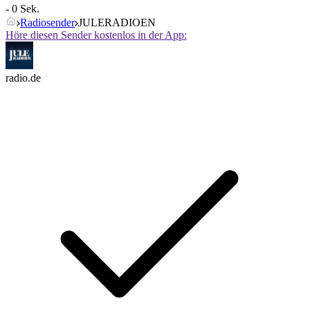
- 0 Sek.
Radiosender
JULERADIOEN
Höre diesen Sender kostenlos in der App:
radio.de