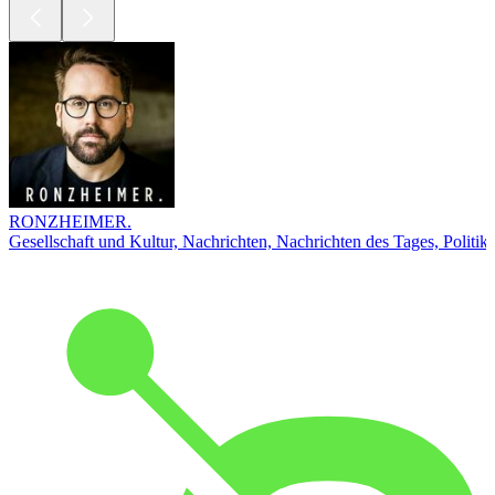
RONZHEIMER.
Gesellschaft und Kultur, Nachrichten, Nachrichten des Tages, Politik