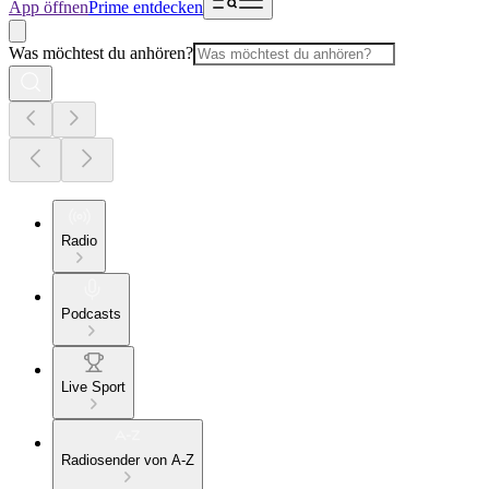
App öffnen
Prime entdecken
Was möchtest du anhören?
Radio
Podcasts
Live Sport
Radiosender von A-Z