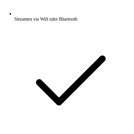
Streamen via Wifi oder Bluetooth