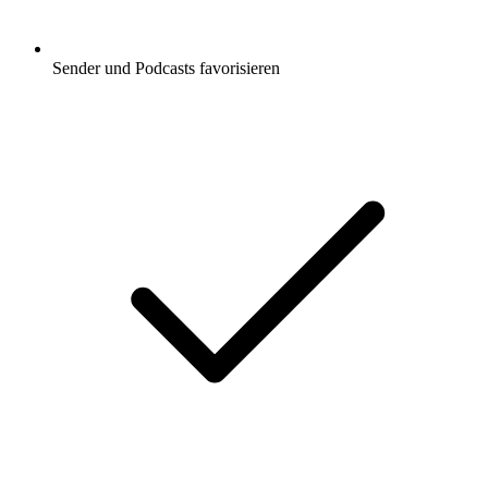
Sender und Podcasts favorisieren