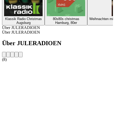
Klassik Radio Christmas
80s80s christmas
Weihnachten mi
Augsburg
Hamburg, 80er
Über JULERADIOEN
Über JULERADIOEN
Über JULERADIOEN
(8)
Sender-Website