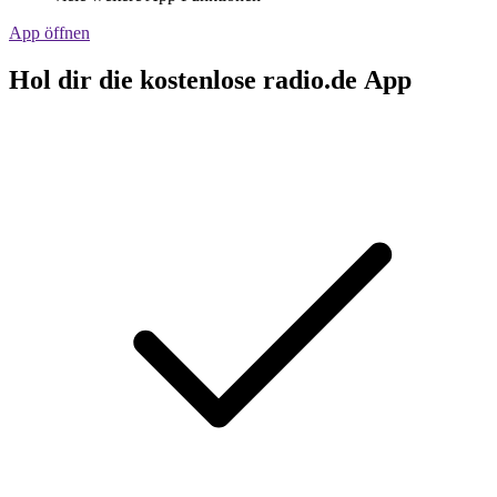
App öffnen
Hol dir die kostenlose radio.de App