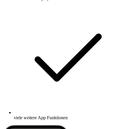
viele weitere App Funktionen