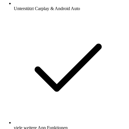
Unterstützt Carplay & Android Auto
viele weitere App Funktionen