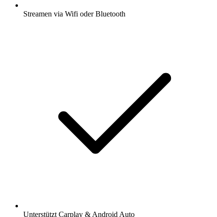
Streamen via Wifi oder Bluetooth
Unterstützt Carplay & Android Auto