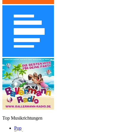
Top Musikrichtungen
Pop