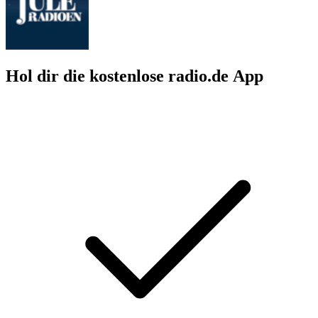
Hol dir die kostenlose radio.de App