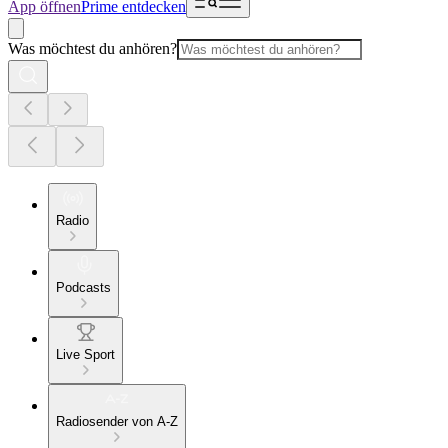
App öffnen
Prime entdecken
Was möchtest du anhören?
Radio
Podcasts
Live Sport
Radiosender von A-Z