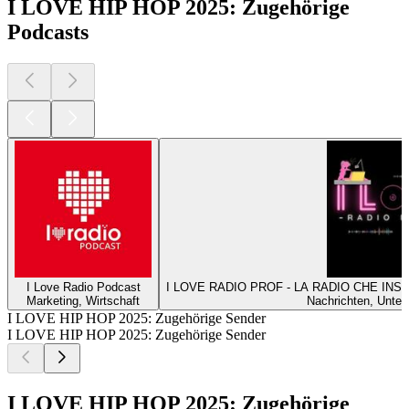
I LOVE HIP HOP 2025: Zugehörige
Podcasts
I Love Radio Podcast
I LOVE RADIO PROF - LA RADIO CHE INS
Marketing, Wirtschaft
Nachrichten, Unte
I LOVE HIP HOP 2025: Zugehörige Sender
I LOVE HIP HOP 2025: Zugehörige Sender
I LOVE HIP HOP 2025: Zugehörige