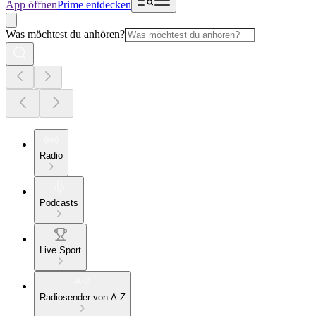
App öffnen
Prime entdecken
Was möchtest du anhören?
Radio
Podcasts
Live Sport
Radiosender von A-Z