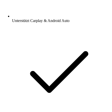
Unterstützt Carplay & Android Auto