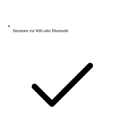
Streamen via Wifi oder Bluetooth