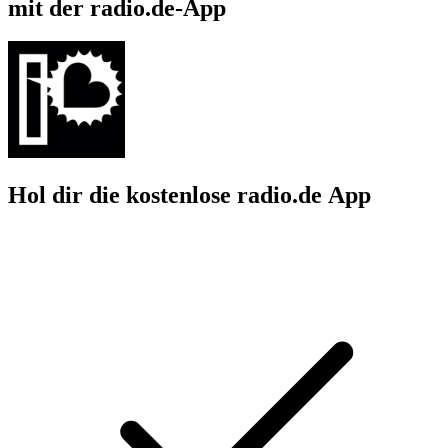
mit der radio.de-App
Hol dir die kostenlose radio.de App