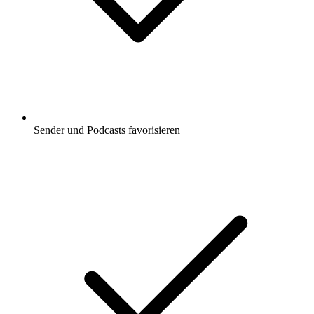
Sender und Podcasts favorisieren