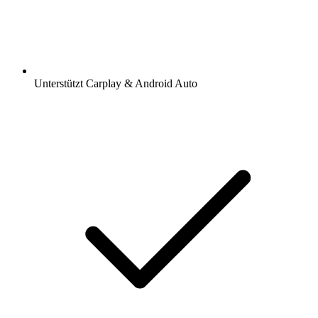
Unterstützt Carplay & Android Auto