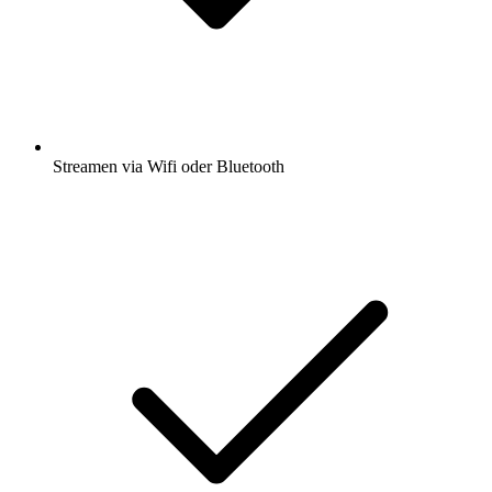
Streamen via Wifi oder Bluetooth