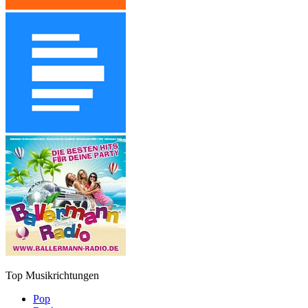
Top Musikrichtungen
Pop