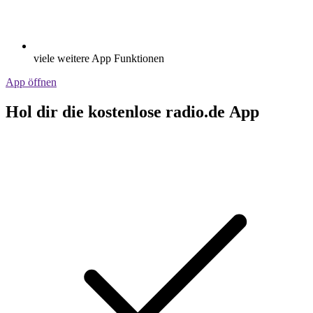
viele weitere App Funktionen
App öffnen
Hol dir die kostenlose radio.de App