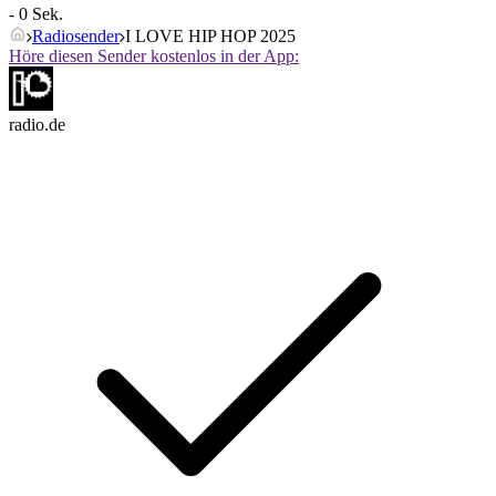
- 0 Sek.
Radiosender
I LOVE HIP HOP 2025
Höre diesen Sender kostenlos in der App:
radio.de