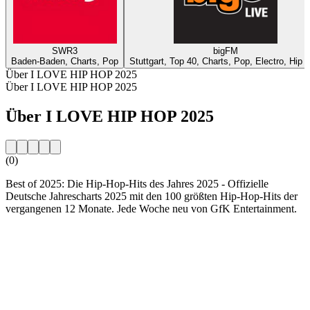
SWR3
bigFM
Baden-Baden, Charts, Pop
Stuttgart, Top 40, Charts, Pop, Electro, Hip 
Über I LOVE HIP HOP 2025
Über I LOVE HIP HOP 2025
Über I LOVE HIP HOP 2025
(0)
Best of 2025: Die Hip-Hop-Hits des Jahres 2025 - Offizielle
Deutsche Jahrescharts 2025 mit den 100 größten Hip-Hop-Hits der
vergangenen 12 Monate. Jede Woche neu von GfK Entertainment.
Sender-Website