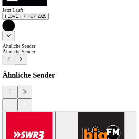
Jetzt Läuft
I LOVE HIP HOP 2025
Ähnliche Sender
Ähnliche Sender
Ähnliche Sender