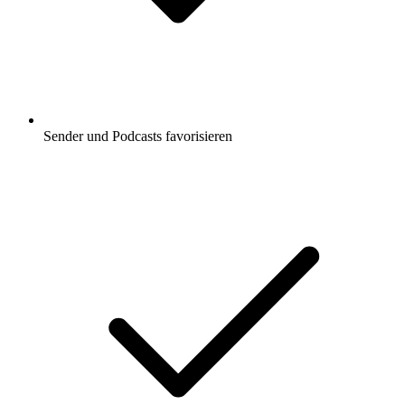
Sender und Podcasts favorisieren