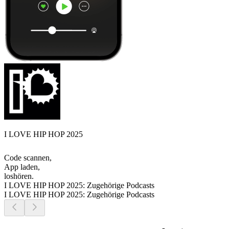
I LOVE HIP HOP 2025
Code scannen,
App laden,
loshören.
I LOVE HIP HOP 2025: Zugehörige Podcasts
I LOVE HIP HOP 2025: Zugehörige Podcasts