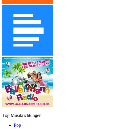
Top Musikrichtungen
Pop