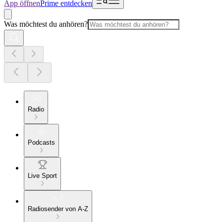
App öffnen
Prime entdecken
Was möchtest du anhören?
Radio
Podcasts
Live Sport
Radiosender von A-Z