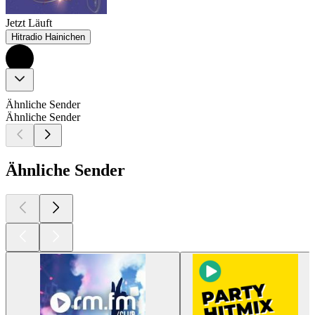
Jetzt Läuft
Hitradio Hainichen
Ähnliche Sender
Ähnliche Sender
Ähnliche Sender