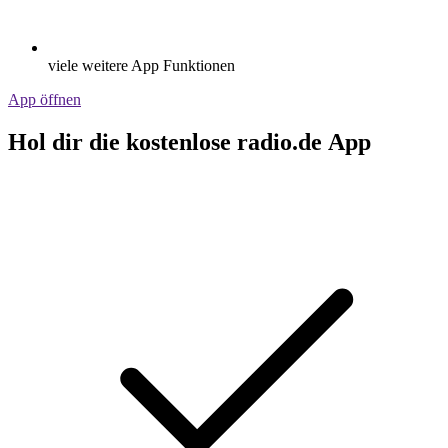
viele weitere App Funktionen
App öffnen
Hol dir die kostenlose radio.de App