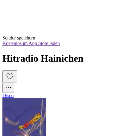
Sender speichern
Kostenlos im App Store laden
Hitradio Hainichen
Disco