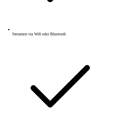
Streamen via Wifi oder Bluetooth