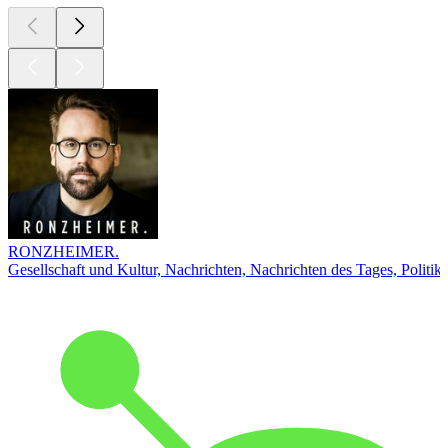
RONZHEIMER.
Gesellschaft und Kultur, Nachrichten, Nachrichten des Tages, Politik