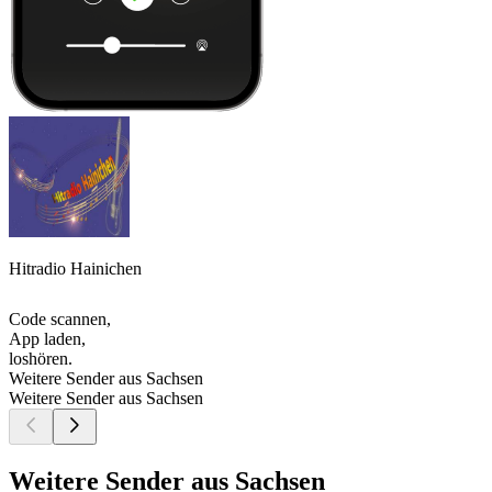
Hitradio Hainichen
Code scannen,
App laden,
loshören.
Weitere Sender aus Sachsen
Weitere Sender aus Sachsen
Weitere Sender aus Sachsen