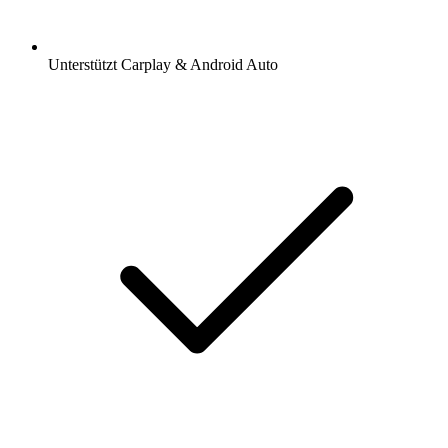
Unterstützt Carplay & Android Auto