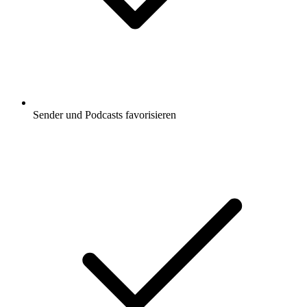
Sender und Podcasts favorisieren