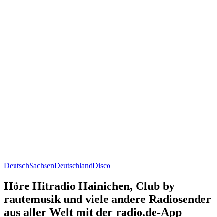
Deutsch
Sachsen
Deutschland
Disco
Höre Hitradio Hainichen, Club by
rautemusik und viele andere Radiosender
aus aller Welt mit der radio.de-App