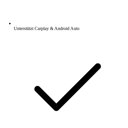
Unterstützt Carplay & Android Auto