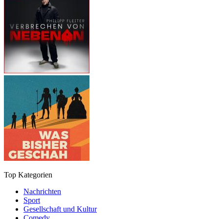
Top Kategorien
Nachrichten
Sport
Gesellschaft und Kultur
Comedy