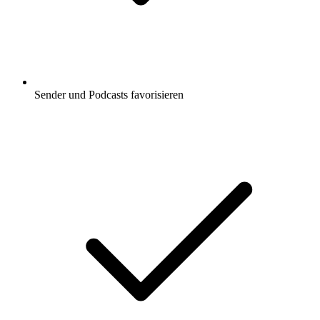
Sender und Podcasts favorisieren