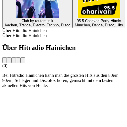
Club by rautemusik
95.5 Charivari Party Hitmix
Aachen, Trance, Electro, Techno, Disco
München, Dance, Disco, Hits
Über Hitradio Hainichen
Über Hitradio Hainichen
Über Hitradio Hainichen
(0)
Bei Hitradio Hainichen kann man die größten Hits aus den 80ern,
90ern, Schlager und Discofox hören, gemischt mit dem besten
aktuellen Hits von Heute.
Sender-Website