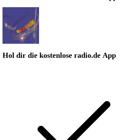
Hol dir die kostenlose radio.de App