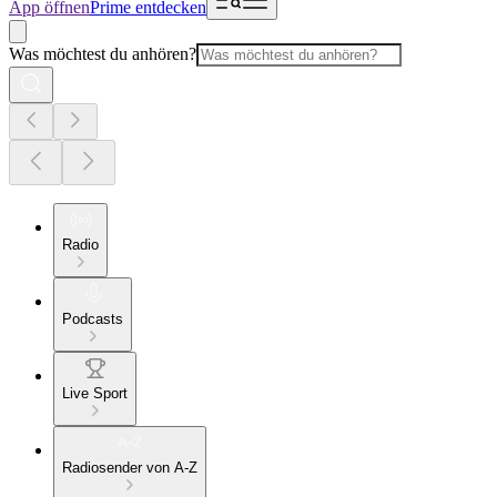
App öffnen
Prime entdecken
Was möchtest du anhören?
Radio
Podcasts
Live Sport
Radiosender von A-Z