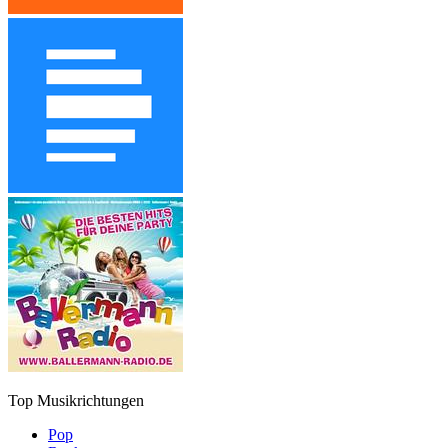
Top Musikrichtungen
Pop