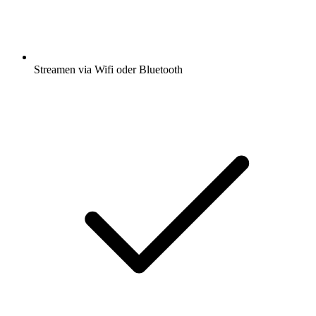
Streamen via Wifi oder Bluetooth