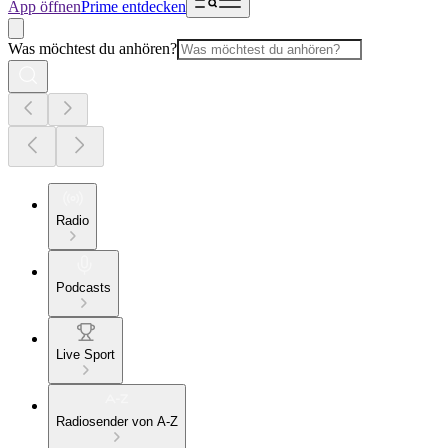
App öffnen
Prime entdecken
Was möchtest du anhören?
Radio
Podcasts
Live Sport
Radiosender von A-Z