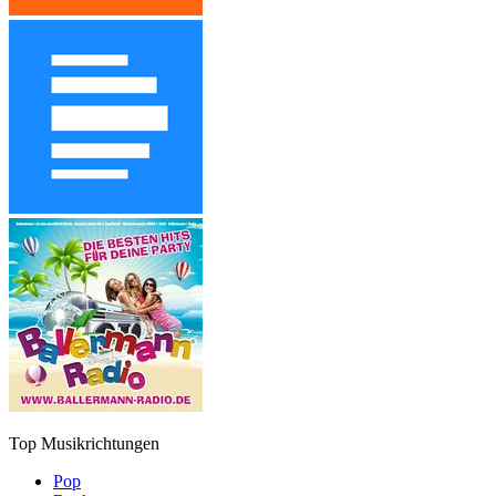
Top Musikrichtungen
Pop