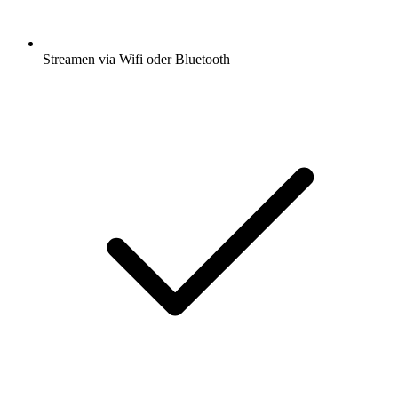
Streamen via Wifi oder Bluetooth