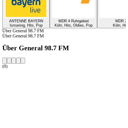
ANTENNE BAYERN
WDR 4 Ruhrgebiet
WDR 2
Ismaning, Hits, Pop
Köln, Hits, Oldies, Pop
Köln, Hit
Über General 98.7 FM
Über General 98.7 FM
Über General 98.7 FM
(0)
Sender-Website