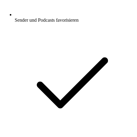
Sender und Podcasts favorisieren