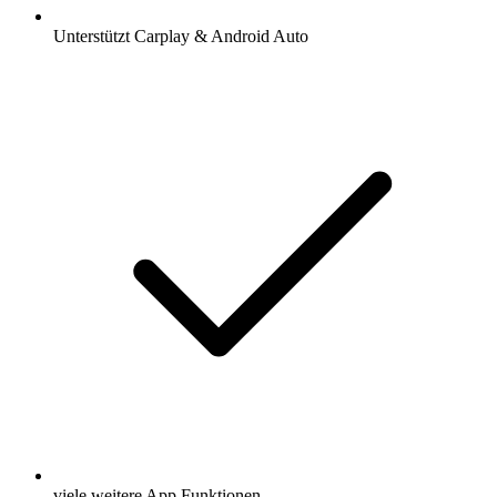
Unterstützt Carplay & Android Auto
viele weitere App Funktionen