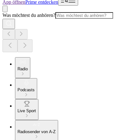
App öffnen
Prime entdecken
Was möchtest du anhören?
Radio
Podcasts
Live Sport
Radiosender von A-Z