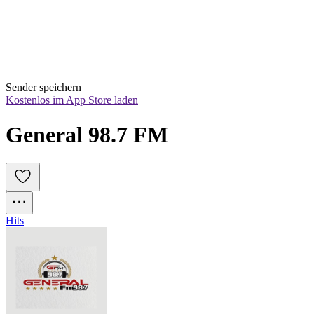
Sender speichern
Kostenlos im App Store laden
General 98.7 FM
Hits