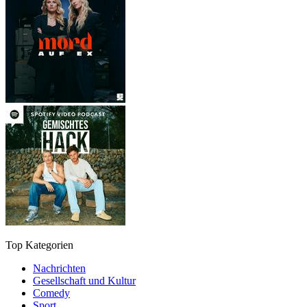
Top Kategorien
Nachrichten
Gesellschaft und Kultur
Comedy
Sport