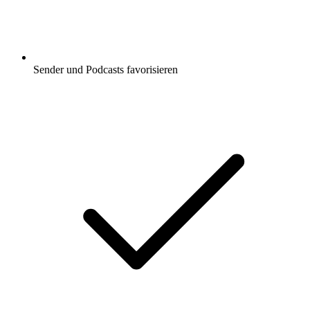
Sender und Podcasts favorisieren