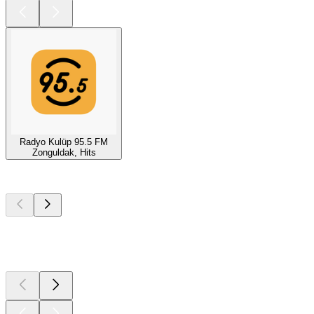
Radyo Kulüp 95.5 FM
Zonguldak, Hits
Top
Podcasts
Top
Podcasts
Top
Podcasts