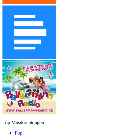
Top Musikrichtungen
Pop