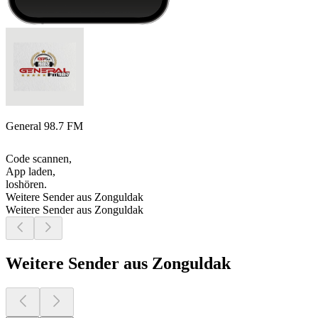
General 98.7 FM
Code scannen,
App laden,
loshören.
Weitere Sender aus Zonguldak
Weitere Sender aus Zonguldak
Weitere Sender aus Zonguldak