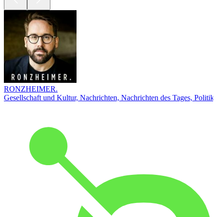
RONZHEIMER.
Gesellschaft und Kultur, Nachrichten, Nachrichten des Tages, Politik