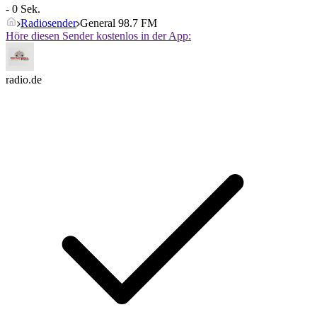
- 0 Sek.
Radiosender
General 98.7 FM
Höre diesen Sender kostenlos in der App:
radio.de