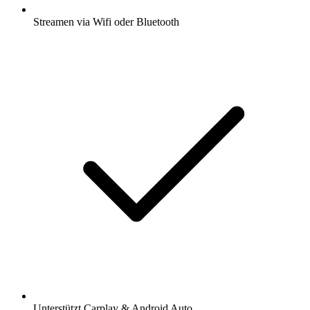
Streamen via Wifi oder Bluetooth
Unterstützt Carplay & Android Auto