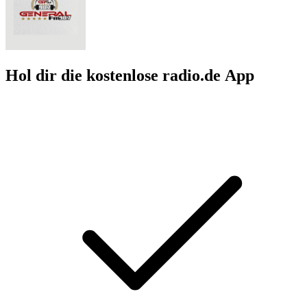
Hol dir die kostenlose radio.de App