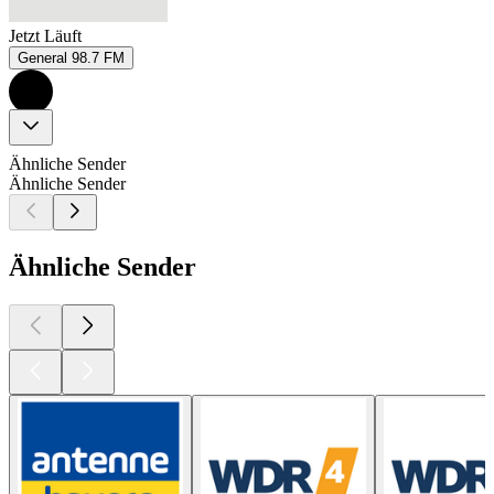
Jetzt Läuft
General 98.7 FM
Ähnliche Sender
Ähnliche Sender
Ähnliche Sender