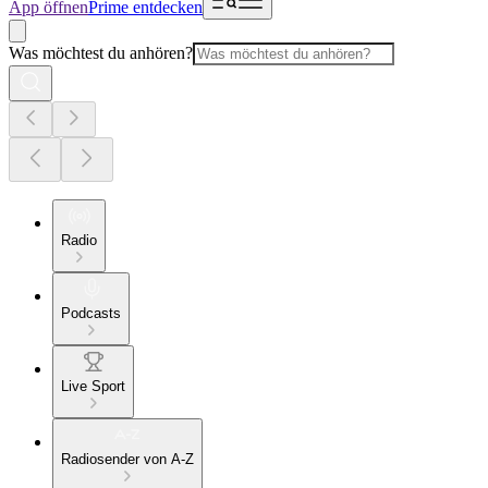
App öffnen
Prime entdecken
Was möchtest du anhören?
Radio
Podcasts
Live Sport
Radiosender von A-Z