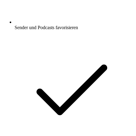
Sender und Podcasts favorisieren