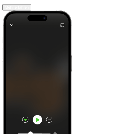
Mehr erfahren