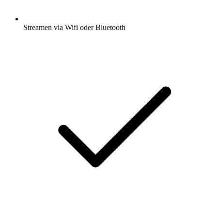
Streamen via Wifi oder Bluetooth