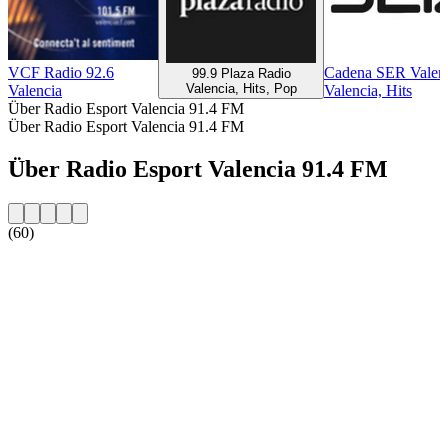
VCF Radio 92.6
Cadena SER Valen
99.9 Plaza Radio
Valencia, Hits, Pop
Valencia
Valencia, Hits
Über Radio Esport Valencia 91.4 FM
Über Radio Esport Valencia 91.4 FM
Über Radio Esport Valencia 91.4 FM
(60)
Sender-Website