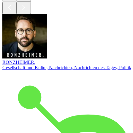
RONZHEIMER.
Gesellschaft und Kultur, Nachrichten, Nachrichten des Tages, Politik