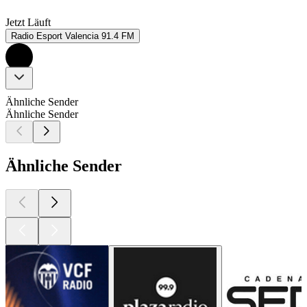
Jetzt Läuft
Radio Esport Valencia 91.4 FM
Ähnliche Sender
Ähnliche Sender
Ähnliche Sender