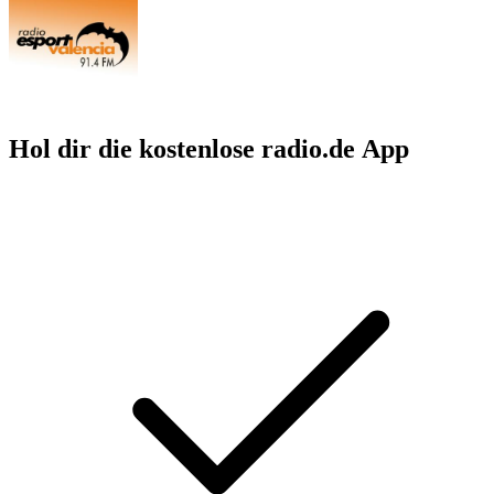
Hol dir die kostenlose radio.de App