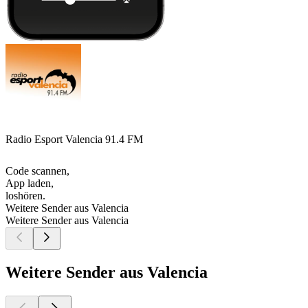
Radio Esport Valencia 91.4 FM
Code scannen,
App laden,
loshören.
Weitere Sender aus Valencia
Weitere Sender aus Valencia
Weitere Sender aus Valencia