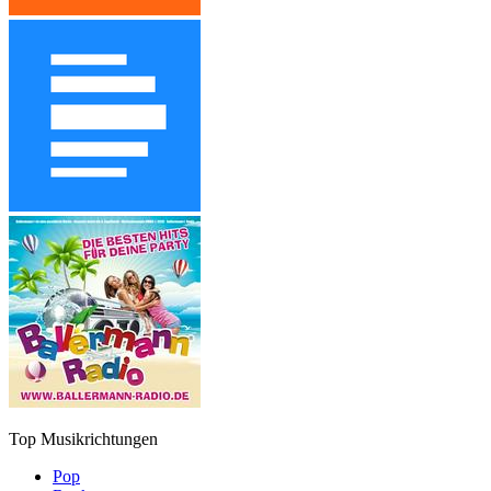
Top Musikrichtungen
Pop