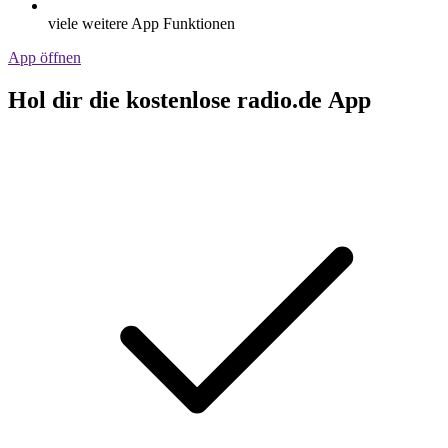
viele weitere App Funktionen
App öffnen
Hol dir die kostenlose radio.de App