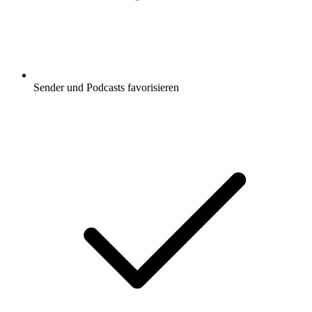
Sender und Podcasts favorisieren