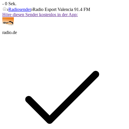
- 0 Sek.
Radiosender
Radio Esport Valencia 91.4 FM
Höre diesen Sender kostenlos in der App:
radio.de