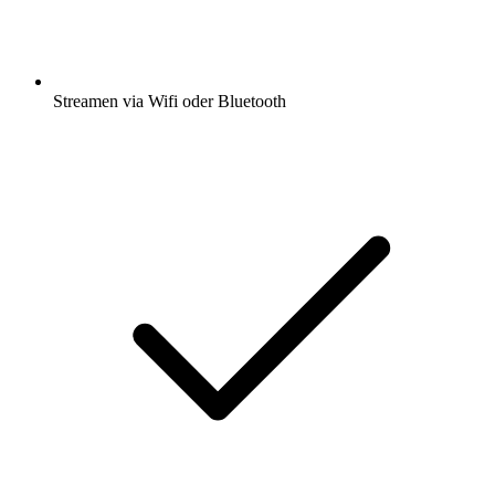
Streamen via Wifi oder Bluetooth