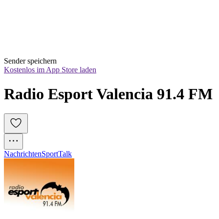
Sender speichern
Kostenlos im App Store laden
Radio Esport Valencia 91.4 FM
Nachrichten
Sport
Talk