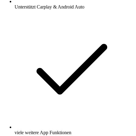
Unterstützt Carplay & Android Auto
viele weitere App Funktionen