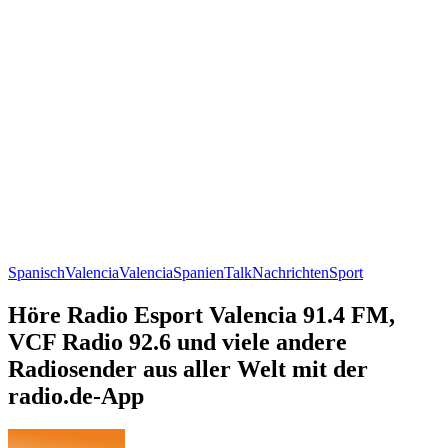
Spanisch
Valencia
Valencia
Spanien
Talk
Nachrichten
Sport
Höre Radio Esport Valencia 91.4 FM,
VCF Radio 92.6 und viele andere
Radiosender aus aller Welt mit der
radio.de-App