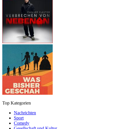
Top Kategorien
Nachrichten
Sport
Comedy
Gesellschaft und Kultur