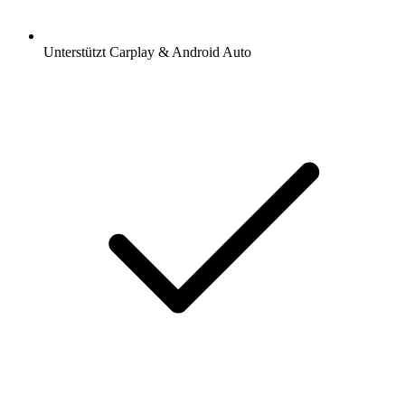
Unterstützt Carplay & Android Auto