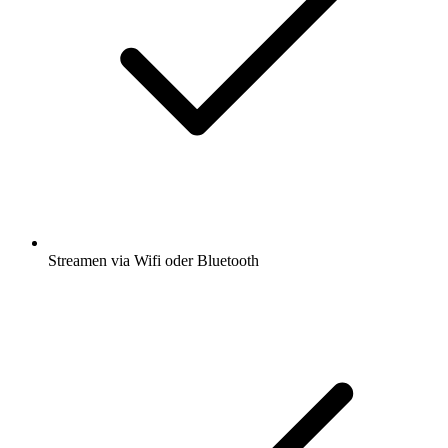
Streamen via Wifi oder Bluetooth