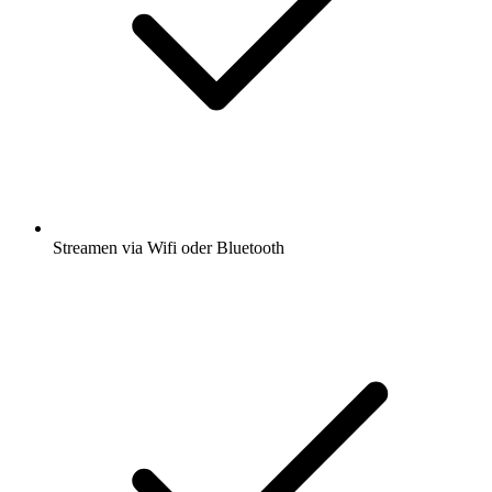
Streamen via Wifi oder Bluetooth