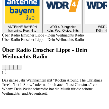
ANTENNE BAYERN
WDR 4 Ruhrgebiet
WDR 2
Ismaning, Pop, Hits
Köln, Pop, Oldies, Hits
Köln, Hit
Über Radio Emscher Lippe - Dein Weihnachts Radio
Über Radio Emscher Lippe - Dein Weihnachts Radio
Über Radio Emscher Lippe - Dein
Weihnachts Radio
(1)
Das ganze Jahr Weihnachten mit "Rockin Around The Christmas
Tree", "Let It Snow" oder natürlich auch "Last Christmas" von
Wham: Dein Weihnachtsradio hat die Musik für die schöne
Weihnachts- und Adventszeit.
Sender-Website