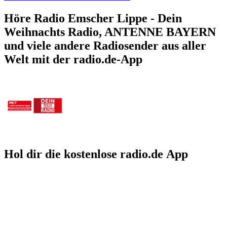
Höre Radio Emscher Lippe - Dein
Weihnachts Radio, ANTENNE BAYERN
und viele andere Radiosender aus aller
Welt mit der radio.de-App
Hol dir die kostenlose radio.de App