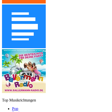
Top Musikrichtungen
Pop