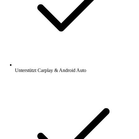
Unterstützt Carplay & Android Auto