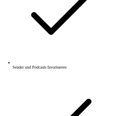
Sender und Podcasts favorisieren