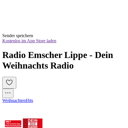
Sender speichern
Kostenlos im App Store laden
Radio Emscher Lippe - Dein 
Weihnachts Radio
Weihnachten
Hits