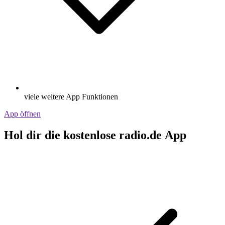
viele weitere App Funktionen
App öffnen
Hol dir die kostenlose radio.de App