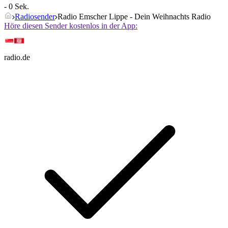
- 0 Sek.
Radiosender
Radio Emscher Lippe - Dein Weihnachts Radio
Höre diesen Sender kostenlos in der App:
radio.de