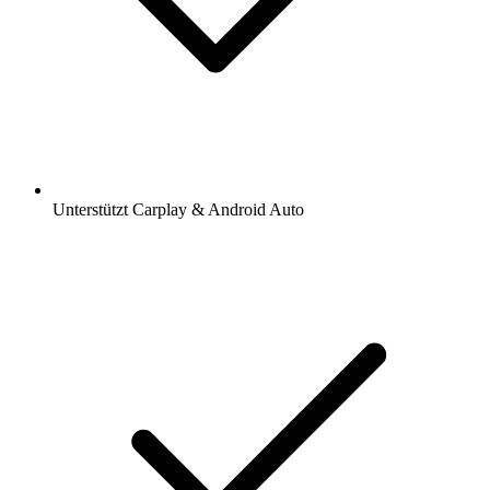
Unterstützt Carplay & Android Auto