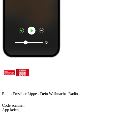
Radio Emscher Lippe - Dein Weihnachts Radio
Code scannen,
App laden,