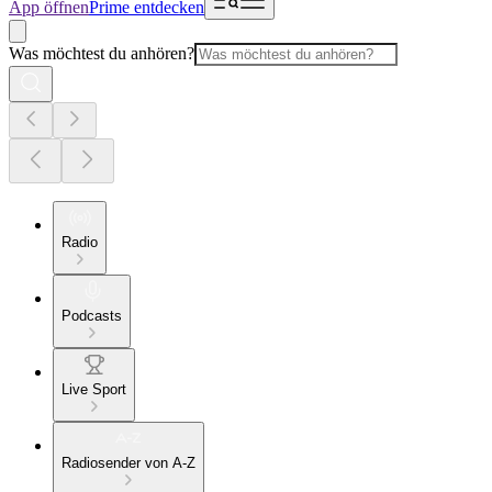
App öffnen
Prime entdecken
Was möchtest du anhören?
Radio
Podcasts
Live Sport
Radiosender von A-Z