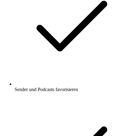
Sender und Podcasts favorisieren