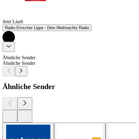
Jetzt Läuft
Radio Emscher Lippe - Dein Weihnachts Radio
Ähnliche Sender
Ähnliche Sender
Ähnliche Sender