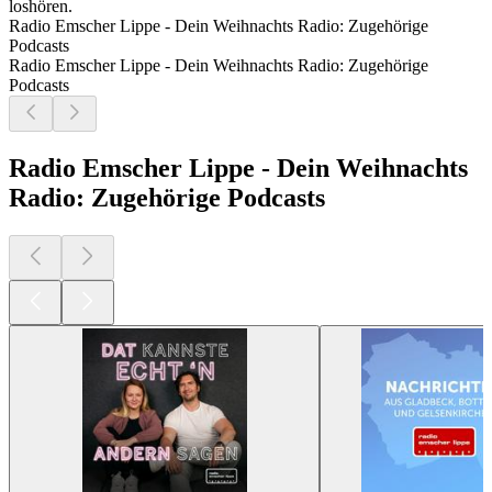
loshören.
Radio Emscher Lippe - Dein Weihnachts Radio: Zugehörige
Podcasts
Radio Emscher Lippe - Dein Weihnachts Radio: Zugehörige
Podcasts
Radio Emscher Lippe - Dein Weihnachts
Radio: Zugehörige Podcasts