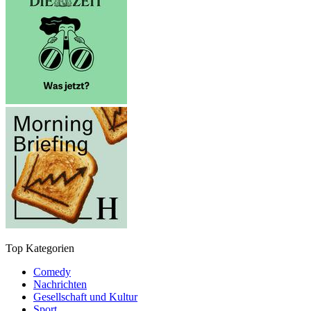
Top Kategorien
Comedy
Nachrichten
Gesellschaft und Kultur
Sport