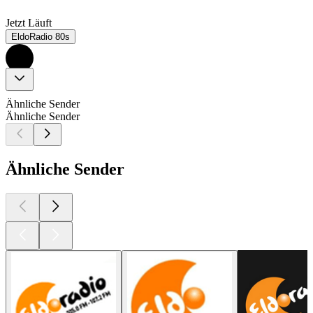
Jetzt Läuft
EldoRadio 80s
Ähnliche Sender
Ähnliche Sender
Ähnliche Sender