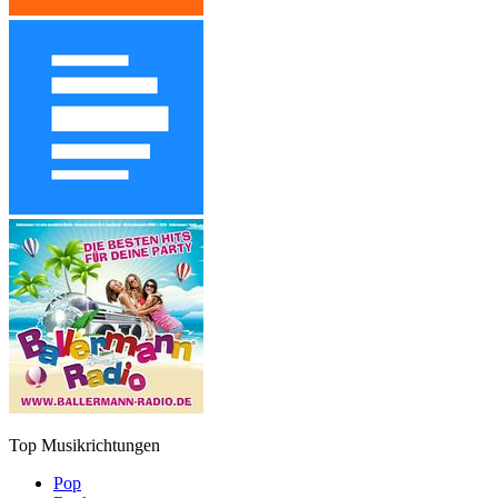
Top Musikrichtungen
Pop