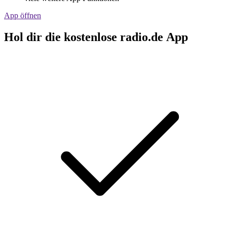
App öffnen
Hol dir die kostenlose radio.de App