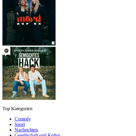
Top Kategorien
Comedy
Sport
Nachrichten
Gesellschaft und Kultur