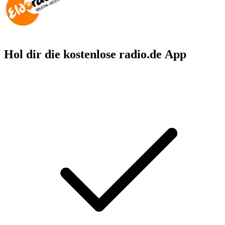
Hol dir die kostenlose radio.de App