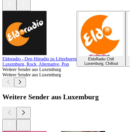
Eldoradio - Den Hitradio zu Lëtzebuerg
EldoRadio Chill
Luxemburg, Chillout
Luxemburg, Rock, Alternative, Pop
Weitere Sender aus Luxemburg
Weitere Sender aus Luxemburg
Weitere Sender aus Luxemburg