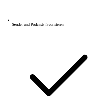
Sender und Podcasts favorisieren