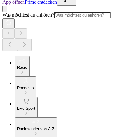
App öffnen
Prime entdecken
Was möchtest du anhören?
Radio
Podcasts
Live Sport
Radiosender von A-Z