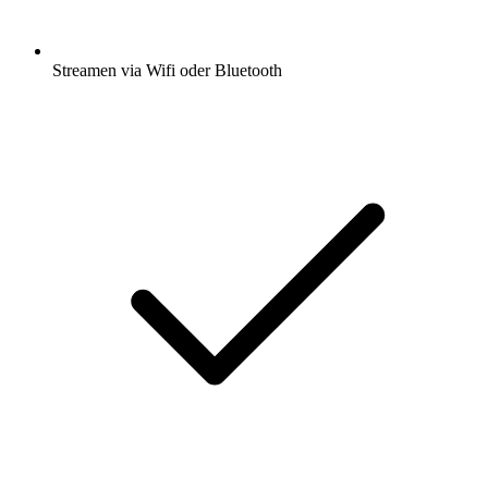
Streamen via Wifi oder Bluetooth