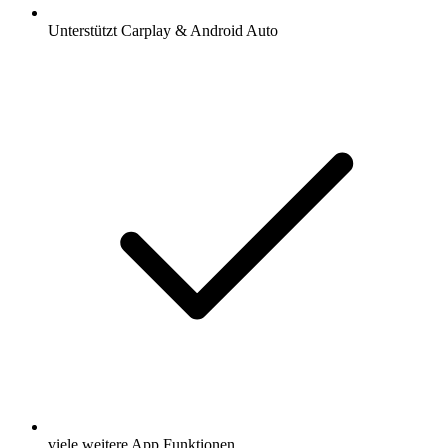
Unterstützt Carplay & Android Auto
viele weitere App Funktionen