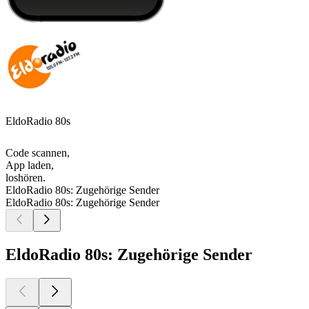
EldoRadio 80s
Code scannen,
App laden,
loshören.
EldoRadio 80s: Zugehörige Sender
EldoRadio 80s: Zugehörige Sender
EldoRadio 80s: Zugehörige Sender