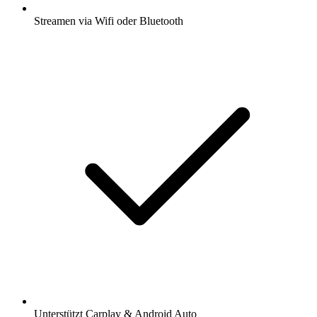
Streamen via Wifi oder Bluetooth
Unterstützt Carplay & Android Auto