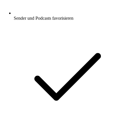
Sender und Podcasts favorisieren