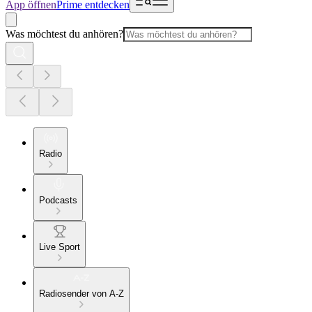
App öffnen
Prime entdecken
Was möchtest du anhören?
Radio
Podcasts
Live Sport
Radiosender von A-Z