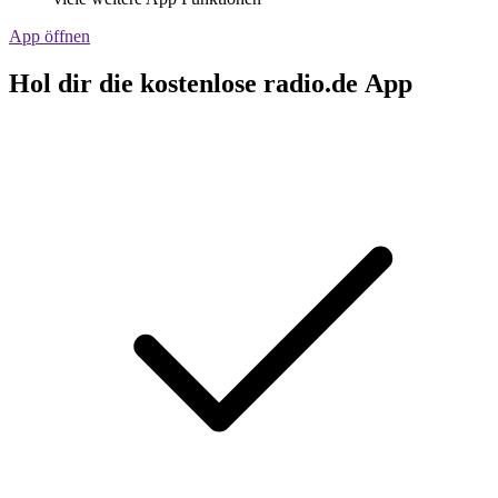
App öffnen
Hol dir die kostenlose radio.de App