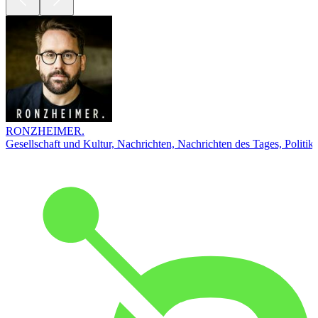
RONZHEIMER.
Gesellschaft und Kultur, Nachrichten, Nachrichten des Tages, Politik