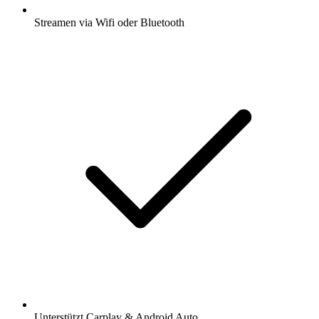
Streamen via Wifi oder Bluetooth
Unterstützt Carplay & Android Auto