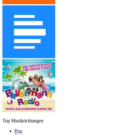
Top Musikrichtungen
Pop