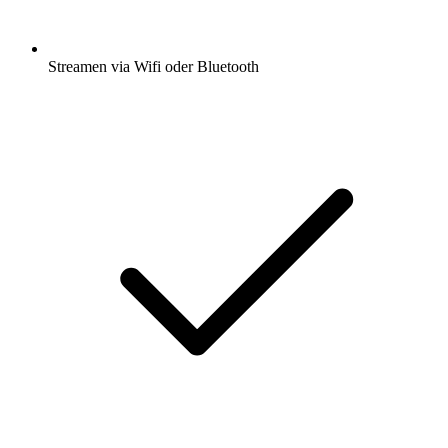
Streamen via Wifi oder Bluetooth