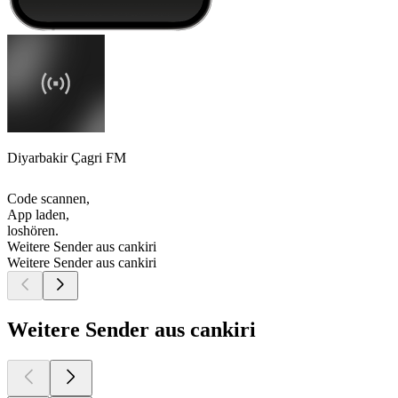
Diyarbakir Çagri FM
Code scannen,
App laden,
loshören.
Weitere Sender aus cankiri
Weitere Sender aus cankiri
Weitere Sender aus cankiri