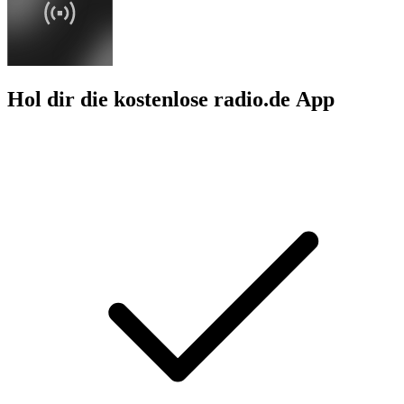
Hol dir die kostenlose radio.de App