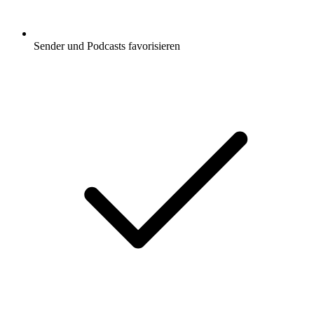
Sender und Podcasts favorisieren