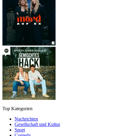
Top Kategorien
Nachrichten
Gesellschaft und Kultur
Sport
Comedy