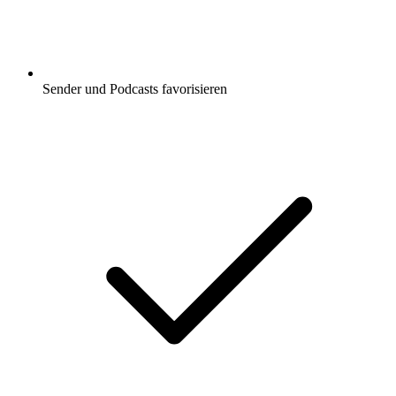
Sender und Podcasts favorisieren