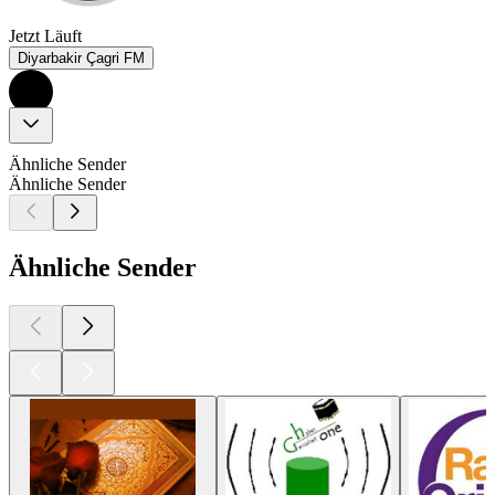
Jetzt Läuft
Diyarbakir Çagri FM
Ähnliche Sender
Ähnliche Sender
Ähnliche Sender