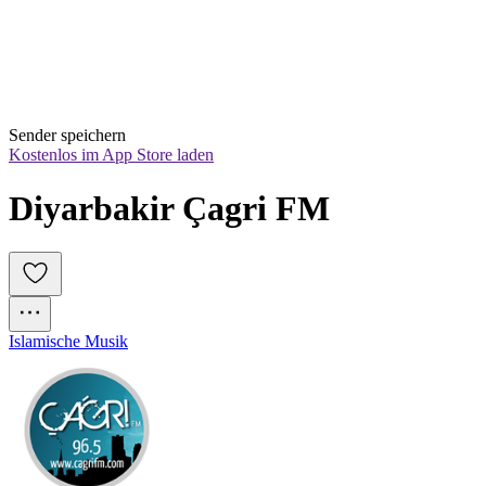
Sender speichern
Kostenlos im App Store laden
Diyarbakir Çagri FM
Islamische Musik