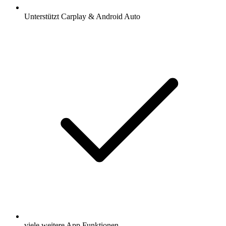
Unterstützt Carplay & Android Auto
viele weitere App Funktionen