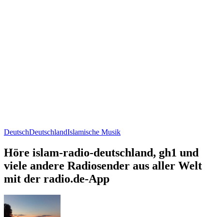
Deutsch
Deutschland
Islamische Musik
Höre islam-radio-deutschland, gh1 und
viele andere Radiosender aus aller Welt
mit der radio.de-App