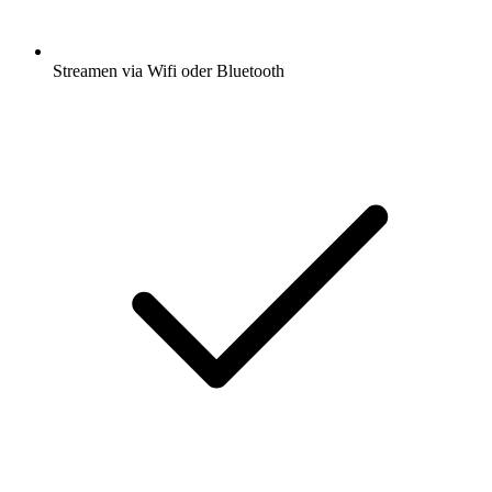
Streamen via Wifi oder Bluetooth