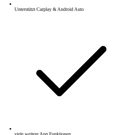
Unterstützt Carplay & Android Auto
viele weitere App Funktionen