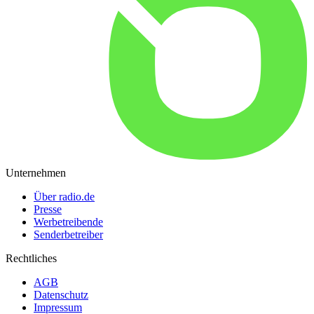
Unternehmen
Über radio.de
Presse
Werbetreibende
Senderbetreiber
Rechtliches
AGB
Datenschutz
Impressum