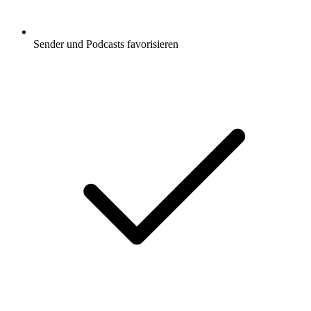
Sender und Podcasts favorisieren