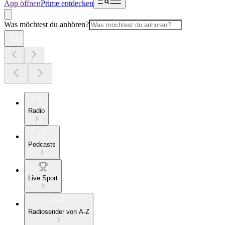
App öffnen
Prime entdecken
Was möchtest du anhören?
Radio
Podcasts
Live Sport
Radiosender von A-Z