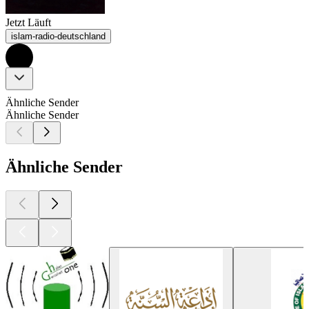
Jetzt Läuft
islam-radio-deutschland
Ähnliche Sender
Ähnliche Sender
Ähnliche Sender