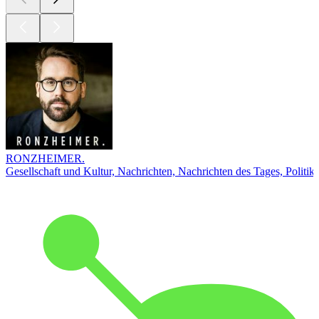
RONZHEIMER.
Gesellschaft und Kultur, Nachrichten, Nachrichten des Tages, Politik