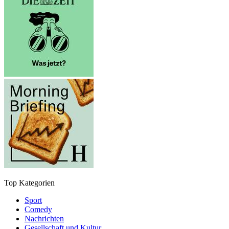
Top Kategorien
Sport
Comedy
Nachrichten
Gesellschaft und Kultur