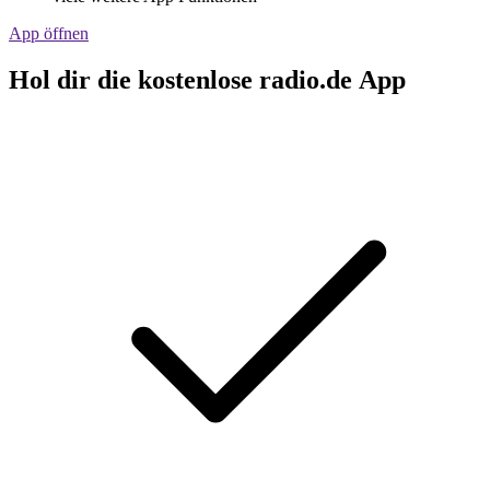
App öffnen
Hol dir die kostenlose radio.de App