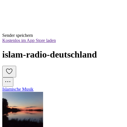
Sender speichern
Kostenlos im App Store laden
islam-radio-deutschland
Islamische Musik