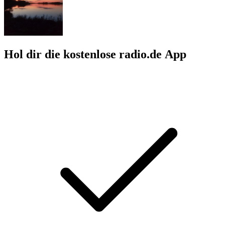
Hol dir die kostenlose radio.de App