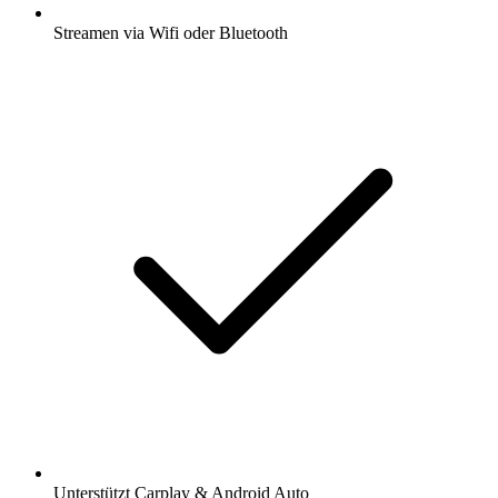
Streamen via Wifi oder Bluetooth
Unterstützt Carplay & Android Auto