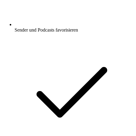
Sender und Podcasts favorisieren