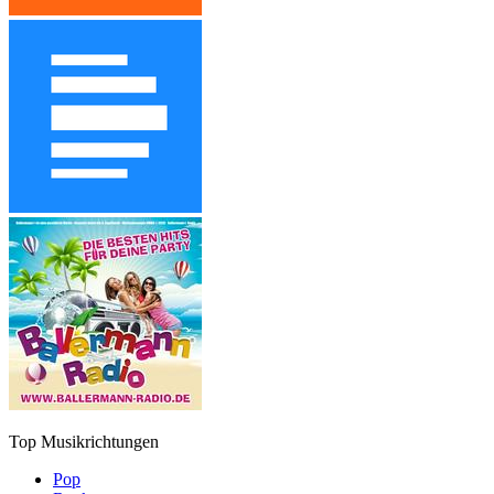
Top Musikrichtungen
Pop