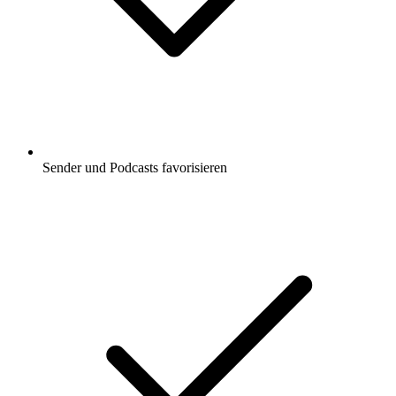
Sender und Podcasts favorisieren