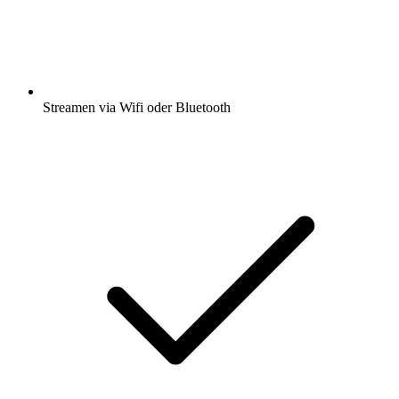
Streamen via Wifi oder Bluetooth