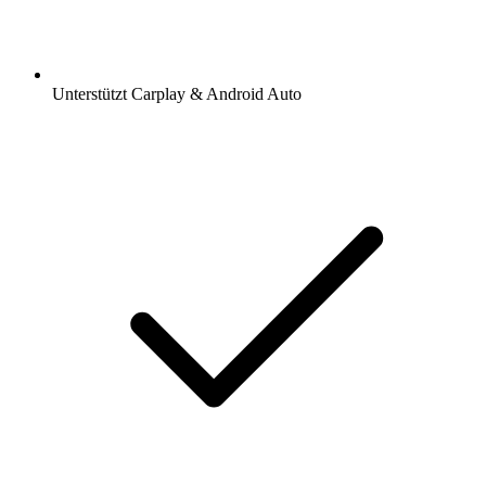
Unterstützt Carplay & Android Auto