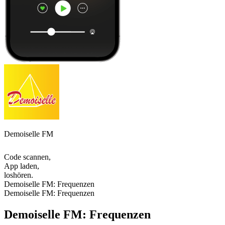
Demoiselle FM
Code scannen,
App laden,
loshören.
Demoiselle FM: Frequenzen
Demoiselle FM: Frequenzen
Demoiselle FM: Frequenzen