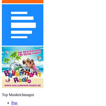
Top Musikrichtungen
Pop