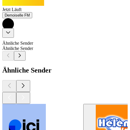
Jetzt Läuft
Demoiselle FM
Ähnliche Sender
Ähnliche Sender
Ähnliche Sender