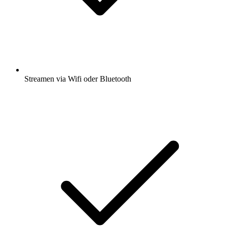
Streamen via Wifi oder Bluetooth