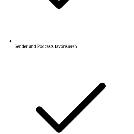
Sender und Podcasts favorisieren