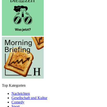
Top Kategorien
Nachrichten
Gesellschaft und Kultur
Comedy
Sport