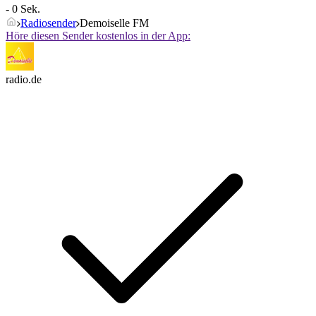
- 0 Sek.
Radiosender
Demoiselle FM
Höre diesen Sender kostenlos in der App:
radio.de