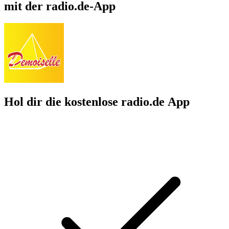
mit der radio.de-App
Hol dir die kostenlose radio.de App