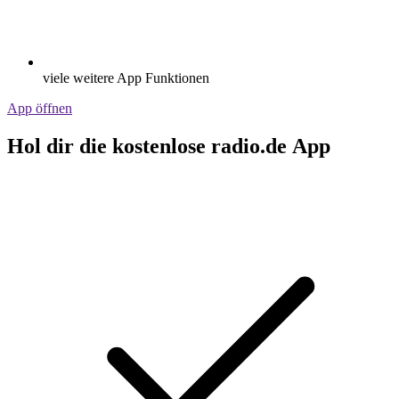
viele weitere App Funktionen
App öffnen
Hol dir die kostenlose radio.de App