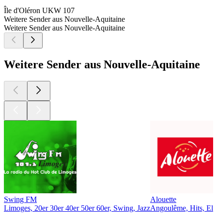
Île d'Oléron
UKW 107
Weitere Sender aus Nouvelle-Aquitaine
Weitere Sender aus Nouvelle-Aquitaine
Weitere Sender aus Nouvelle-Aquitaine
Swing FM
Alouette
Limoges, 20er 30er 40er 50er 60er, Swing, Jazz
Angoulême, Hits, Ele