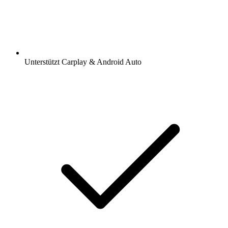
Unterstützt Carplay & Android Auto