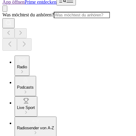
App öffnen
Prime entdecken
Was möchtest du anhören?
Radio
Podcasts
Live Sport
Radiosender von A-Z