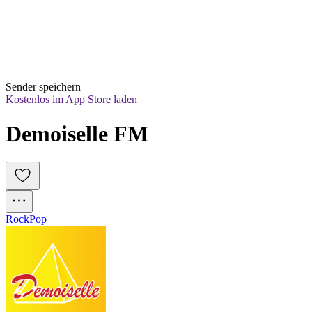
Sender speichern
Kostenlos im App Store laden
Demoiselle FM
Rock
Pop