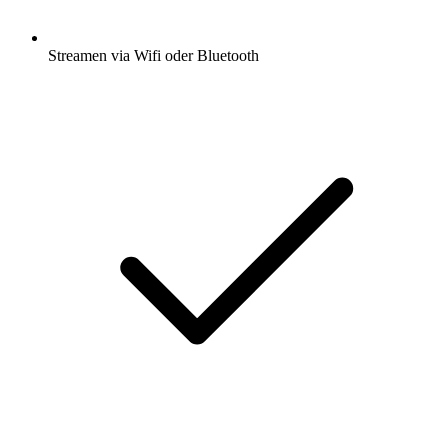
Streamen via Wifi oder Bluetooth