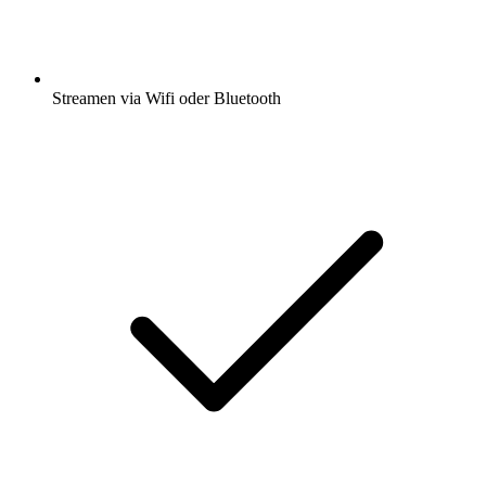
Streamen via Wifi oder Bluetooth