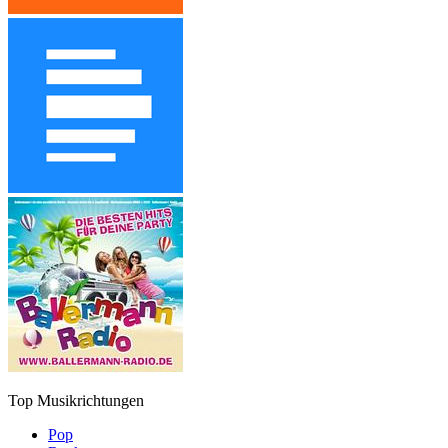
Top Musikrichtungen
Pop