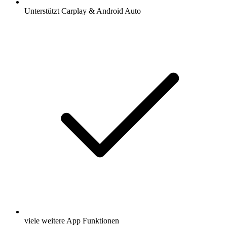
Unterstützt Carplay & Android Auto
viele weitere App Funktionen