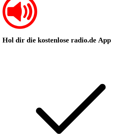
Hol dir die kostenlose radio.de App