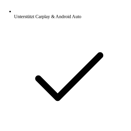
Unterstützt Carplay & Android Auto