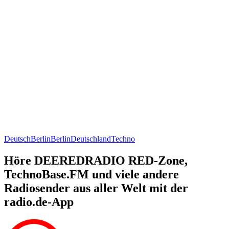
Deutsch
Berlin
Berlin
Deutschland
Techno
Höre DEEREDRADIO RED-Zone,
TechnoBase.FM und viele andere
Radiosender aus aller Welt mit der
radio.de-App