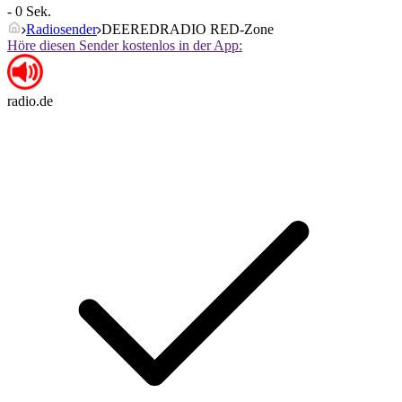
- 0 Sek.
Radiosender
DEEREDRADIO RED-Zone
Höre diesen Sender kostenlos in der App:
radio.de