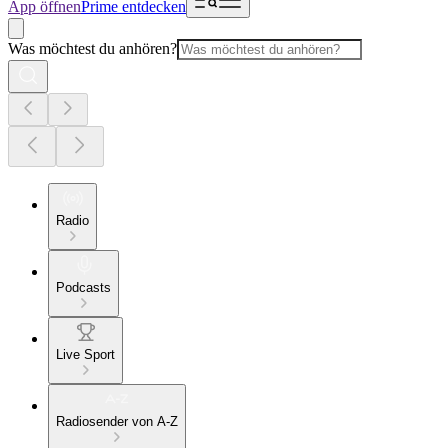
App öffnen
Prime entdecken
Was möchtest du anhören?
Radio
Podcasts
Live Sport
Radiosender von A-Z