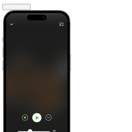
Mehr erfahren