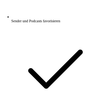
Sender und Podcasts favorisieren