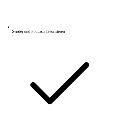
Sender und Podcasts favorisieren