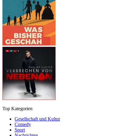
Top Kategorien
Gesellschaft und Kultur
Comedy
Sport
Nachrichten