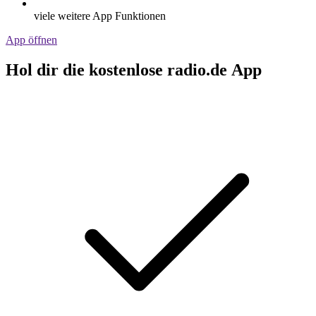
viele weitere App Funktionen
App öffnen
Hol dir die kostenlose radio.de App