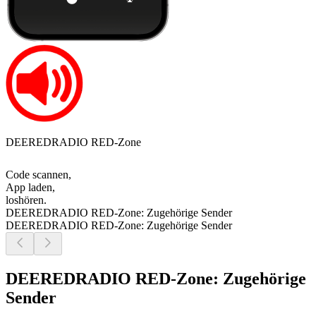
DEEREDRADIO RED-Zone
Code scannen,
App laden,
loshören.
DEEREDRADIO RED-Zone: Zugehörige Sender
DEEREDRADIO RED-Zone: Zugehörige Sender
DEEREDRADIO RED-Zone: Zugehörige
Sender