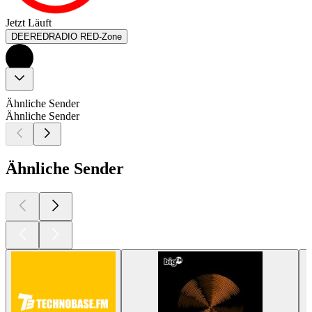
Jetzt Läuft
DEEREDRADIO RED-Zone
Ähnliche Sender
Ähnliche Sender
Ähnliche Sender