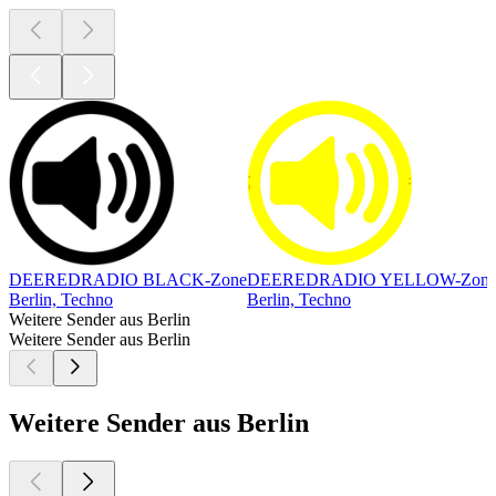
DEEREDRADIO BLACK-Zone
DEEREDRADIO YELLOW-Zon
Berlin, Techno
Berlin, Techno
Weitere Sender aus Berlin
Weitere Sender aus Berlin
Weitere Sender aus Berlin