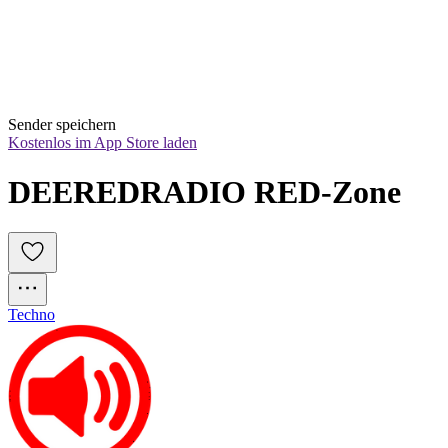
Sender speichern
Kostenlos im App Store laden
DEEREDRADIO RED-Zone
Techno