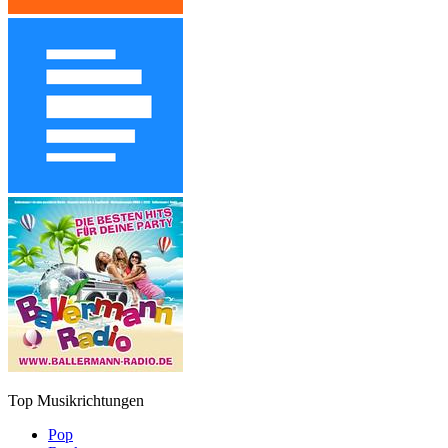
Top Musikrichtungen
Pop