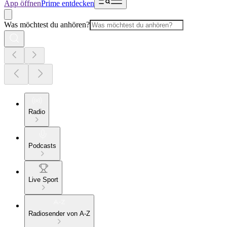
App öffnen
Prime entdecken
Was möchtest du anhören?
Radio
Podcasts
Live Sport
Radiosender von A-Z