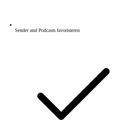
Sender und Podcasts favorisieren