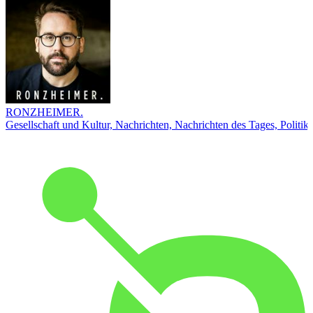
RONZHEIMER.
Gesellschaft und Kultur, Nachrichten, Nachrichten des Tages, Politik