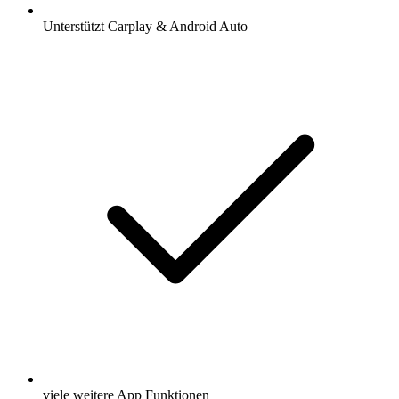
Unterstützt Carplay & Android Auto
viele weitere App Funktionen