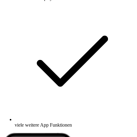
viele weitere App Funktionen