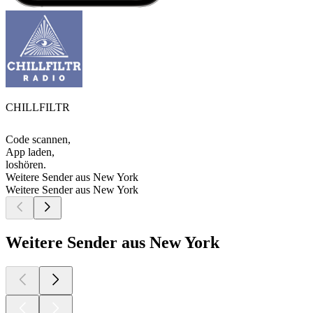
CHILLFILTR
Code scannen,
App laden,
loshören.
Weitere Sender aus New York
Weitere Sender aus New York
Weitere Sender aus New York