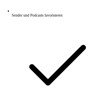
Sender und Podcasts favorisieren