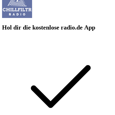
Hol dir die kostenlose radio.de App