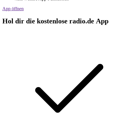
App öffnen
Hol dir die kostenlose radio.de App