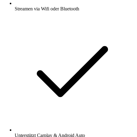
Streamen via Wifi oder Bluetooth
Unterstützt Carplay & Android Auto