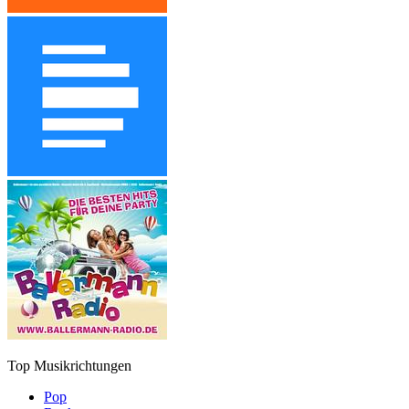
Top Musikrichtungen
Pop