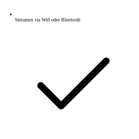
Streamen via Wifi oder Bluetooth