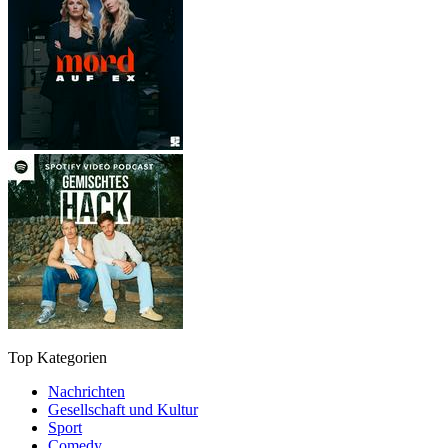
Top Kategorien
Nachrichten
Gesellschaft und Kultur
Sport
Comedy