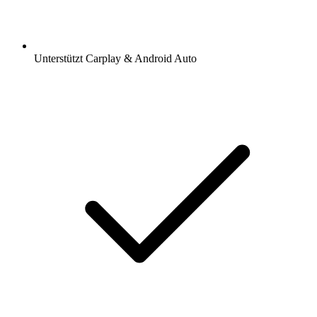
Unterstützt Carplay & Android Auto