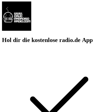
Hol dir die kostenlose radio.de App