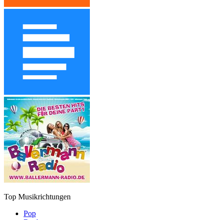
Top Musikrichtungen
Pop