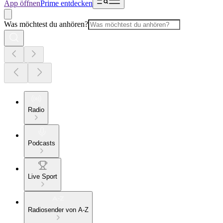
App öffnen
Prime entdecken
Was möchtest du anhören?
Radio
Podcasts
Live Sport
Radiosender von A-Z