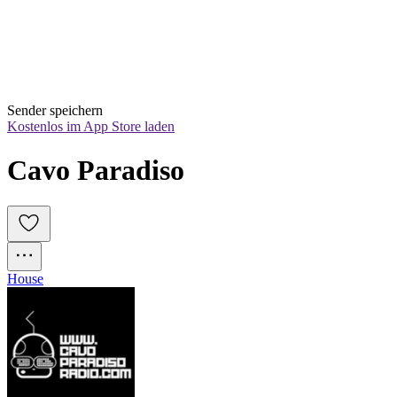
Sender speichern
Kostenlos im App Store laden
Cavo Paradiso
House