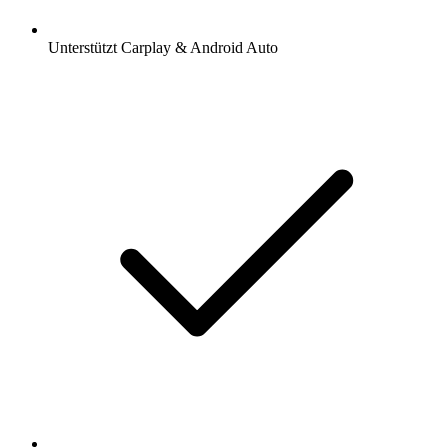
Unterstützt Carplay & Android Auto