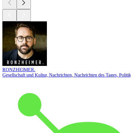
RONZHEIMER.
Gesellschaft und Kultur, Nachrichten, Nachrichten des Tages, Politik