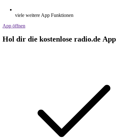
viele weitere App Funktionen
App öffnen
Hol dir die kostenlose radio.de App