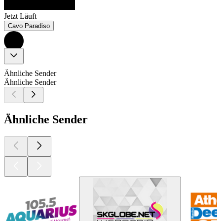
Jetzt Läuft
Cavo Paradiso
Ähnliche Sender
Ähnliche Sender
Ähnliche Sender