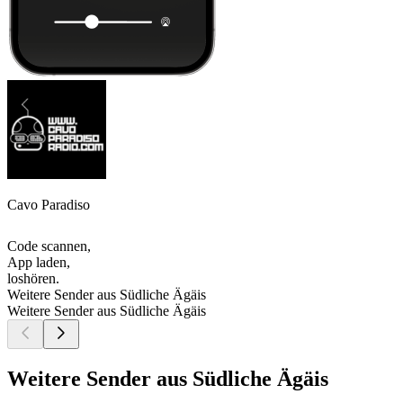
Cavo Paradiso
Code scannen,
App laden,
loshören.
Weitere Sender aus Südliche Ägäis
Weitere Sender aus Südliche Ägäis
Weitere Sender aus Südliche Ägäis