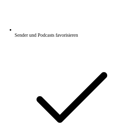
Sender und Podcasts favorisieren