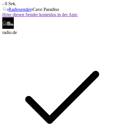
- 0 Sek.
Radiosender
Cavo Paradiso
Höre diesen Sender kostenlos in der App:
radio.de