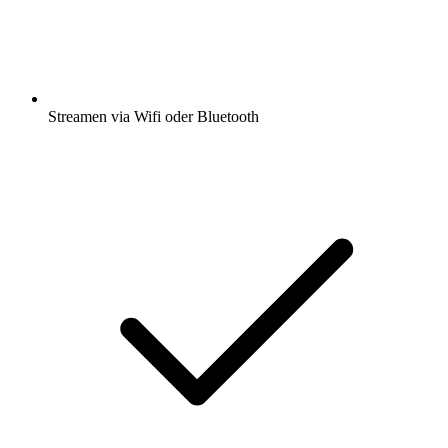
Streamen via Wifi oder Bluetooth