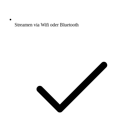
Streamen via Wifi oder Bluetooth