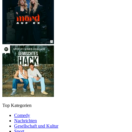
Top Kategorien
Comedy
Nachrichten
Gesellschaft und Kultur
Sport