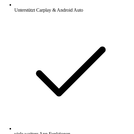
Unterstützt Carplay & Android Auto
viele weitere App Funktionen