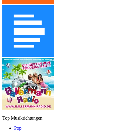
Top Musikrichtungen
Pop