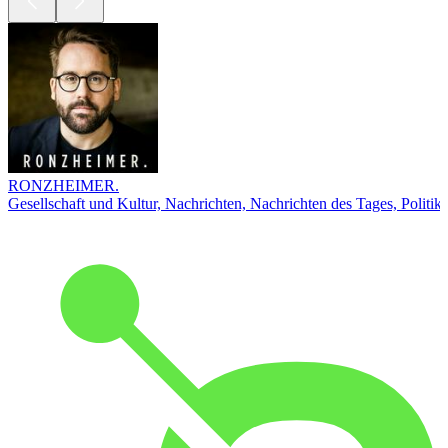
RONZHEIMER.
Gesellschaft und Kultur, Nachrichten, Nachrichten des Tages, Politik