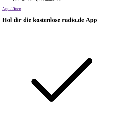
App öffnen
Hol dir die kostenlose radio.de App