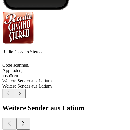
Radio Cassino Stereo
Code scannen,
App laden,
loshören.
Weitere Sender aus Latium
Weitere Sender aus Latium
Weitere Sender aus Latium