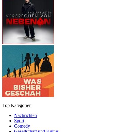
Top Kategorien
Nachrichten
Sport
Comedy
Gesellschaft und Kultur