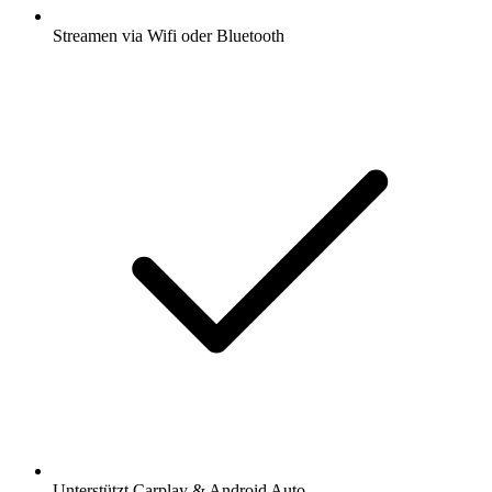
Streamen via Wifi oder Bluetooth
Unterstützt Carplay & Android Auto