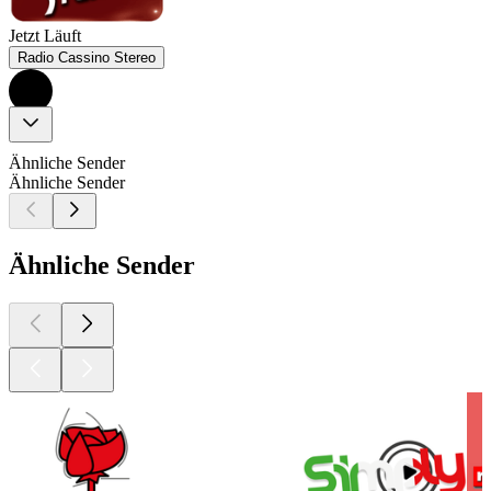
Jetzt Läuft
Radio Cassino Stereo
Ähnliche Sender
Ähnliche Sender
Ähnliche Sender