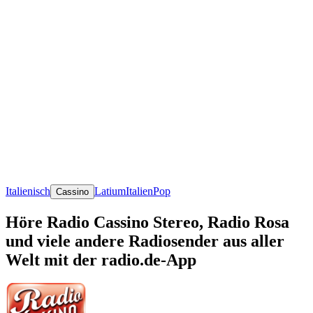
Italienisch
Latium
Italien
Pop
Cassino
Höre Radio Cassino Stereo, Radio Rosa
und viele andere Radiosender aus aller
Welt mit der radio.de-App