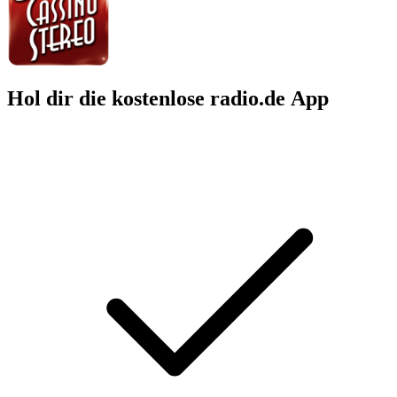
Hol dir die kostenlose radio.de App