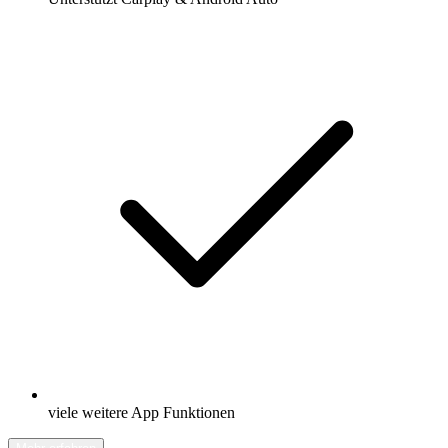
viele weitere App Funktionen