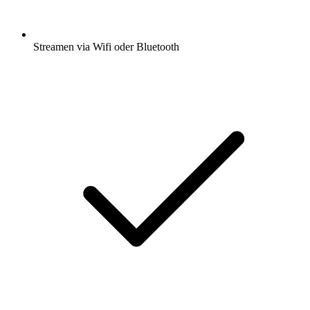
Streamen via Wifi oder Bluetooth