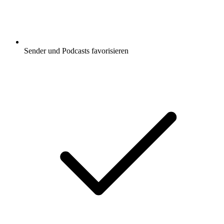
Sender und Podcasts favorisieren