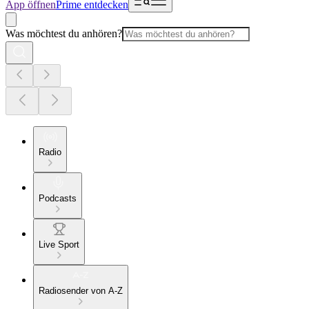
App öffnen
Prime entdecken
Was möchtest du anhören?
Radio
Podcasts
Live Sport
Radiosender von A-Z