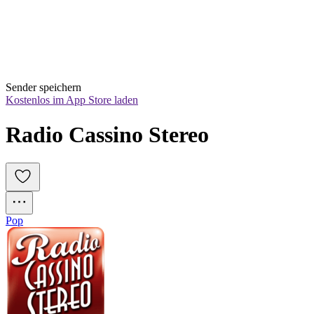
Sender speichern
Kostenlos im App Store laden
Radio Cassino Stereo
Pop