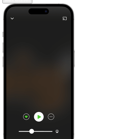
Mehr erfahren