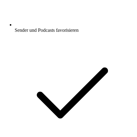
Sender und Podcasts favorisieren