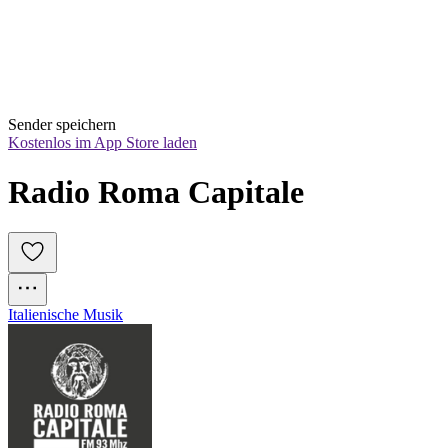
Sender speichern
Kostenlos im App Store laden
Radio Roma Capitale
Italienische Musik