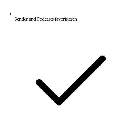
Sender und Podcasts favorisieren