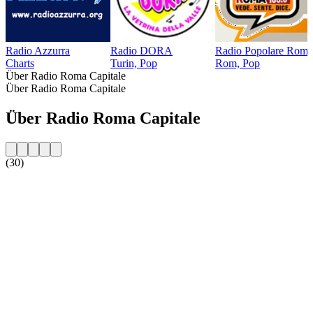
Radio Azzurra
Radio DORA
Radio Popolare Roma
Charts
Turin, Pop
Rom, Pop
Über Radio Roma Capitale
Über Radio Roma Capitale
Über Radio Roma Capitale
(30)
Sender-Website