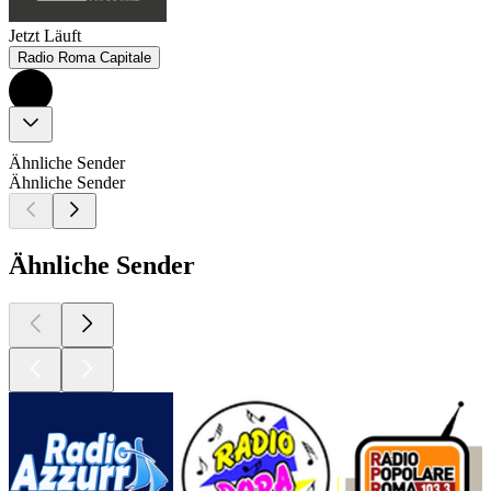
Jetzt Läuft
Radio Roma Capitale
Ähnliche Sender
Ähnliche Sender
Ähnliche Sender