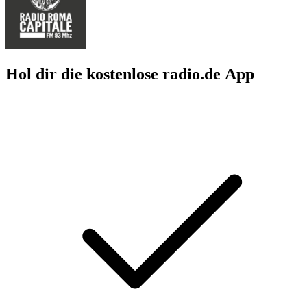
Hol dir die kostenlose radio.de App