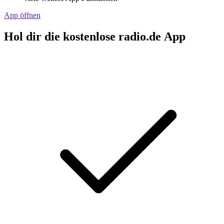
App öffnen
Hol dir die kostenlose radio.de App