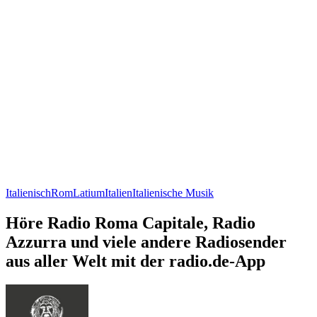
Italienisch
Rom
Latium
Italien
Italienische Musik
Höre Radio Roma Capitale, Radio
Azzurra und viele andere Radiosender
aus aller Welt mit der radio.de-App