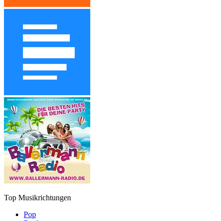
Top Musikrichtungen
Pop