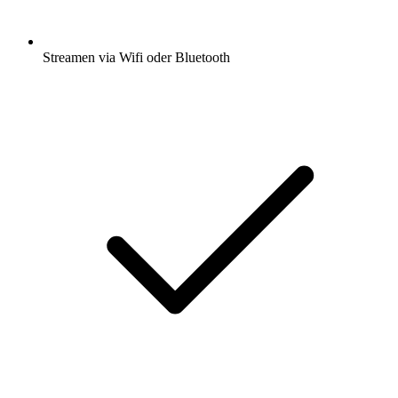
Streamen via Wifi oder Bluetooth