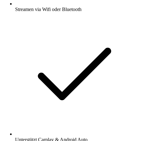
Streamen via Wifi oder Bluetooth
Unterstützt Carplay & Android Auto