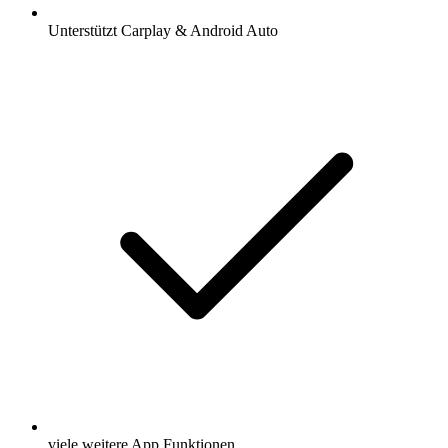
Unterstützt Carplay & Android Auto
viele weitere App Funktionen