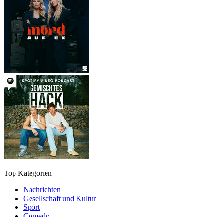
Top Kategorien
Nachrichten
Gesellschaft und Kultur
Sport
Comedy