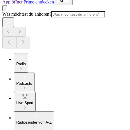
App öffnen
Prime entdecken
Was möchtest du anhören?
Radio
Podcasts
Live Sport
Radiosender von A-Z