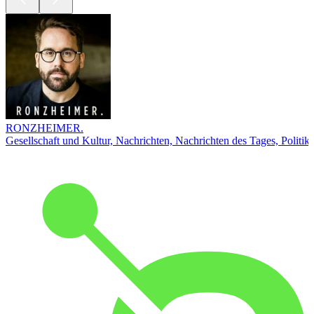
RONZHEIMER.
Gesellschaft und Kultur, Nachrichten, Nachrichten des Tages, Politik