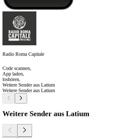
Radio Roma Capitale
Code scannen,
App laden,
loshören.
Weitere Sender aus Latium
Weitere Sender aus Latium
Weitere Sender aus Latium