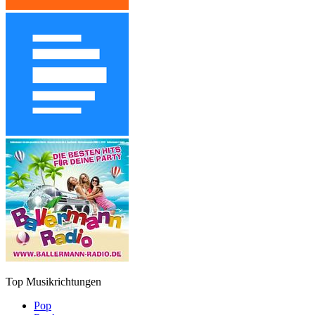
Top Musikrichtungen
Pop