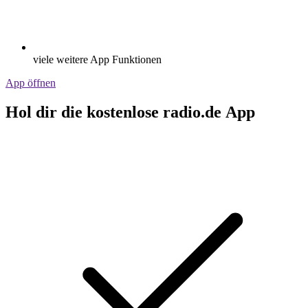
viele weitere App Funktionen
App öffnen
Hol dir die kostenlose radio.de App