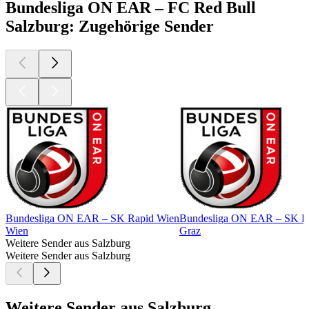
Bundesliga ON EAR – FC Red Bull
Salzburg: Zugehörige Sender
Bundesliga ON EAR – SK Rapid Wien
Bundesliga ON EAR – SK Pu
Wien
Graz
Weitere Sender aus Salzburg
Weitere Sender aus Salzburg
Weitere Sender aus Salzburg