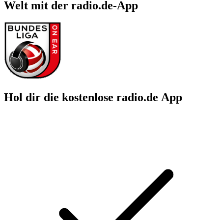
Welt mit der radio.de-App
Hol dir die kostenlose radio.de App