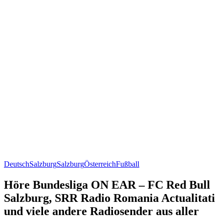
Deutsch
Salzburg
Salzburg
Österreich
Fußball
Höre Bundesliga ON EAR – FC Red Bull
Salzburg, SRR Radio Romania Actualitati
und viele andere Radiosender aus aller