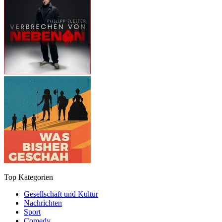
Top Kategorien
Gesellschaft und Kultur
Nachrichten
Sport
Comedy