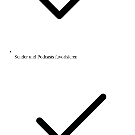
Sender und Podcasts favorisieren