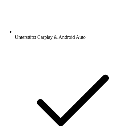
Unterstützt Carplay & Android Auto