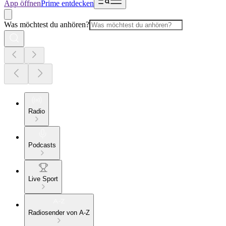
App öffnen
Prime entdecken
Was möchtest du anhören?
Radio
Podcasts
Live Sport
Radiosender von A-Z