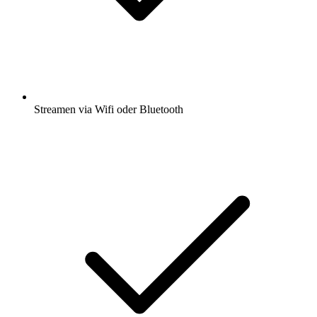
Streamen via Wifi oder Bluetooth