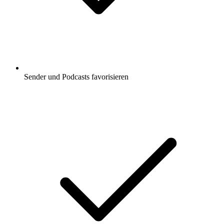
Sender und Podcasts favorisieren