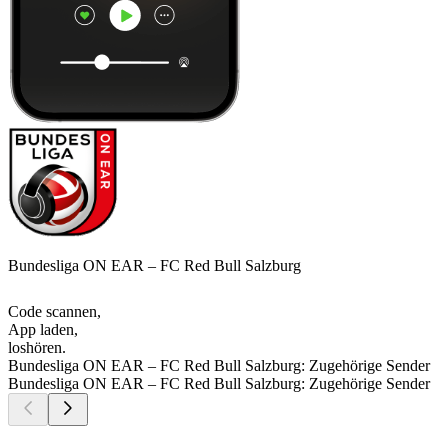
Bundesliga ON EAR – FC Red Bull Salzburg
Code scannen,
App laden,
loshören.
Bundesliga ON EAR – FC Red Bull Salzburg: Zugehörige Sender
Bundesliga ON EAR – FC Red Bull Salzburg: Zugehörige Sender