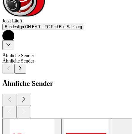
Jetzt Läuft
Bundesliga ON EAR – FC Red Bull Salzburg
Ähnliche Sender
Ähnliche Sender
Ähnliche Sender