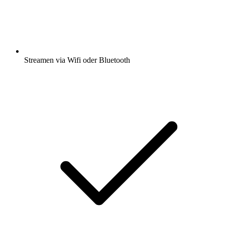
Streamen via Wifi oder Bluetooth