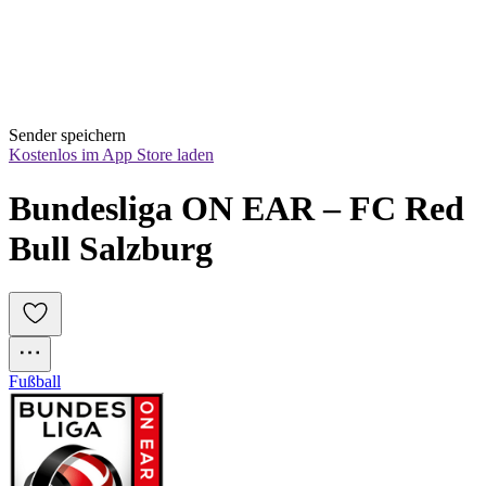
Sender speichern
Kostenlos im App Store laden
Bundesliga ON EAR – FC Red 
Bull Salzburg
Fußball