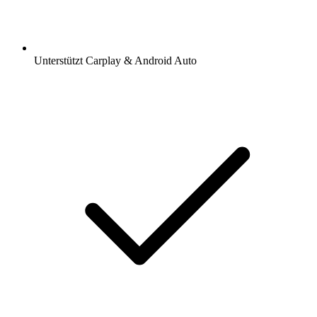
Unterstützt Carplay & Android Auto