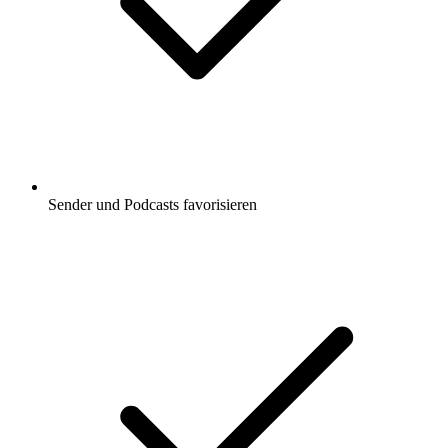
Sender und Podcasts favorisieren