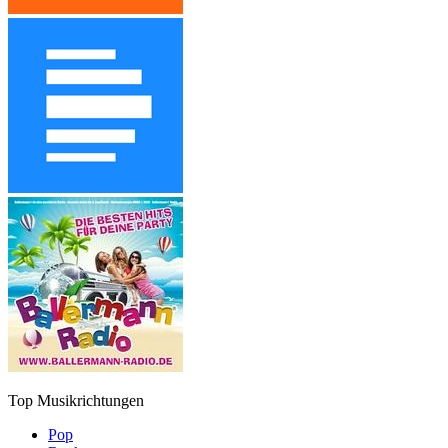
Top Musikrichtungen
Pop