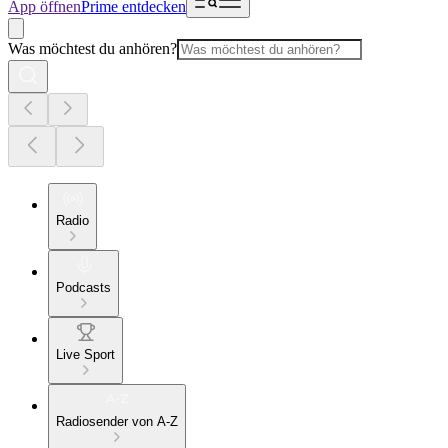
App öffnen
Prime entdecken
Was möchtest du anhören?
Radio
Podcasts
Live Sport
Radiosender von A-Z