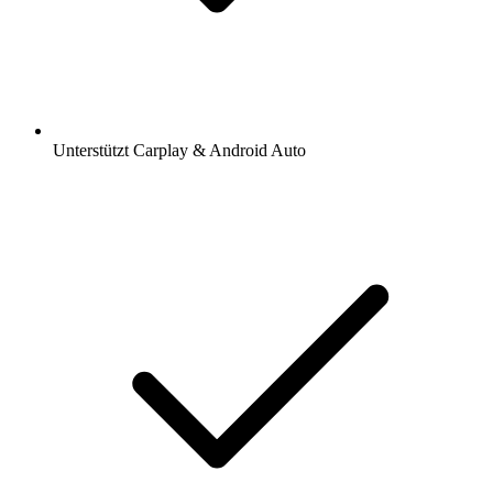
Unterstützt Carplay & Android Auto