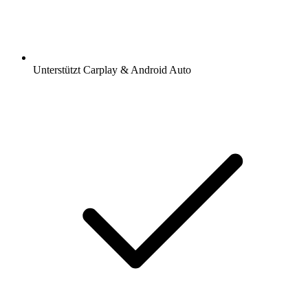
Unterstützt Carplay & Android Auto