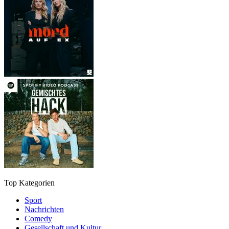
Top Kategorien
Sport
Nachrichten
Comedy
Gesellschaft und Kultur