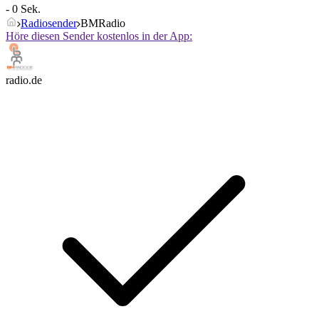
- 0 Sek.
Radiosender
BMRadio
Höre diesen Sender kostenlos in der App:
radio.de