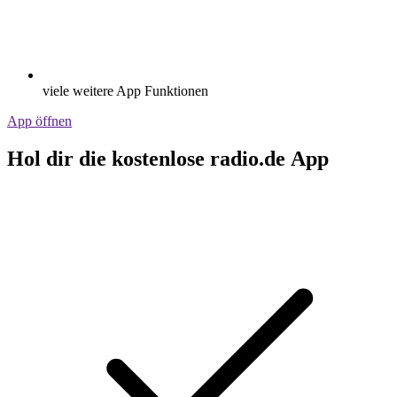
viele weitere App Funktionen
App öffnen
Hol dir die kostenlose radio.de App