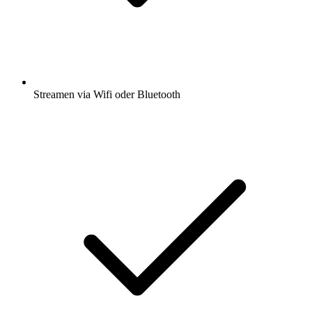
Streamen via Wifi oder Bluetooth