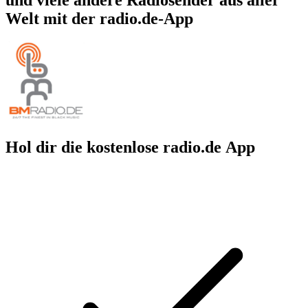
Welt mit der radio.de-App
Hol dir die kostenlose radio.de App