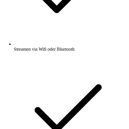
Streamen via Wifi oder Bluetooth