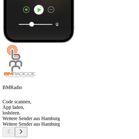
BMRadio
Code scannen,
App laden,
loshören.
Weitere Sender aus Hamburg
Weitere Sender aus Hamburg