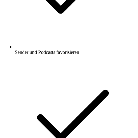
Sender und Podcasts favorisieren