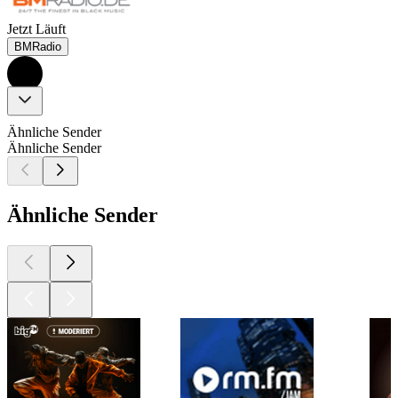
Jetzt Läuft
BMRadio
Ähnliche Sender
Ähnliche Sender
Ähnliche Sender