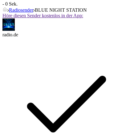
- 0 Sek.
Radiosender
BLUE NIGHT STATION
Höre diesen Sender kostenlos in der App:
radio.de