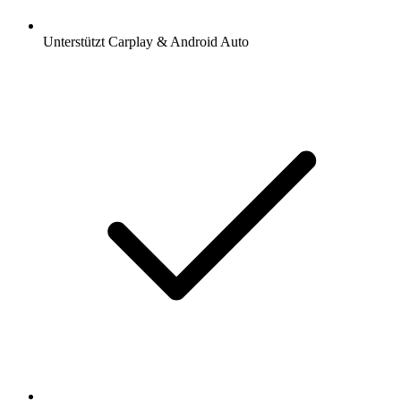
Unterstützt Carplay & Android Auto