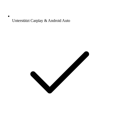
Unterstützt Carplay & Android Auto