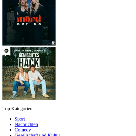
Top Kategorien
Sport
Nachrichten
Comedy
Gesellschaft und Kultur