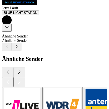
Jetzt Läuft
BLUE NIGHT STATION
Ähnliche Sender
Ähnliche Sender
Ähnliche Sender