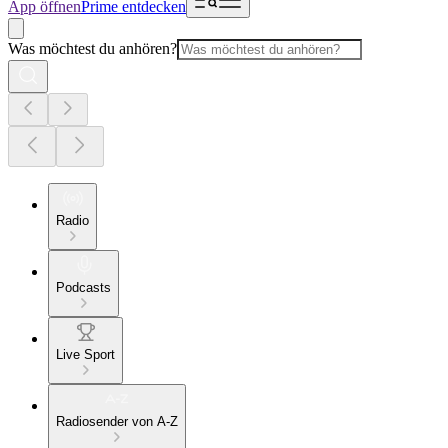
App öffnen
Prime entdecken
Was möchtest du anhören?
Radio
Podcasts
Live Sport
Radiosender von A-Z