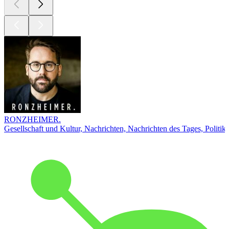
RONZHEIMER.
Gesellschaft und Kultur, Nachrichten, Nachrichten des Tages, Politik