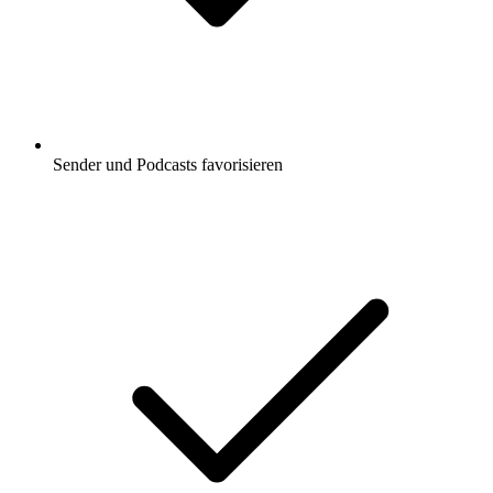
Sender und Podcasts favorisieren