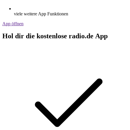
viele weitere App Funktionen
App öffnen
Hol dir die kostenlose radio.de App