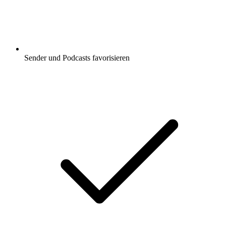
Sender und Podcasts favorisieren