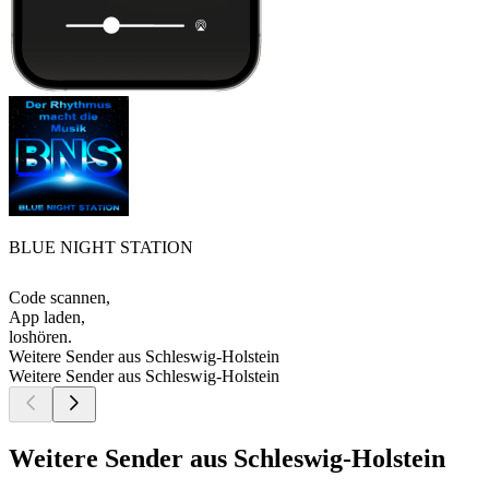
BLUE NIGHT STATION
Code scannen,
App laden,
loshören.
Weitere Sender aus Schleswig-Holstein
Weitere Sender aus Schleswig-Holstein
Weitere Sender aus Schleswig-Holstein