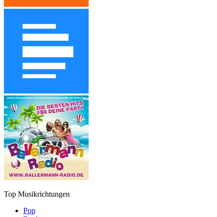
Top Musikrichtungen
Pop