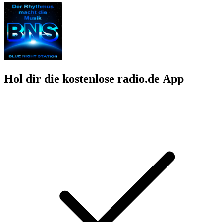
Hol dir die kostenlose radio.de App