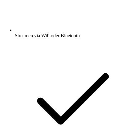
Streamen via Wifi oder Bluetooth