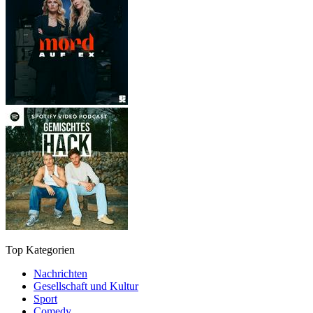
Top Kategorien
Nachrichten
Gesellschaft und Kultur
Sport
Comedy