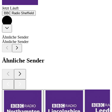
Jetzt Läuft
BBC Radio Sheffield
Ähnliche Sender
Ähnliche Sender
Ähnliche Sender