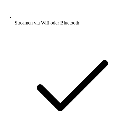
Streamen via Wifi oder Bluetooth