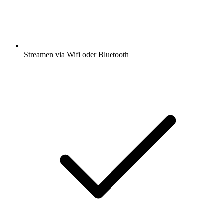
Streamen via Wifi oder Bluetooth