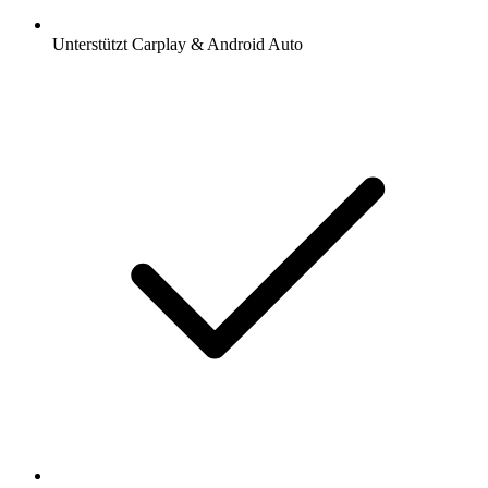
Unterstützt Carplay & Android Auto