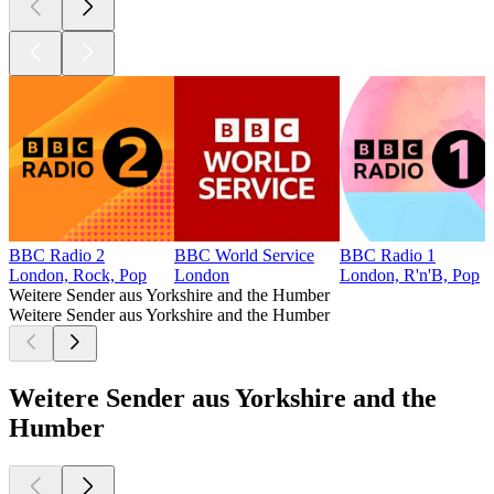
BBC Radio 2
BBC World Service
BBC Radio 1
London, Rock, Pop
London
London, R'n'B, Pop
Weitere Sender aus Yorkshire and the Humber
Weitere Sender aus Yorkshire and the Humber
Weitere Sender aus Yorkshire and the
Humber