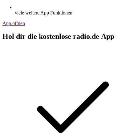
viele weitere App Funktionen
App öffnen
Hol dir die kostenlose radio.de App