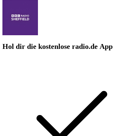
Hol dir die kostenlose radio.de App