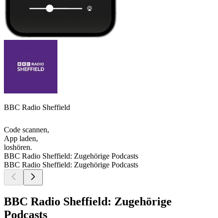
BBC Radio Sheffield
Code scannen,
App laden,
loshören.
BBC Radio Sheffield: Zugehörige Podcasts
BBC Radio Sheffield: Zugehörige Podcasts
BBC Radio Sheffield: Zugehörige
Podcasts