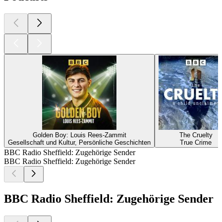
Golden Boy: Louis Rees-Zammit
The Cruelty
Gesellschaft und Kultur, Persönliche Geschichten
True Crime
BBC Radio Sheffield: Zugehörige Sender
BBC Radio Sheffield: Zugehörige Sender
BBC Radio Sheffield: Zugehörige Sender