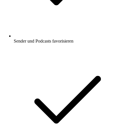
Sender und Podcasts favorisieren