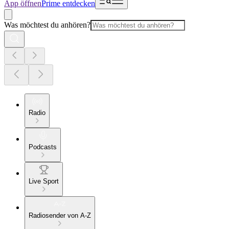
App öffnen
Prime entdecken
Was möchtest du anhören?
Radio
Podcasts
Live Sport
Radiosender von A-Z