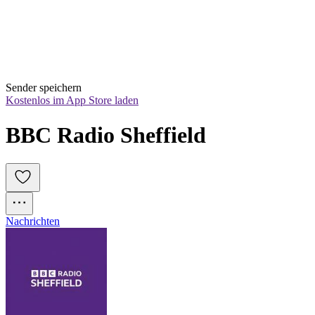
Sender speichern
Kostenlos im App Store laden
BBC Radio Sheffield
Nachrichten