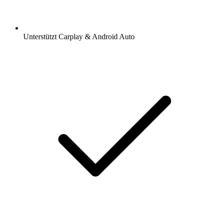
Unterstützt Carplay & Android Auto