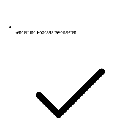
Sender und Podcasts favorisieren