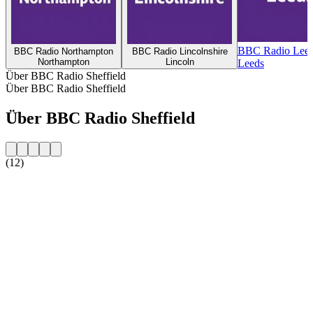
BBC Radio Lee
BBC Radio Northampton
BBC Radio Lincolnshire
Northampton
Lincoln
Leeds
Über BBC Radio Sheffield
Über BBC Radio Sheffield
Über BBC Radio Sheffield
(12)
Sender-Website