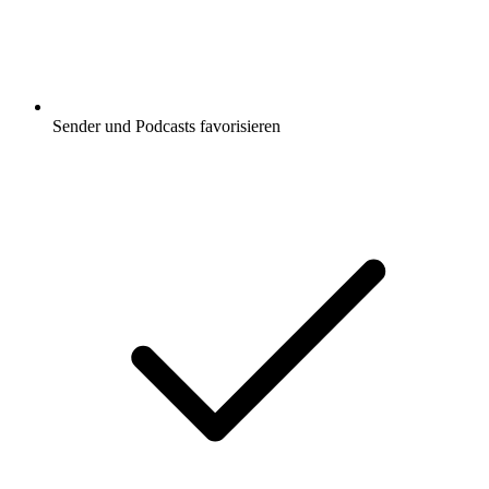
Sender und Podcasts favorisieren