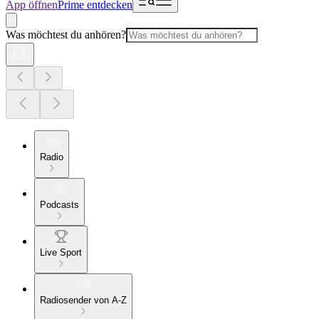
App öffnen
Prime entdecken
Was möchtest du anhören?
Radio
Podcasts
Live Sport
Radiosender von A-Z