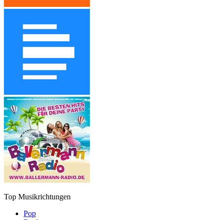
Top Musikrichtungen
Pop