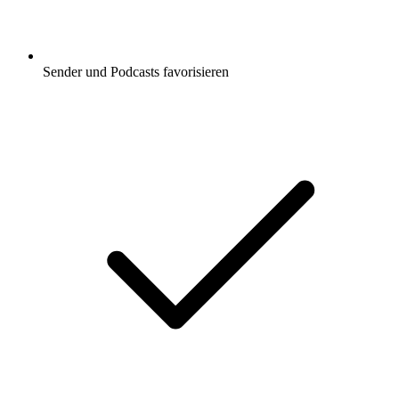
Sender und Podcasts favorisieren