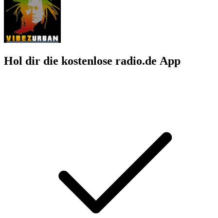
Hol dir die kostenlose radio.de App