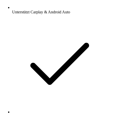
Unterstützt Carplay & Android Auto