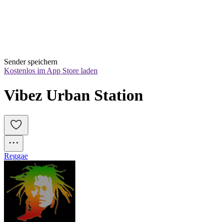
Sender speichern
Kostenlos im App Store laden
Vibez Urban Station
Reggae