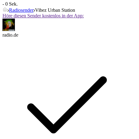
- 0 Sek.
Radiosender
Vibez Urban Station
Höre diesen Sender kostenlos in der App:
radio.de