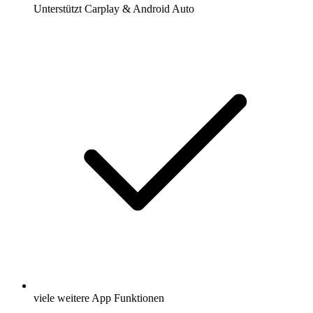
Unterstützt Carplay & Android Auto
viele weitere App Funktionen