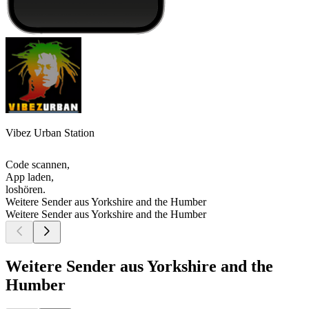
Vibez Urban Station
Code scannen,
App laden,
loshören.
Weitere Sender aus Yorkshire and the Humber
Weitere Sender aus Yorkshire and the Humber
Weitere Sender aus Yorkshire and the
Humber