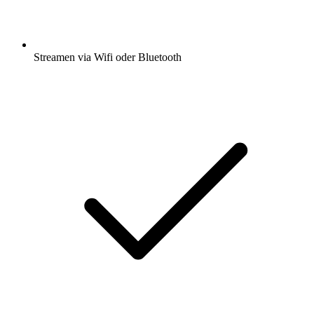
Streamen via Wifi oder Bluetooth