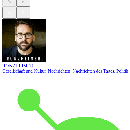
RONZHEIMER.
Gesellschaft und Kultur, Nachrichten, Nachrichten des Tages, Politik