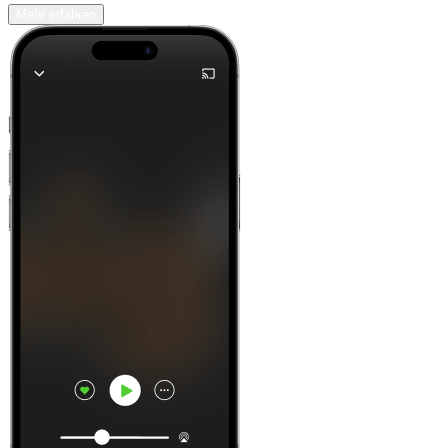
Mehr erfahren