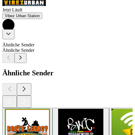
Jetzt Läuft
Vibez Urban Station
Ähnliche Sender
Ähnliche Sender
Ähnliche Sender