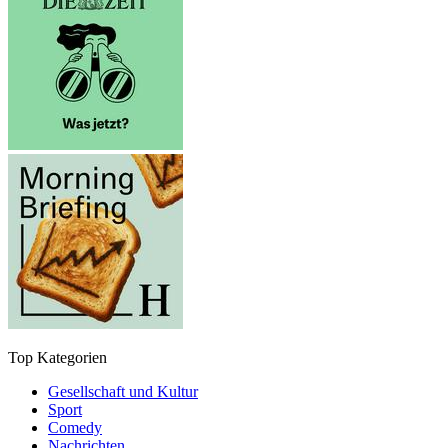
Top Kategorien
Gesellschaft und Kultur
Sport
Comedy
Nachrichten