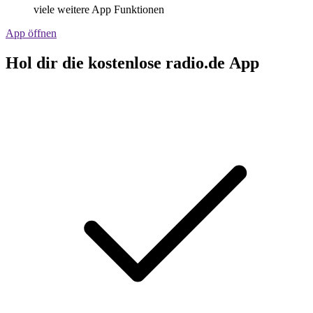
viele weitere App Funktionen
App öffnen
Hol dir die kostenlose radio.de App