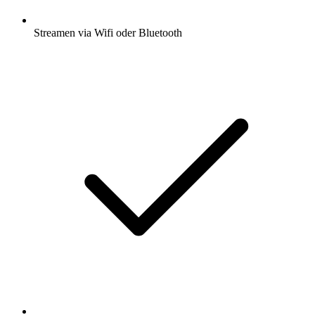
Streamen via Wifi oder Bluetooth